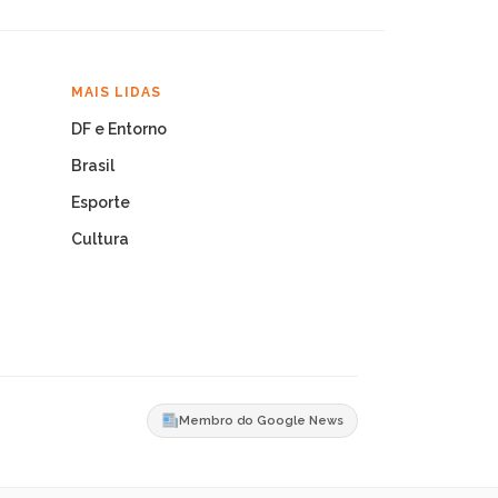
MAIS LIDAS
DF e Entorno
Brasil
Esporte
Cultura
Membro do Google News