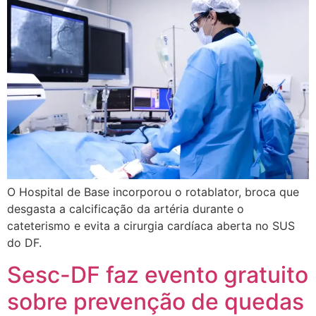
O Hospital de Base incorporou o rotablator, broca que
desgasta a calcificação da artéria durante o
cateterismo e evita a cirurgia cardíaca aberta no SUS
do DF.
Sesc-DF faz evento gratuito
sobre prevenção de quedas