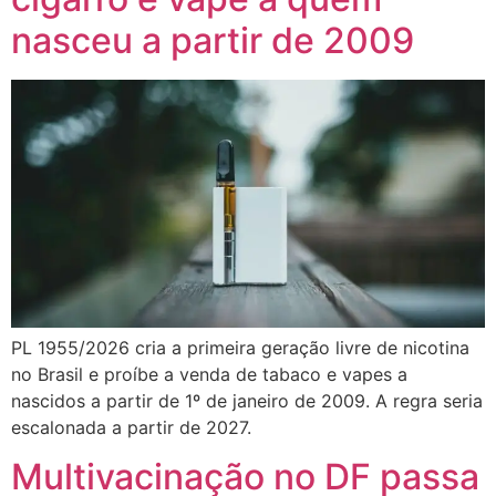
nasceu a partir de 2009
PL 1955/2026 cria a primeira geração livre de nicotina
no Brasil e proíbe a venda de tabaco e vapes a
nascidos a partir de 1º de janeiro de 2009. A regra seria
escalonada a partir de 2027.
Multivacinação no DF passa