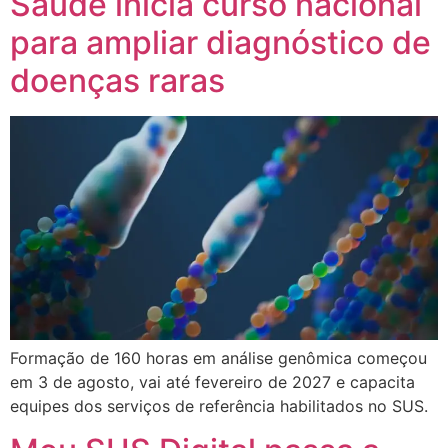
Saúde inicia curso nacional
para ampliar diagnóstico de
doenças raras
Formação de 160 horas em análise genômica começou
em 3 de agosto, vai até fevereiro de 2027 e capacita
equipes dos serviços de referência habilitados no SUS.