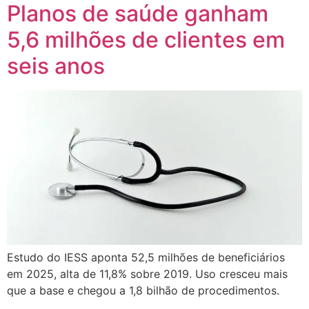
Planos de saúde ganham
5,6 milhões de clientes em
seis anos
Estudo do IESS aponta 52,5 milhões de beneficiários
em 2025, alta de 11,8% sobre 2019. Uso cresceu mais
que a base e chegou a 1,8 bilhão de procedimentos.