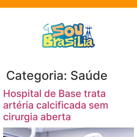
Categoria:
Saúde
Hospital de Base trata
artéria calcificada sem
cirurgia aberta