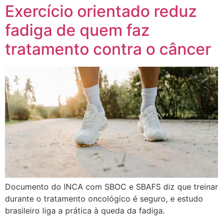
Exercício orientado reduz
fadiga de quem faz
tratamento contra o câncer
Documento do INCA com SBOC e SBAFS diz que treinar
durante o tratamento oncológico é seguro, e estudo
brasileiro liga a prática à queda da fadiga.