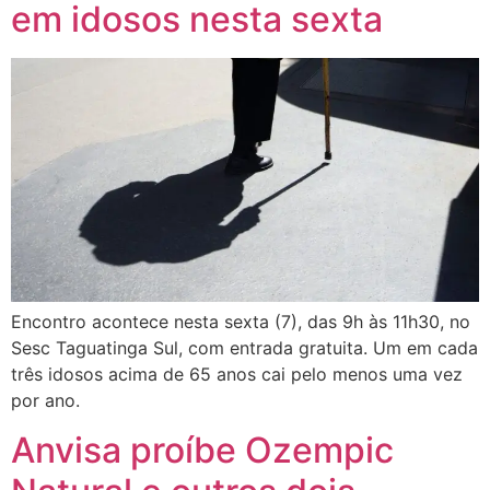
em idosos nesta sexta
Encontro acontece nesta sexta (7), das 9h às 11h30, no
Sesc Taguatinga Sul, com entrada gratuita. Um em cada
três idosos acima de 65 anos cai pelo menos uma vez
por ano.
Anvisa proíbe Ozempic