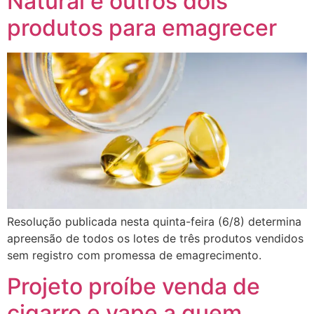
Natural e outros dois
produtos para emagrecer
Resolução publicada nesta quinta-feira (6/8) determina
apreensão de todos os lotes de três produtos vendidos
sem registro com promessa de emagrecimento.
Projeto proíbe venda de
cigarro e vape a quem