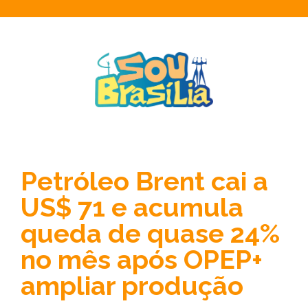
Petróleo Brent cai a
US$ 71 e acumula
queda de quase 24%
no mês após OPEP+
ampliar produção