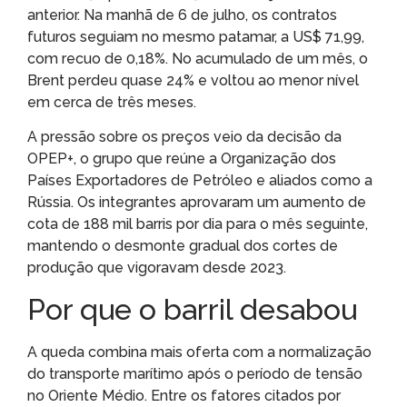
anterior. Na manhã de 6 de julho, os contratos
futuros seguiam no mesmo patamar, a US$ 71,99,
com recuo de 0,18%. No acumulado de um mês, o
Brent perdeu quase 24% e voltou ao menor nível
em cerca de três meses.
A pressão sobre os preços veio da decisão da
OPEP+, o grupo que reúne a Organização dos
Países Exportadores de Petróleo e aliados como a
Rússia. Os integrantes aprovaram um aumento de
cota de 188 mil barris por dia para o mês seguinte,
mantendo o desmonte gradual dos cortes de
produção que vigoravam desde 2023.
Por que o barril desabou
A queda combina mais oferta com a normalização
do transporte marítimo após o período de tensão
no Oriente Médio. Entre os fatores citados por