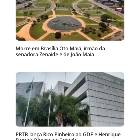
Morre em Brasília Oto Maia, irmão da
senadora Zenaide e de João Maia
PRTB lança Rico Pinheiro ao GDF e Henrique