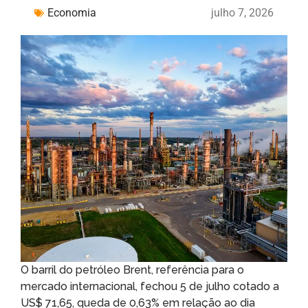
Economia
julho 7, 2026
O barril do petróleo Brent, referência para o
mercado internacional, fechou 5 de julho cotado a
US$ 71,65, queda de 0,63% em relação ao dia