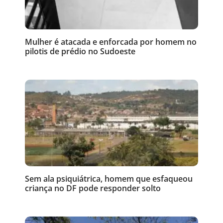
Mulher é atacada e enforcada por homem no
pilotis de prédio no Sudoeste
Sem ala psiquiátrica, homem que esfaqueou
criança no DF pode responder solto