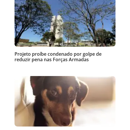
Projeto proíbe condenado por golpe de
reduzir pena nas Forças Armadas