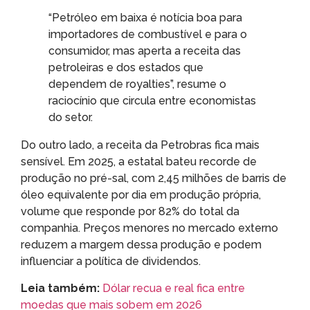
“Petróleo em baixa é notícia boa para
importadores de combustível e para o
consumidor, mas aperta a receita das
petroleiras e dos estados que
dependem de royalties”, resume o
raciocínio que circula entre economistas
do setor.
Do outro lado, a receita da Petrobras fica mais
sensível. Em 2025, a estatal bateu recorde de
produção no pré-sal, com 2,45 milhões de barris de
óleo equivalente por dia em produção própria,
volume que responde por 82% do total da
companhia. Preços menores no mercado externo
reduzem a margem dessa produção e podem
influenciar a política de dividendos.
Leia também:
Dólar recua e real fica entre
moedas que mais sobem em 2026