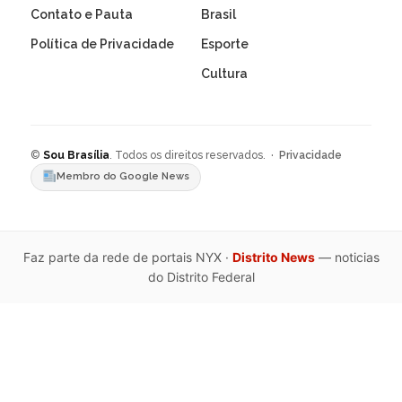
Contato e Pauta
Brasil
Política de Privacidade
Esporte
Cultura
©
Sou Brasília
. Todos os direitos reservados. ·
Privacidade
Membro do Google News
Faz parte da rede de portais NYX ·
Distrito News
— noticias
do Distrito Federal