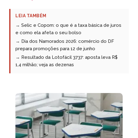
LEIA TAMBÉM
→ Selic e Copom: o que é a taxa básica de juros
e como ela afeta o seu bolso
→ Dia dos Namorados 2026: comércio do DF
prepara promoções para 12 de junho
→ Resultado da Lotofácil 3737: aposta leva R$
1,4 milhão; veja as dezenas