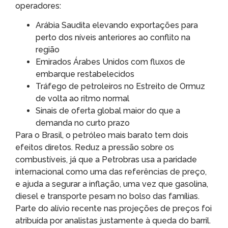
operadores:
Arábia Saudita elevando exportações para
perto dos níveis anteriores ao conflito na
região
Emirados Árabes Unidos com fluxos de
embarque restabelecidos
Tráfego de petroleiros no Estreito de Ormuz
de volta ao ritmo normal
Sinais de oferta global maior do que a
demanda no curto prazo
Para o Brasil, o petróleo mais barato tem dois
efeitos diretos. Reduz a pressão sobre os
combustíveis, já que a Petrobras usa a paridade
internacional como uma das referências de preço,
e ajuda a segurar a inflação, uma vez que gasolina,
diesel e transporte pesam no bolso das famílias.
Parte do alívio recente nas projeções de preços foi
atribuída por analistas justamente à queda do barril.