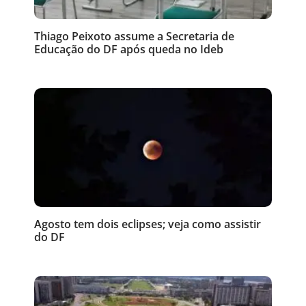
Thiago Peixoto assume a Secretaria de
Educação do DF após queda no Ideb
Agosto tem dois eclipses; veja como assistir
do DF