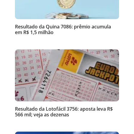
Resultado da Quina 7086: prêmio acumula
em R$ 1,5 milhão
Resultado da Lotofácil 3756: aposta leva R$
566 mil; veja as dezenas