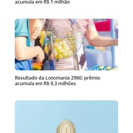
acumula em R$ 1 milhão
Resultado da Lotomania 2960: prêmio
acumula em R$ 9,3 milhões