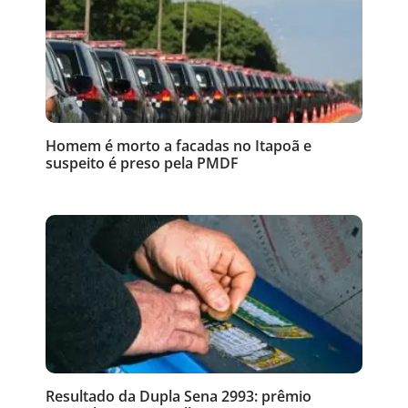
Homem é morto a facadas no Itapoã e
suspeito é preso pela PMDF
Resultado da Dupla Sena 2993: prêmio