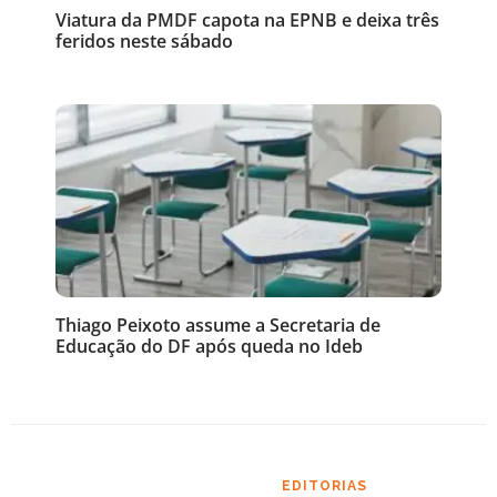
Viatura da PMDF capota na EPNB e deixa três
feridos neste sábado
Thiago Peixoto assume a Secretaria de
Educação do DF após queda no Ideb
EDITORIAS