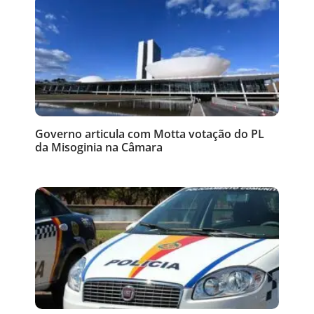
Governo articula com Motta votação do PL
da Misoginia na Câmara