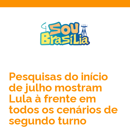
Pesquisas do início
de julho mostram
Lula à frente em
todos os cenários de
segundo turno