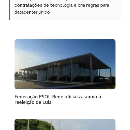
contratações de tecnologia e cria regras para
datacenter único
Federação PSOL-Rede oficializa apoio à
reeleição de Lula