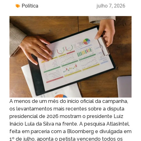
Política
julho 7, 2026
A menos de um mês do início oficial da campanha,
os levantamentos mais recentes sobre a disputa
presidencial de 2026 mostram o presidente Luiz
Inácio Lula da Silva na frente. A pesquisa AtlasIntel,
feita em parceria com a Bloomberg e divulgada em
1º de julho, aponta o petista vencendo todos os