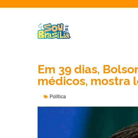
Em 39 dias, Bolso
médicos, mostra 
Política