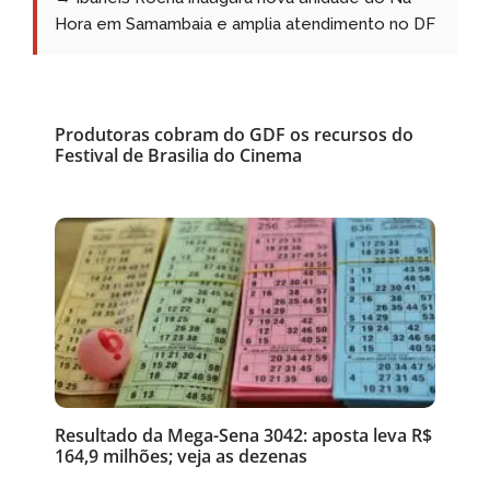
Hora em Samambaia e amplia atendimento no DF
Produtoras cobram do GDF os recursos do
Festival de Brasilia do Cinema
Resultado da Mega-Sena 3042: aposta leva R$
164,9 milhões; veja as dezenas