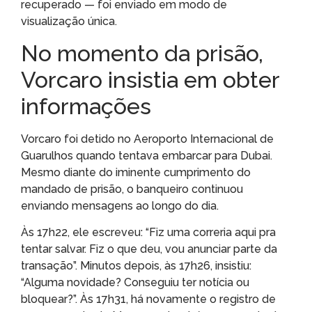
recuperado — foi enviado em modo de
visualização única.
No momento da prisão,
Vorcaro insistia em obter
informações
Vorcaro foi detido no Aeroporto Internacional de
Guarulhos quando tentava embarcar para Dubai.
Mesmo diante do iminente cumprimento do
mandado de prisão, o banqueiro continuou
enviando mensagens ao longo do dia.
Às 17h22, ele escreveu: “Fiz uma correria aqui pra
tentar salvar. Fiz o que deu, vou anunciar parte da
transação”. Minutos depois, às 17h26, insistiu:
“Alguma novidade? Conseguiu ter notícia ou
bloquear?”. Às 17h31, há novamente o registro de