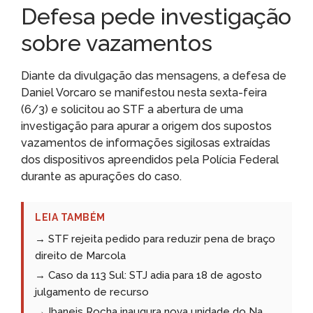
Defesa pede investigação
sobre vazamentos
Diante da divulgação das mensagens, a defesa de
Daniel Vorcaro se manifestou nesta sexta-feira
(6/3) e solicitou ao STF a abertura de uma
investigação para apurar a origem dos supostos
vazamentos de informações sigilosas extraídas
dos dispositivos apreendidos pela Polícia Federal
durante as apurações do caso.
LEIA TAMBÉM
→ STF rejeita pedido para reduzir pena de braço
direito de Marcola
→ Caso da 113 Sul: STJ adia para 18 de agosto
julgamento de recurso
→ Ibaneis Rocha inaugura nova unidade do Na