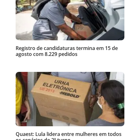
Registro de candidaturas termina em 15 de
agosto com 8.229 pedidos
Quaest: Lula lidera entre mulheres em todos
os cenários de 2º turno