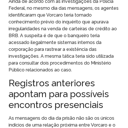
Ainda de acordo com as investigações da Polícia
Federal, no mesmo dia das mensagens, os agentes
identificaram que Vorcaro teria tomado
conhecimento prévio do inquérito que apurava
irregularidades na venda de carteiras de crédito ao
BRB. A suspeita é de que o banqueiro teria
acessado ilegalmente sistemas internos da
corporação para rastrear a existência das
investigações. A mesma tática teria sido utilizada
para consultar dois procedimentos do Ministério
Público relacionados ao caso.
Registros anteriores
apontam para possíveis
encontros presenciais
As mensagens do dia da prisão não são os únicos
indícios de uma relação próxima entre Vorcaro e o