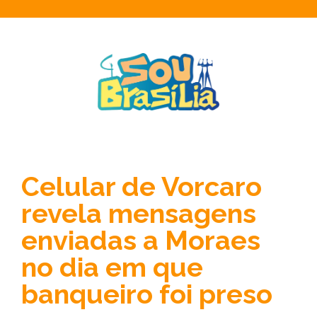
Celular de Vorcaro
revela mensagens
enviadas a Moraes
no dia em que
banqueiro foi preso