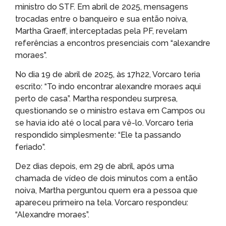
ministro do STF. Em abril de 2025, mensagens
trocadas entre o banqueiro e sua então noiva,
Martha Graeff, interceptadas pela PF, revelam
referências a encontros presenciais com “alexandre
moraes”.
No dia 19 de abril de 2025, às 17h22, Vorcaro teria
escrito: “To indo encontrar alexandre moraes aqui
perto de casa”. Martha respondeu surpresa,
questionando se o ministro estava em Campos ou
se havia ido até o local para vê-lo. Vorcaro teria
respondido simplesmente: “Ele ta passando
feriado”.
Dez dias depois, em 29 de abril, após uma
chamada de vídeo de dois minutos com a então
noiva, Martha perguntou quem era a pessoa que
apareceu primeiro na tela. Vorcaro respondeu:
“Alexandre moraes”.