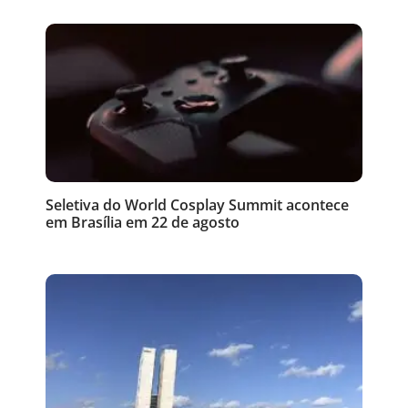
Seletiva do World Cosplay Summit acontece
em Brasília em 22 de agosto