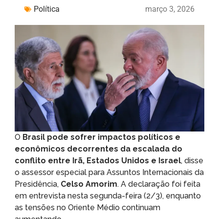
Política
março 3, 2026
O
Brasil pode sofrer impactos políticos e
econômicos decorrentes da escalada do
conflito entre Irã, Estados Unidos e Israel
, disse
o assessor especial para Assuntos Internacionais da
Presidência,
Celso Amorim
. A declaração foi feita
em entrevista nesta segunda-feira (2/3), enquanto
as tensões no Oriente Médio continuam