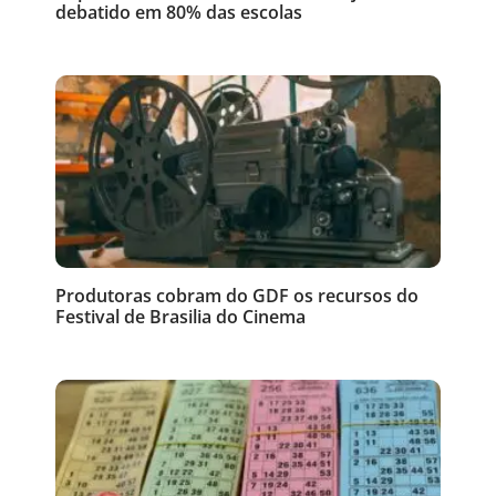
debatido em 80% das escolas
Produtoras cobram do GDF os recursos do
Festival de Brasilia do Cinema