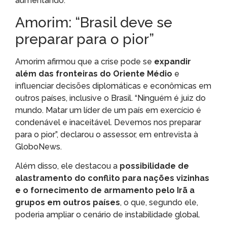
aumentando.
Amorim: “Brasil deve se
preparar para o pior”
Amorim afirmou que a crise pode se
expandir
além das fronteiras do Oriente Médio
e
influenciar decisões diplomáticas e econômicas em
outros países, inclusive o Brasil. “Ninguém é juiz do
mundo. Matar um líder de um país em exercício é
condenável e inaceitável. Devemos nos preparar
para o pior”, declarou o assessor, em entrevista à
GloboNews.
Além disso, ele destacou a
possibilidade de
alastramento do conflito para nações vizinhas
e o fornecimento de armamento pelo Irã a
grupos em outros países
, o que, segundo ele,
poderia ampliar o cenário de instabilidade global.