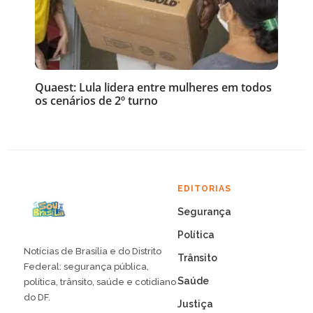
Quaest: Lula lidera entre mulheres em todos
os cenários de 2º turno
EDITORIAS
Segurança
Política
Notícias de Brasília e do Distrito
Trânsito
Federal: segurança pública,
Saúde
política, trânsito, saúde e cotidiano
do DF.
Justiça