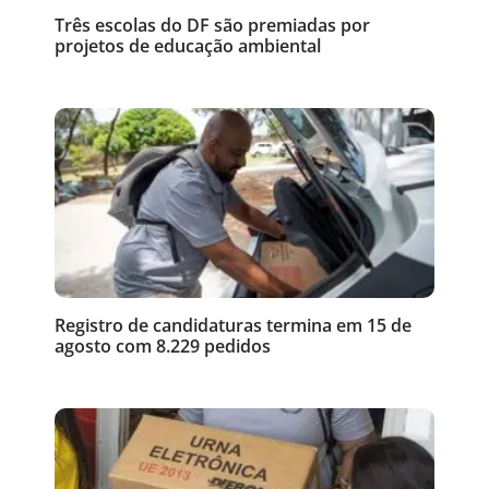
Três escolas do DF são premiadas por
projetos de educação ambiental
Registro de candidaturas termina em 15 de
agosto com 8.229 pedidos