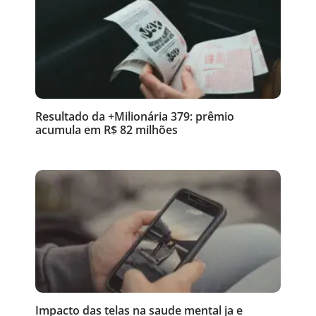
Resultado da +Milionária 379: prêmio
acumula em R$ 82 milhões
Impacto das telas na saude mental ja e