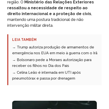
região. O
Ministério das Relações Exteriores
ressaltou a necessidade de respeito ao
direito internacional e a proteção de civis
,
mantendo uma postura tradicional de não
intervenção militar direta.
LEIA TAMBÉM
→ Trump autoriza produção de armamentos de
emergência nos EUA em meio à guerra com o Irã
→ Bolsonaro pede a Moraes autorização para
receber os filhos no Dia dos Pais
→ Celina Leão é internada em UTI após
pneumotórax e passa por drenagem