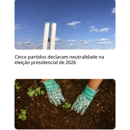
Cinco partidos declaram neutralidade na
eleição presidencial de 2026