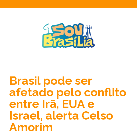
Brasil pode ser
afetado pelo conflito
entre Irã, EUA e
Israel, alerta Celso
Amorim