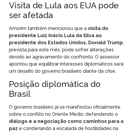
Visita de Lula aos EUA pode
ser afetada
Amorim também mencionou que a
visita do
presidente Luiz Inácio Lula da Silva ao
presidente dos Estados Unidos, Donald Trump
,
prevista para este mês, pode sofrer alterações
devido ao agravamento do confronto. O assessor
apontou que equilibrar interesses diplomáticos será
um desafio do governo brasileiro diante da crise.
Posição diplomática do
Brasil
O governo brasileiro já se manifestou oficialmente
sobre o conflito no Oriente Médio, defendendo o
diálogo e a negociação como caminhos para a
paz
e condenando a escalada de hostilidades na