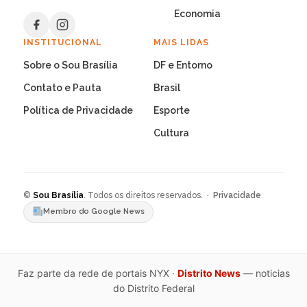
Economia
INSTITUCIONAL
MAIS LIDAS
Sobre o Sou Brasília
DF e Entorno
Contato e Pauta
Brasil
Política de Privacidade
Esporte
Cultura
©
Sou Brasília
. Todos os direitos reservados. ·
Privacidade
Membro do Google News
Faz parte da rede de portais NYX ·
Distrito News
— noticias
do Distrito Federal