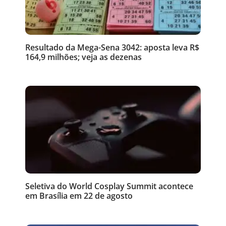
Resultado da Mega-Sena 3042: aposta leva R$
164,9 milhões; veja as dezenas
Seletiva do World Cosplay Summit acontece
em Brasília em 22 de agosto