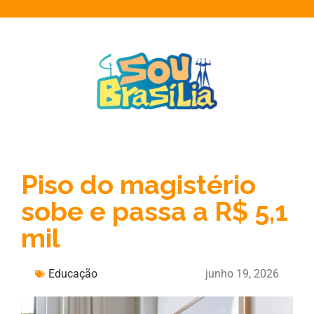
Piso do magistério
sobe e passa a R$ 5,1
mil
Educação
junho 19, 2026