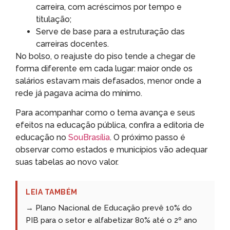
carreira, com acréscimos por tempo e
titulação;
Serve de base para a estruturação das
carreiras docentes.
No bolso, o reajuste do piso tende a chegar de
forma diferente em cada lugar: maior onde os
salários estavam mais defasados, menor onde a
rede já pagava acima do mínimo.
Para acompanhar como o tema avança e seus
efeitos na educação pública, confira a editoria de
educação no
SouBrasília
. O próximo passo é
observar como estados e municípios vão adequar
suas tabelas ao novo valor.
LEIA TAMBÉM
→ Plano Nacional de Educação prevê 10% do
PIB para o setor e alfabetizar 80% até o 2º ano