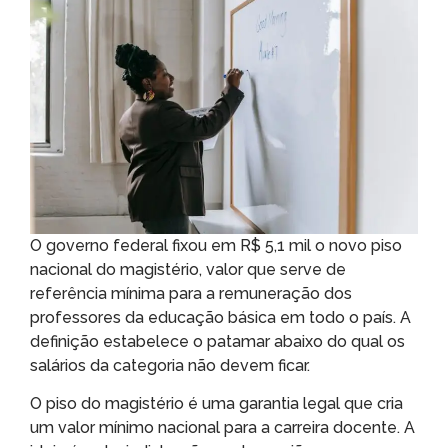
O governo federal fixou em R$ 5,1 mil o novo piso
nacional do magistério, valor que serve de
referência mínima para a remuneração dos
professores da educação básica em todo o país. A
definição estabelece o patamar abaixo do qual os
salários da categoria não devem ficar.
O piso do magistério é uma garantia legal que cria
um valor mínimo nacional para a carreira docente. A