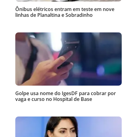
Ônibus elétricos entram em teste em nove
linhas de Planaltina e Sobradinho
Golpe usa nome do IgesDF para cobrar por
vaga e curso no Hospital de Base