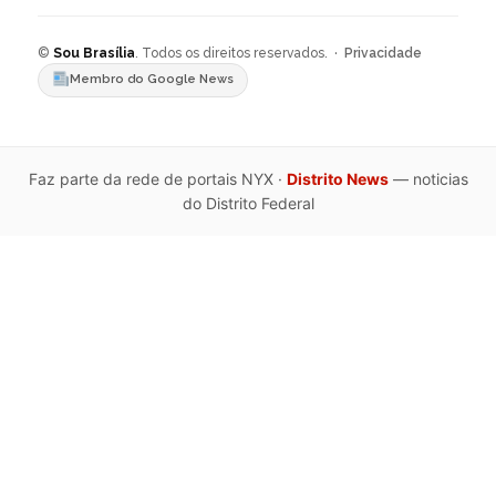
©
Sou Brasília
. Todos os direitos reservados. ·
Privacidade
Membro do Google News
Faz parte da rede de portais NYX ·
Distrito News
— noticias
do Distrito Federal