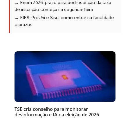
→ Enem 2026: prazo para pedir isenção da taxa
de inscrição começa na segunda-feira
→ FIES, ProUni e Sisu: como entrar na faculdade
e prazos
TSE cria conselho para monitorar
desinformação e IA na eleição de 2026