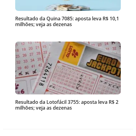
Resultado da Quina 7085: aposta leva R$ 10,1
milhões; veja as dezenas
Resultado da Lotofácil 3755: aposta leva R$ 2
milhões; veja as dezenas