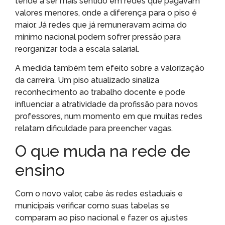
tende a ser mais sentido em redes que pagavam
valores menores, onde a diferença para o piso é
maior. Já redes que já remuneravam acima do
mínimo nacional podem sofrer pressão para
reorganizar toda a escala salarial.
A medida também tem efeito sobre a valorização
da carreira. Um piso atualizado sinaliza
reconhecimento ao trabalho docente e pode
influenciar a atratividade da profissão para novos
professores, num momento em que muitas redes
relatam dificuldade para preencher vagas.
O que muda na rede de
ensino
Com o novo valor, cabe às redes estaduais e
municipais verificar como suas tabelas se
comparam ao piso nacional e fazer os ajustes