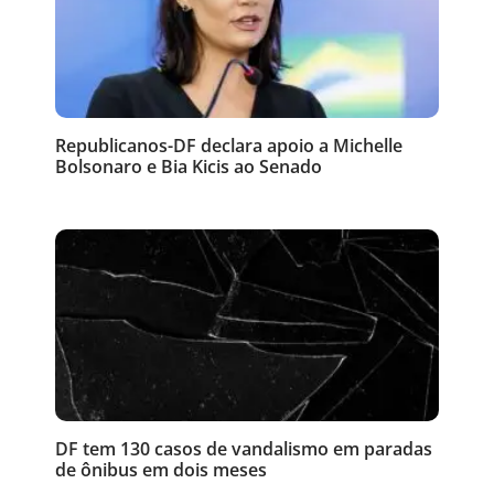
Republicanos-DF declara apoio a Michelle
Bolsonaro e Bia Kicis ao Senado
DF tem 130 casos de vandalismo em paradas
de ônibus em dois meses