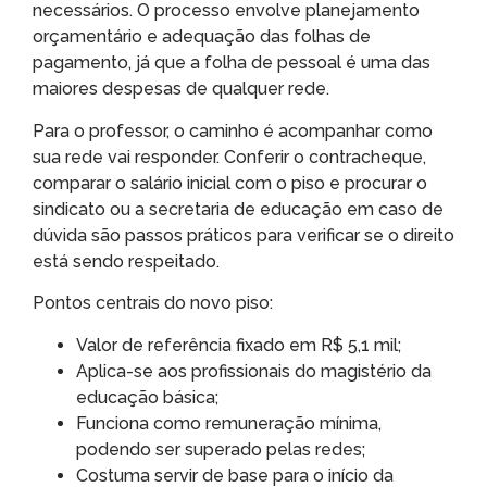
necessários. O processo envolve planejamento
orçamentário e adequação das folhas de
pagamento, já que a folha de pessoal é uma das
maiores despesas de qualquer rede.
Para o professor, o caminho é acompanhar como
sua rede vai responder. Conferir o contracheque,
comparar o salário inicial com o piso e procurar o
sindicato ou a secretaria de educação em caso de
dúvida são passos práticos para verificar se o direito
está sendo respeitado.
Pontos centrais do novo piso:
Valor de referência fixado em R$ 5,1 mil;
Aplica-se aos profissionais do magistério da
educação básica;
Funciona como remuneração mínima,
podendo ser superado pelas redes;
Costuma servir de base para o início da