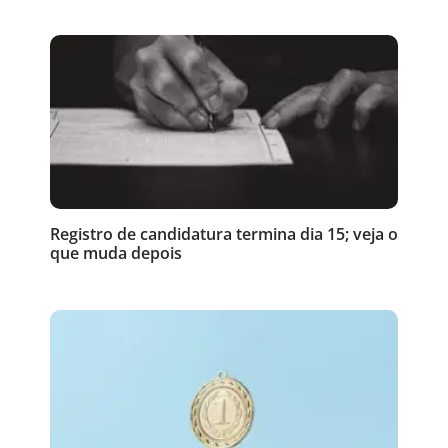
Registro de candidatura termina dia 15; veja o
que muda depois