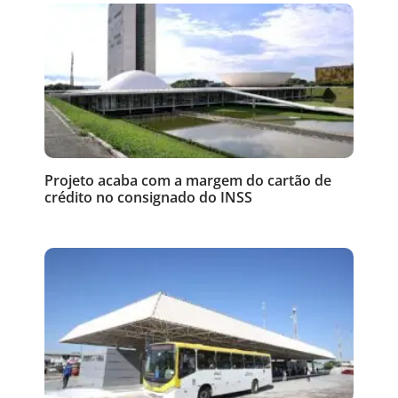
Projeto acaba com a margem do cartão de
crédito no consignado do INSS