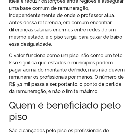
ideia é reduzir distorções entre regiões e assegurar
uma base comum de remuneração,
independentemente de onde o professor atua.
Antes dessa referência, era comum encontrar
diferenças salariais enormes entre redes de um
mesmo estado, e o piso surgiu para puxar de baixo
essa desigualdade.
O valor funciona como um piso, não como um teto.
Isso significa que estados e municípios podem
pagar acima do montante definido, mas não devem
remunerar os profissionais por menos. O número de
R$ 5,1 mil passa a ser, portanto, o ponto de partida
da remuneração, e não o limite máximo.
Quem é beneficiado pelo
piso
São alcançados pelo piso os profissionais do