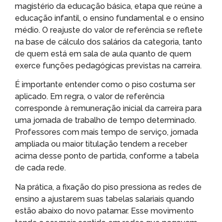
magistério da educação básica, etapa que reúne a
educação infantil, o ensino fundamental e o ensino
médio. O reajuste do valor de referência se reflete
na base de cálculo dos salários da categoria, tanto
de quem está em sala de aula quanto de quem
exerce funções pedagógicas previstas na carreira.
É importante entender como o piso costuma ser
aplicado. Em regra, o valor de referência
corresponde à remuneração inicial da carreira para
uma jornada de trabalho de tempo determinado.
Professores com mais tempo de serviço, jornada
ampliada ou maior titulação tendem a receber
acima desse ponto de partida, conforme a tabela
de cada rede.
Na prática, a fixação do piso pressiona as redes de
ensino a ajustarem suas tabelas salariais quando
estão abaixo do novo patamar. Esse movimento