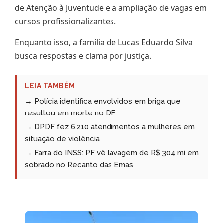
de Atenção à Juventude e a ampliação de vagas em
cursos profissionalizantes.
Enquanto isso, a família de Lucas Eduardo Silva
busca respostas e clama por justiça.
LEIA TAMBÉM
→ Polícia identifica envolvidos em briga que
resultou em morte no DF
→ DPDF fez 6.210 atendimentos a mulheres em
situação de violência
→ Farra do INSS: PF vê lavagem de R$ 304 mi em
sobrado no Recanto das Emas