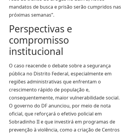
mandatos de busca e prisão serão cumpridos nas
próximas semanas”.
Perspectivas e
compromisso
institucional
O caso reacende o debate sobre a segurança
pública no Distrito Federal, especialmente em
regiões administrativas que enfrentam o
crescimento rápido de população e,
consequentemente, maior vulnerabilidade social.
O governo do DF anunciou, por meio de nota
oficial, que reforçará o efetivo policial em
Sobradinho II e que investirá em programas de
prevenção à violência, como a criação de Centros