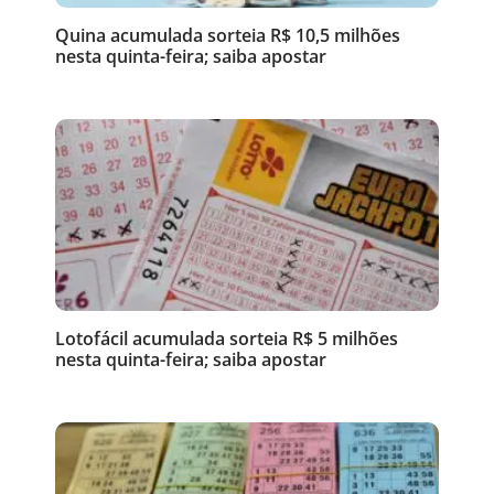
Quina acumulada sorteia R$ 10,5 milhões
nesta quinta-feira; saiba apostar
Lotofácil acumulada sorteia R$ 5 milhões
nesta quinta-feira; saiba apostar