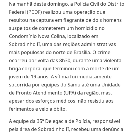
Na manhã deste domingo, a Polícia Civil do Distrito
Federal (PCDF) realizou uma operação que
resultou na captura em flagrante de dois homens
suspeitos de cometerem um homicídio no
Condomínio Nova Colina, localizado em
Sobradinho II, uma das regiões administrativas
mais populosas do norte de Brasília. O crime
ocorreu por volta das 8h30, durante uma violenta
briga corporal que terminou com a morte de um
jovem de 19 anos. A vítima foi imediatamente
socorrida por equipes do Samu até uma Unidade
de Pronto Atendimento (UPA) da região, mas,
apesar dos esforços médicos, não resistiu aos
ferimentos e veio a óbito.
A equipe da 35ª Delegacia de Polícia, responsável
pela área de Sobradinho II, recebeu uma denúncia