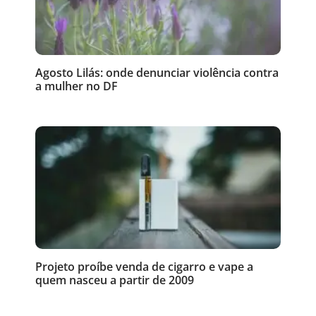
Agosto Lilás: onde denunciar violência contra
a mulher no DF
Projeto proíbe venda de cigarro e vape a
quem nasceu a partir de 2009