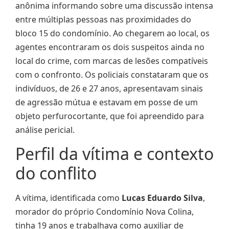
anônima informando sobre uma discussão intensa
entre múltiplas pessoas nas proximidades do
bloco 15 do condomínio. Ao chegarem ao local, os
agentes encontraram os dois suspeitos ainda no
local do crime, com marcas de lesões compatíveis
com o confronto. Os policiais constataram que os
indivíduos, de 26 e 27 anos, apresentavam sinais
de agressão mútua e estavam em posse de um
objeto perfurocortante, que foi apreendido para
análise pericial.
Perfil da vítima e contexto
do conflito
A vítima, identificada como
Lucas Eduardo Silva
,
morador do próprio Condomínio Nova Colina,
tinha 19 anos e trabalhava como auxiliar de