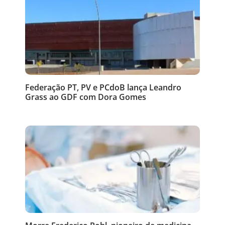
Federação PT, PV e PCdoB lança Leandro
Grass ao GDF com Dora Gomes