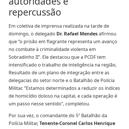
autoridades e
repercussão
Em coletiva de imprensa realizada na tarde de
domingo, o delegado
Dr. Rafael Mendes
afirmou
que “o prisão em flagrante representa um avanço
no combate à criminalidade violenta em
Sobradinho II”. Ele destacou que a PCDF tem
intensificado o trabalho de inteligência na região,
Resultado de um plano de integração entre as
delegacias do setor norte e o Batalhão de Polícia
Militar. “Estamos determinados a reduzir os índices
de homicídio doloso na capital, e cada operação é
um passo nesse sentido”, completou.
Por sua vez, o comandante do 5º Batalhão da
Polícia Militar,
Tenente-Coronel Carlos Henrique