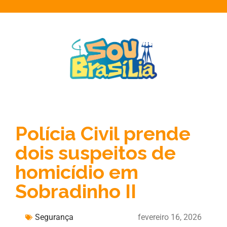
Polícia Civil prende
dois suspeitos de
homicídio em
Sobradinho II
Segurança
fevereiro 16, 2026