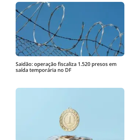
Saidão: operação fiscaliza 1.520 presos em
saída temporária no DF