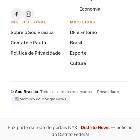
Economia
INSTITUCIONAL
MAIS LIDAS
Sobre o Sou Brasília
DF e Entorno
Contato e Pauta
Brasil
Política de Privacidade
Esporte
Cultura
©
Sou Brasília
. Todos os direitos reservados. ·
Privacidade
Membro do Google News
Faz parte da rede de portais NYX ·
Distrito News
— noticias
do Distrito Federal