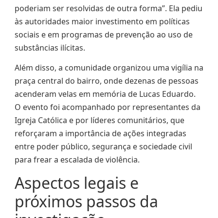
poderiam ser resolvidas de outra forma”. Ela pediu
às autoridades maior investimento em políticas
sociais e em programas de prevenção ao uso de
substâncias ilícitas.
Além disso, a comunidade organizou uma vigília na
praça central do bairro, onde dezenas de pessoas
acenderam velas em memória de Lucas Eduardo.
O evento foi acompanhado por representantes da
Igreja Católica e por líderes comunitários, que
reforçaram a importância de ações integradas
entre poder público, segurança e sociedade civil
para frear a escalada de violência.
Aspectos legais e
próximos passos da