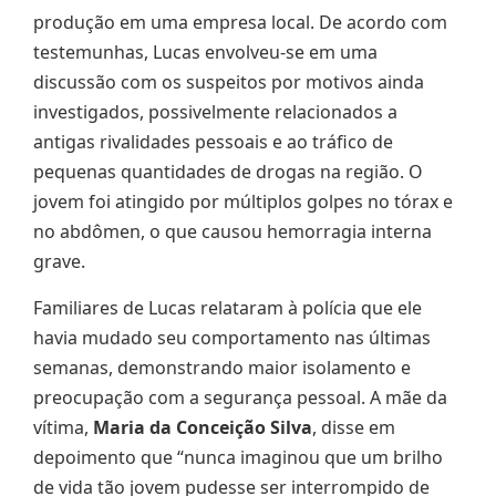
produção em uma empresa local. De acordo com
testemunhas, Lucas envolveu-se em uma
discussão com os suspeitos por motivos ainda
investigados, possivelmente relacionados a
antigas rivalidades pessoais e ao tráfico de
pequenas quantidades de drogas na região. O
jovem foi atingido por múltiplos golpes no tórax e
no abdômen, o que causou hemorragia interna
grave.
Familiares de Lucas relataram à polícia que ele
havia mudado seu comportamento nas últimas
semanas, demonstrando maior isolamento e
preocupação com a segurança pessoal. A mãe da
vítima,
Maria da Conceição Silva
, disse em
depoimento que “nunca imaginou que um brilho
de vida tão jovem pudesse ser interrompido de