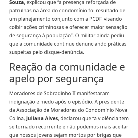
Souza
, explicou que “a presença reforçada de
patrulhas na área do condomínio foi resultado de
um planejamento conjunto com a PCDF, visando
coibir ações criminosas e oferecer maior sensação
de segurança à população”. O militar ainda pediu
que a comunidade continue denunciando práticas
suspeitas pelo disque-denúncia.
Reação da comunidade e
apelo por segurança
Moradores de Sobradinho II manifestaram
indignação e medo após o episódio. A presidente
da Associação de Moradores do Condomínio Nova
Colina,
Juliana Alves
, declarou que “a violência tem
se tornado recorrente e não podemos mais aceitar
que nossos jovens sejam mortos por brigas que