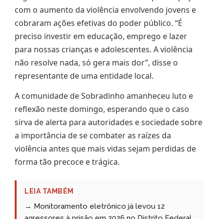
com o aumento da violência envolvendo jovens e
cobraram ações efetivas do poder público. “É
preciso investir em educação, emprego e lazer
para nossas crianças e adolescentes. A violência
não resolve nada, só gera mais dor”, disse o
representante de uma entidade local.
A comunidade de Sobradinho amanheceu luto e
reflexão neste domingo, esperando que o caso
sirva de alerta para autoridades e sociedade sobre
a importância de se combater as raízes da
violência antes que mais vidas sejam perdidas de
forma tão precoce e trágica.
LEIA TAMBÉM
→ Monitoramento eletrônico já levou 12
agressores à prisão em 2026 no Distrito Federal