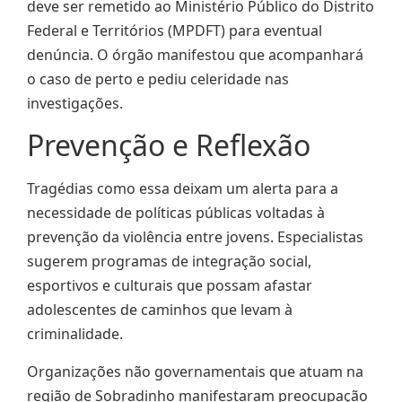
deve ser remetido ao Ministério Público do Distrito
Federal e Territórios (MPDFT) para eventual
denúncia. O órgão manifestou que acompanhará
o caso de perto e pediu celeridade nas
investigações.
Prevenção e Reflexão
Tragédias como essa deixam um alerta para a
necessidade de políticas públicas voltadas à
prevenção da violência entre jovens. Especialistas
sugerem programas de integração social,
esportivos e culturais que possam afastar
adolescentes de caminhos que levam à
criminalidade.
Organizações não governamentais que atuam na
região de Sobradinho manifestaram preocupação