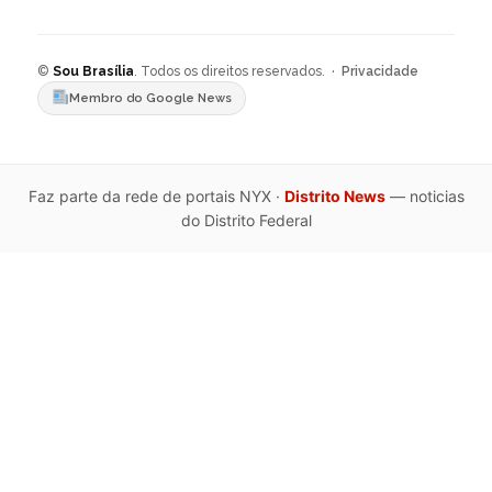
©
Sou Brasília
. Todos os direitos reservados. ·
Privacidade
Membro do Google News
Faz parte da rede de portais NYX ·
Distrito News
— noticias
do Distrito Federal