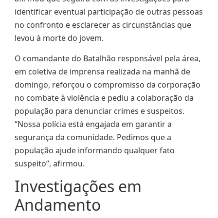
identificar eventual participação de outras pessoas
no confronto e esclarecer as circunstâncias que
levou à morte do jovem.
O comandante do Batalhão responsável pela área,
em coletiva de imprensa realizada na manhã de
domingo, reforçou o compromisso da corporação
no combate à violência e pediu a colaboração da
população para denunciar crimes e suspeitos.
“Nossa polícia está engajada em garantir a
segurança da comunidade. Pedimos que a
população ajude informando qualquer fato
suspeito”, afirmou.
Investigações em
Andamento