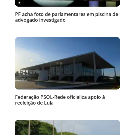
PF acha foto de parlamentares em piscina de
advogado investigado
Federação PSOL-Rede oficializa apoio à
reeleição de Lula