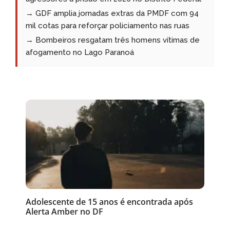
→ GDF amplia jornadas extras da PMDF com 94
mil cotas para reforçar policiamento nas ruas
→ Bombeiros resgatam três homens vítimas de
afogamento no Lago Paranoá
Adolescente de 15 anos é encontrada após
Alerta Amber no DF