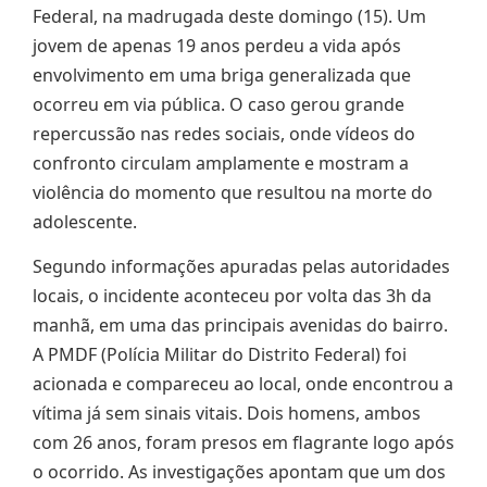
Federal, na madrugada deste domingo (15). Um
jovem de apenas 19 anos perdeu a vida após
envolvimento em uma briga generalizada que
ocorreu em via pública. O caso gerou grande
repercussão nas redes sociais, onde vídeos do
confronto circulam amplamente e mostram a
violência do momento que resultou na morte do
adolescente.
Segundo informações apuradas pelas autoridades
locais, o incidente aconteceu por volta das 3h da
manhã, em uma das principais avenidas do bairro.
A PMDF (Polícia Militar do Distrito Federal) foi
acionada e compareceu ao local, onde encontrou a
vítima já sem sinais vitais. Dois homens, ambos
com 26 anos, foram presos em flagrante logo após
o ocorrido. As investigações apontam que um dos