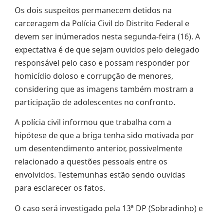
Os dois suspeitos permanecem detidos na
carceragem da Polícia Civil do Distrito Federal e
devem ser inúmerados nesta segunda-feira (16). A
expectativa é de que sejam ouvidos pelo delegado
responsável pelo caso e possam responder por
homicídio doloso e corrupção de menores,
considering que as imagens também mostram a
participação de adolescentes no confronto.
A polícia civil informou que trabalha com a
hipótese de que a briga tenha sido motivada por
um desentendimento anterior, possivelmente
relacionado a questões pessoais entre os
envolvidos. Testemunhas estão sendo ouvidas
para esclarecer os fatos.
O caso será investigado pela 13ª DP (Sobradinho) e