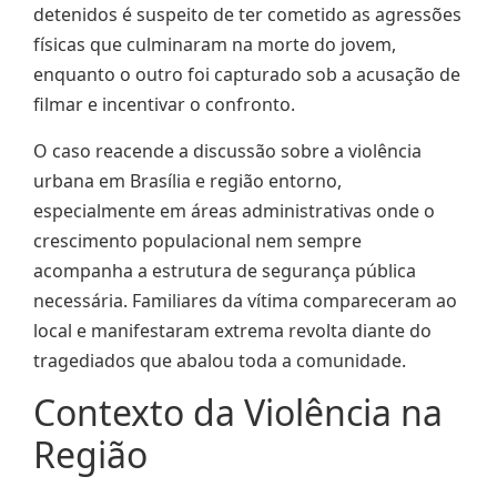
detenidos é suspeito de ter cometido as agressões
físicas que culminaram na morte do jovem,
enquanto o outro foi capturado sob a acusação de
filmar e incentivar o confronto.
O caso reacende a discussão sobre a violência
urbana em Brasília e região entorno,
especialmente em áreas administrativas onde o
crescimento populacional nem sempre
acompanha a estrutura de segurança pública
necessária. Familiares da vítima compareceram ao
local e manifestaram extrema revolta diante do
tragediados que abalou toda a comunidade.
Contexto da Violência na
Região