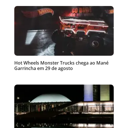
Hot Wheels Monster Trucks chega ao Mané
Garrincha em 29 de agosto