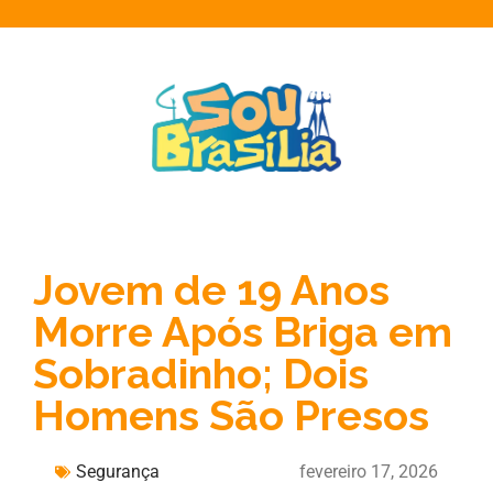
Jovem de 19 Anos
Morre Após Briga em
Sobradinho; Dois
Homens São Presos
Segurança
fevereiro 17, 2026