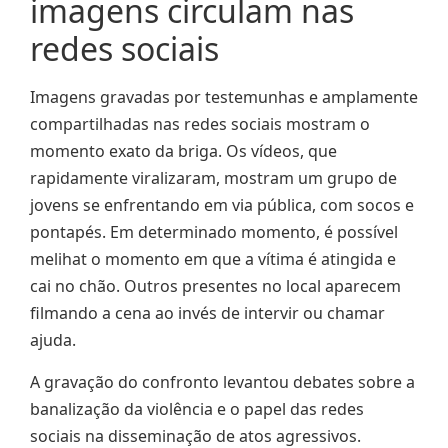
imagens circulam nas
redes sociais
Imagens gravadas por testemunhas e amplamente
compartilhadas nas redes sociais mostram o
momento exato da briga. Os vídeos, que
rapidamente viralizaram, mostram um grupo de
jovens se enfrentando em via pública, com socos e
pontapés. Em determinado momento, é possível
melihat o momento em que a vítima é atingida e
cai no chão. Outros presentes no local aparecem
filmando a cena ao invés de intervir ou chamar
ajuda.
A gravação do confronto levantou debates sobre a
banalização da violência e o papel das redes
sociais na disseminação de atos agressivos.