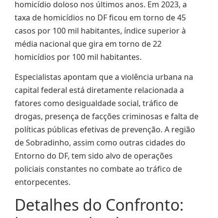
homicídio doloso nos últimos anos. Em 2023, a
taxa de homicídios no DF ficou em torno de 45
casos por 100 mil habitantes, índice superior à
média nacional que gira em torno de 22
homicídios por 100 mil habitantes.
Especialistas apontam que a violência urbana na
capital federal está diretamente relacionada a
fatores como desigualdade social, tráfico de
drogas, presença de facções criminosas e falta de
políticas públicas efetivas de prevenção. A região
de Sobradinho, assim como outras cidades do
Entorno do DF, tem sido alvo de operações
policiais constantes no combate ao tráfico de
entorpecentes.
Detalhes do Confronto: