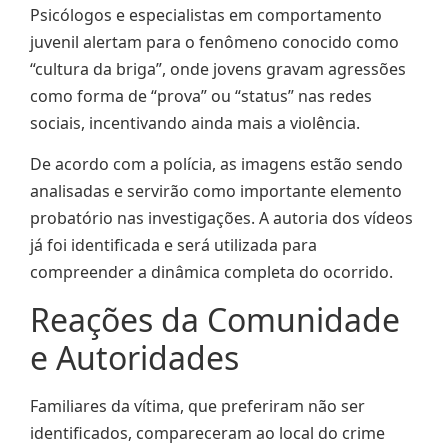
Psicólogos e especialistas em comportamento
juvenil alertam para o fenômeno conocido como
“cultura da briga”, onde jovens gravam agressões
como forma de “prova” ou “status” nas redes
sociais, incentivando ainda mais a violência.
De acordo com a polícia, as imagens estão sendo
analisadas e servirão como importante elemento
probatório nas investigações. A autoria dos vídeos
já foi identificada e será utilizada para
compreender a dinâmica completa do ocorrido.
Reações da Comunidade
e Autoridades
Familiares da vítima, que preferiram não ser
identificados, compareceram ao local do crime