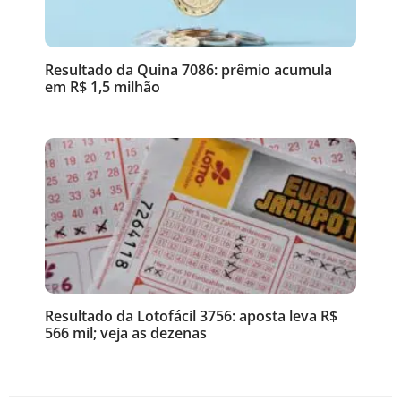
Resultado da Quina 7086: prêmio acumula
em R$ 1,5 milhão
Resultado da Lotofácil 3756: aposta leva R$
566 mil; veja as dezenas