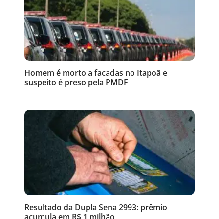
Homem é morto a facadas no Itapoã e
suspeito é preso pela PMDF
Resultado da Dupla Sena 2993: prêmio
acumula em R$ 1 milhão