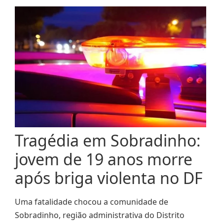
Tragédia em Sobradinho:
jovem de 19 anos morre
após briga violenta no DF
Uma fatalidade chocou a comunidade de
Sobradinho, região administrativa do Distrito