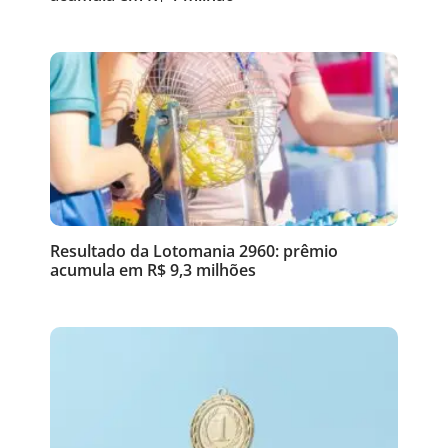
Resultado da Lotomania 2960: prêmio
acumula em R$ 9,3 milhões