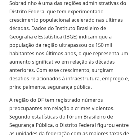
Sobradinho é uma das regiões administrativas do
Distrito Federal que tem experimentado
crescimento populacional acelerado nas últimas
décadas. Dados do Instituto Brasileiro de
Geografia e Estatística (IBGE) indicam que a
população da região ultrapassou os 150 mil
habitantes nos últimos anos, o que representa um
aumento significativo em relação às décadas
anteriores. Com esse crescimento, surgiram
desafios relacionados à infraestrutura, emprego e,
principalmente, segurança pública.
A região do DF tem registrado números
preocupantes em relação a crimes violentos.
Segundo estatísticas do Fórum Brasileiro de
Segurança Pública, o Distrito Federal figurou entre
as unidades da federação com as maiores taxas de