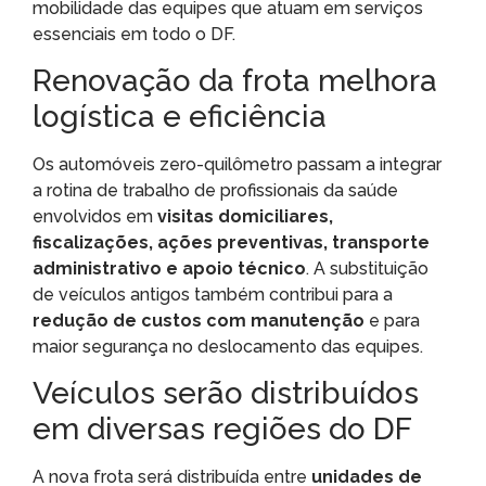
mobilidade das equipes que atuam em serviços
essenciais em todo o DF.
Renovação da frota melhora
logística e eficiência
Os automóveis zero-quilômetro passam a integrar
a rotina de trabalho de profissionais da saúde
envolvidos em
visitas domiciliares,
fiscalizações, ações preventivas, transporte
administrativo e apoio técnico
. A substituição
de veículos antigos também contribui para a
redução de custos com manutenção
e para
maior segurança no deslocamento das equipes.
Veículos serão distribuídos
em diversas regiões do DF
A nova frota será distribuída entre
unidades de