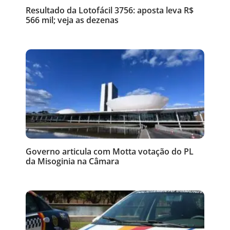
Resultado da Lotofácil 3756: aposta leva R$
566 mil; veja as dezenas
Governo articula com Motta votação do PL
da Misoginia na Câmara