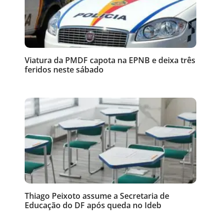
Viatura da PMDF capota na EPNB e deixa três
feridos neste sábado
Thiago Peixoto assume a Secretaria de
Educação do DF após queda no Ideb