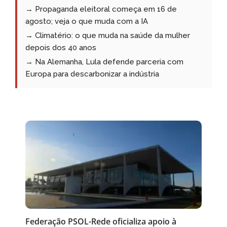
→ Propaganda eleitoral começa em 16 de
agosto; veja o que muda com a IA
→ Climatério: o que muda na saúde da mulher
depois dos 40 anos
→ Na Alemanha, Lula defende parceria com
Europa para descarbonizar a indústria
Federação PSOL-Rede oficializa apoio à