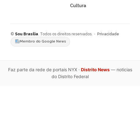
Cultura
©
Sou Brasília
. Todos os direitos reservados. ·
Privacidade
Membro do Google News
Faz parte da rede de portais NYX ·
Distrito News
— noticias
do Distrito Federal