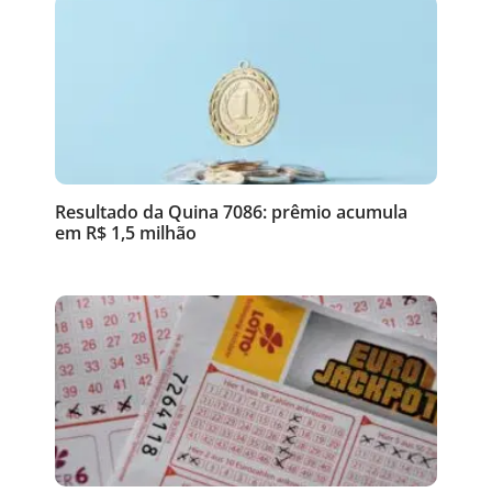
Resultado da Quina 7086: prêmio acumula
em R$ 1,5 milhão