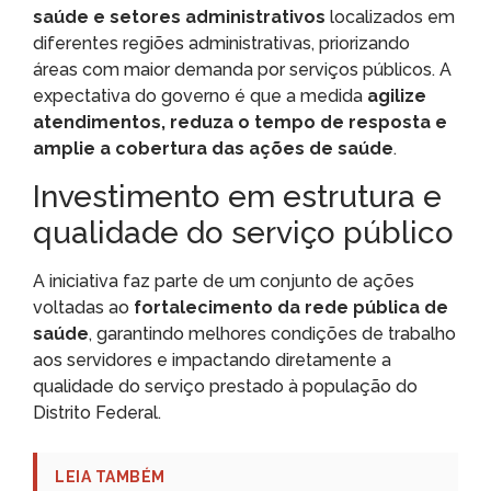
saúde e setores administrativos
localizados em
diferentes regiões administrativas, priorizando
áreas com maior demanda por serviços públicos. A
expectativa do governo é que a medida
agilize
atendimentos, reduza o tempo de resposta e
amplie a cobertura das ações de saúde
.
Investimento em estrutura e
qualidade do serviço público
A iniciativa faz parte de um conjunto de ações
voltadas ao
fortalecimento da rede pública de
saúde
, garantindo melhores condições de trabalho
aos servidores e impactando diretamente a
qualidade do serviço prestado à população do
Distrito Federal.
LEIA TAMBÉM