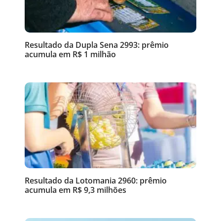
Resultado da Dupla Sena 2993: prêmio
acumula em R$ 1 milhão
Resultado da Lotomania 2960: prêmio
acumula em R$ 9,3 milhões