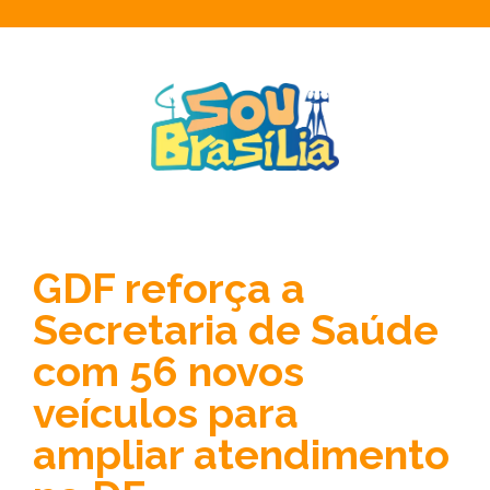
GDF reforça a
Secretaria de Saúde
com 56 novos
veículos para
ampliar atendimento