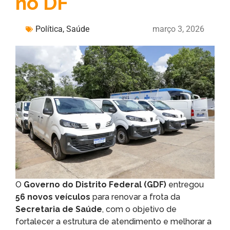
no DF
Política
,
Saúde
março 3, 2026
O
Governo do Distrito Federal (GDF)
entregou
56 novos veículos
para renovar a frota da
Secretaria de Saúde
, com o objetivo de
fortalecer a estrutura de atendimento e melhorar a