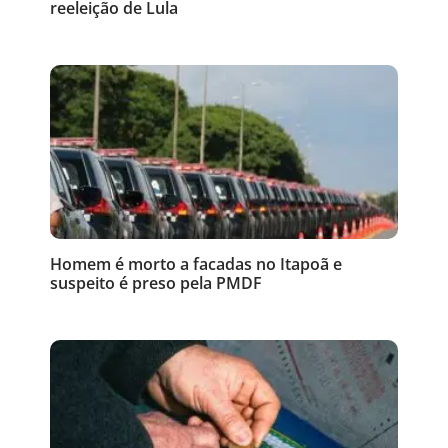
reeleição de Lula
Homem é morto a facadas no Itapoã e
suspeito é preso pela PMDF