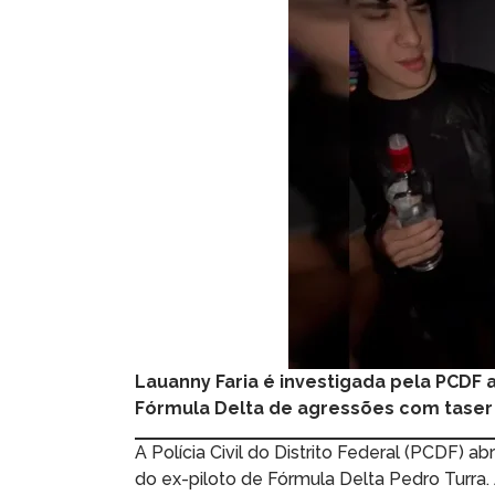
Lauanny Faria é investigada pela PCDF 
Fórmula Delta de agressões com taser 
A Polícia Civil do Distrito Federal (PCDF) a
do ex-piloto de Fórmula Delta Pedro Turra.