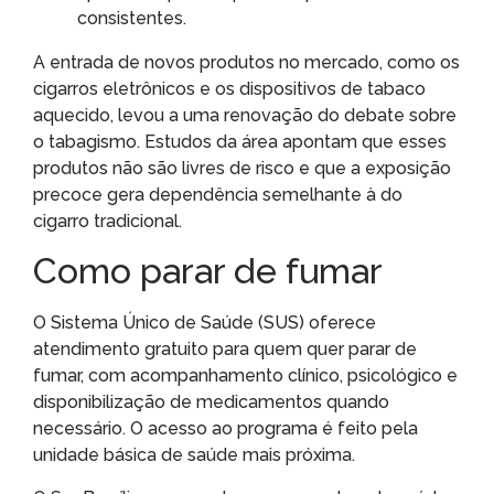
consistentes.
A entrada de novos produtos no mercado, como os
cigarros eletrônicos e os dispositivos de tabaco
aquecido, levou a uma renovação do debate sobre
o tabagismo. Estudos da área apontam que esses
produtos não são livres de risco e que a exposição
precoce gera dependência semelhante à do
cigarro tradicional.
Como parar de fumar
O Sistema Único de Saúde (SUS) oferece
atendimento gratuito para quem quer parar de
fumar, com acompanhamento clínico, psicológico e
disponibilização de medicamentos quando
necessário. O acesso ao programa é feito pela
unidade básica de saúde mais próxima.