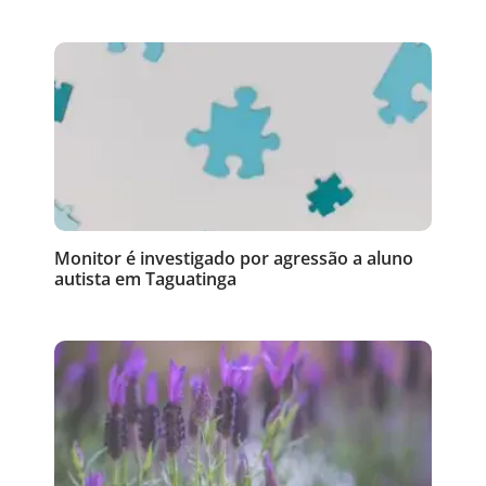
Monitor é investigado por agressão a aluno
autista em Taguatinga