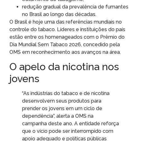
redução gradual da prevalência de fumantes
no Brasil ao longo das décadas.
O Brasil é hoje uma das referências mundiais no
controle do tabaco. Líderes e instituições do país
estão entre os homenageados com o Prêmio do
Dia Mundial Sem Tabaco 2026, concedido pela
OMS em reconhecimento aos avanços na área.
O apelo da nicotina nos
jovens
“As indústrias do tabaco e de nicotina
desenvolvem seus produtos para
prender os jovens em um ciclo de
dependência”, alerta a OMS na
campanha deste ano. A entidade reforça
que o vício pode ser interrompido com
apoio adequado e políticas públicas