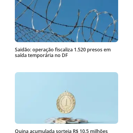
Saidão: operação fiscaliza 1.520 presos em
saída temporária no DF
Quina acumulada sorteia R$ 10,5 milhões