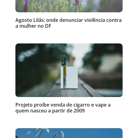
Agosto Lilás: onde denunciar violência contra
a mulher no DF
Projeto proíbe venda de cigarro e vape a
quem nasceu a partir de 2009