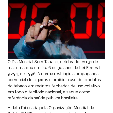
O Dia Mundial Sem Tabaco, celebrado em 31 de
maio, marcou em 2026 os 30 anos da Lei Federal
9.294, de 1996. A norma restringiu a propaganda
comercial de cigarros e proibiu o uso de produtos
do tabaco em recintos fechados de uso coletivo
em todo o território nacional, e segue como
referência da saúde pública brasileira.
A data foi criada pela Organização Mundial da