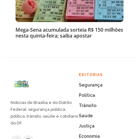
Mega-Sena acumulada sorteia R$ 150 milhões
nesta quinta-feira; saiba apostar
EDITORIAS
Segurança
Política
Notícias de Brasília e do Distrito
Trânsito
Federal: segurança pública,
Saúde
política, trânsito, saúde e cotidiano
do DF.
Justiça
Economia