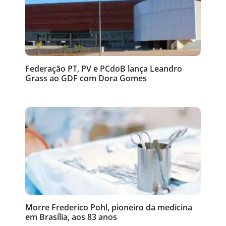
Federação PT, PV e PCdoB lança Leandro
Grass ao GDF com Dora Gomes
Morre Frederico Pohl, pioneiro da medicina
em Brasília, aos 83 anos