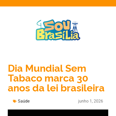
Dia Mundial Sem
Tabaco marca 30
anos da lei brasileira
Saúde
junho 1, 2026