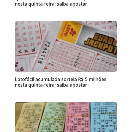
nesta quinta-feira; saiba apostar
Lotofácil acumulada sorteia R$ 5 milhões
nesta quinta-feira; saiba apostar