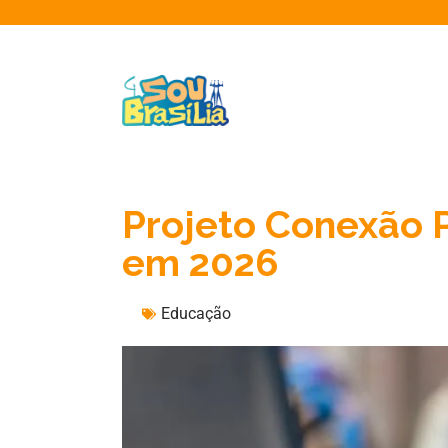
Projeto Conexão 
em 2026
Educação