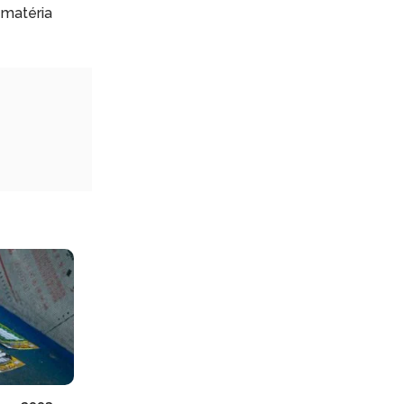
 matéria