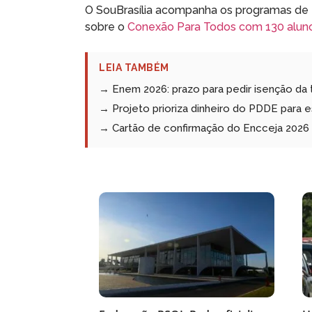
O SouBrasília acompanha os programas de e
sobre o
Conexão Para Todos com 130 alunos
LEIA TAMBÉM
→ Enem 2026: prazo para pedir isenção da 
→ Projeto prioriza dinheiro do PDDE para 
→ Cartão de confirmação do Encceja 2026 e