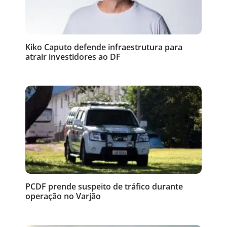
Kiko Caputo defende infraestrutura para
atrair investidores ao DF
PCDF prende suspeito de tráfico durante
operação no Varjão