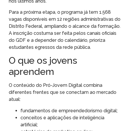
nos últimos anos.
Para a próxima etapa, o programa já tem 1.568
vagas disponíveis em 12 regiões administrativas do
Distrito Federal, ampliando o alcance da formação.
A inscrição costuma ser feita pelos canais oficiais
do GDF e a depender do calendário, prioriza
estudantes egressos da rede pública.
O que os jovens
aprendem
O conteúdo do Pró-Jovem Digital combina
diferentes frentes que se conectam ao mercado
atual:
fundamentos de empreendedorismo digital;
conceitos e aplicações de inteligência
artificial;