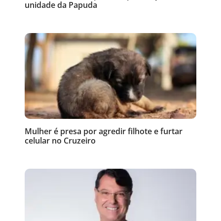
unidade da Papuda
Mulher é presa por agredir filhote e furtar
celular no Cruzeiro