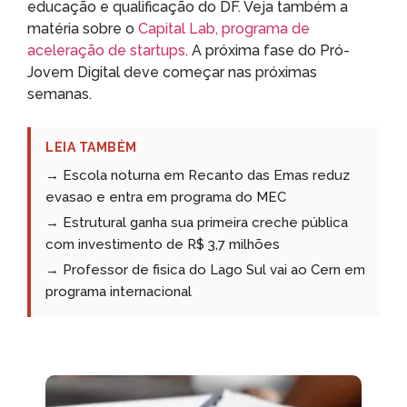
educação e qualificação do DF. Veja também a
matéria sobre o
Capital Lab, programa de
aceleração de startups
. A próxima fase do Pró-
Jovem Digital deve começar nas próximas
semanas.
LEIA TAMBÉM
→ Escola noturna em Recanto das Emas reduz
evasao e entra em programa do MEC
→ Estrutural ganha sua primeira creche pública
com investimento de R$ 3,7 milhões
→ Professor de fisica do Lago Sul vai ao Cern em
programa internacional