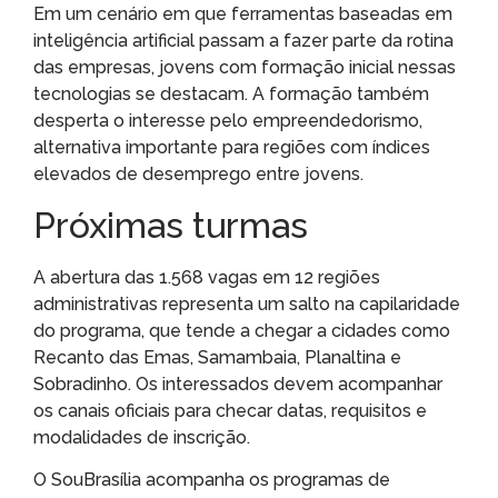
Em um cenário em que ferramentas baseadas em
inteligência artificial passam a fazer parte da rotina
das empresas, jovens com formação inicial nessas
tecnologias se destacam. A formação também
desperta o interesse pelo empreendedorismo,
alternativa importante para regiões com índices
elevados de desemprego entre jovens.
Próximas turmas
A abertura das 1.568 vagas em 12 regiões
administrativas representa um salto na capilaridade
do programa, que tende a chegar a cidades como
Recanto das Emas, Samambaia, Planaltina e
Sobradinho. Os interessados devem acompanhar
os canais oficiais para checar datas, requisitos e
modalidades de inscrição.
O SouBrasília acompanha os programas de