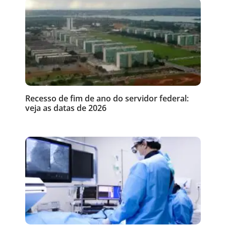
Recesso de fim de ano do servidor federal:
veja as datas de 2026