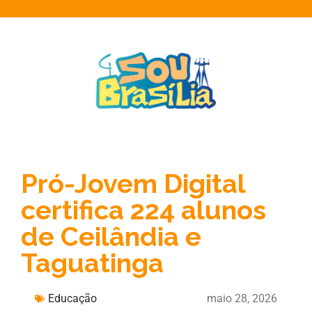
Pró-Jovem Digital
certifica 224 alunos
de Ceilândia e
Taguatinga
Educação
maio 28, 2026