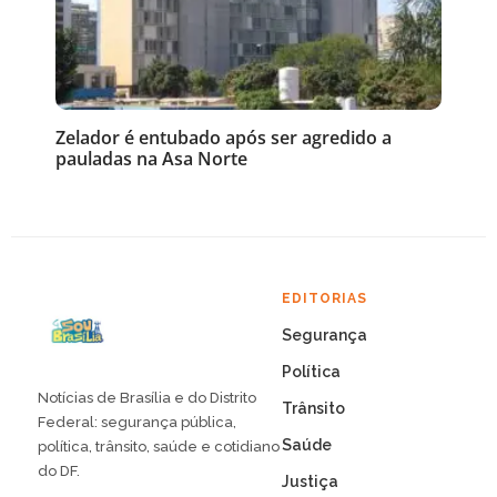
Zelador é entubado após ser agredido a
pauladas na Asa Norte
EDITORIAS
Segurança
Política
Notícias de Brasília e do Distrito
Trânsito
Federal: segurança pública,
Saúde
política, trânsito, saúde e cotidiano
do DF.
Justiça