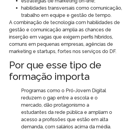
estratégias de marketing on-line;
habilidades transversais como comunicação,
trabalho em equipe e gestão de tempo.
A combinação de tecnologia com habilidades de
gestão e comunicação amplia as chances de
inserção em vagas que exigem perfis híbridos,
comuns em pequenas empresas, agências de
marketing e startups, fortes nos serviços do DF.
Por que esse tipo de
formação importa
Programas como o Pró-Jovem Digital
reduzem o gap entre a escola e o
mercado, dão protagonismo a
estudantes da rede pública e ampliam o
acesso a profissões que estão em alta
demanda, com salários acima da média.