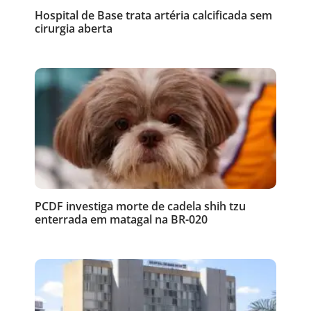
Hospital de Base trata artéria calcificada sem
cirurgia aberta
PCDF investiga morte de cadela shih tzu
enterrada em matagal na BR-020