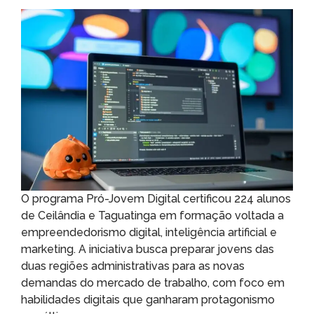
O programa Pró-Jovem Digital certificou 224 alunos
de Ceilândia e Taguatinga em formação voltada a
empreendedorismo digital, inteligência artificial e
marketing. A iniciativa busca preparar jovens das
duas regiões administrativas para as novas
demandas do mercado de trabalho, com foco em
habilidades digitais que ganharam protagonismo