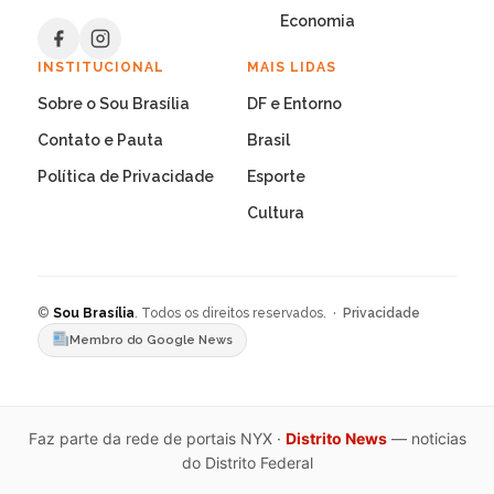
Economia
INSTITUCIONAL
MAIS LIDAS
Sobre o Sou Brasília
DF e Entorno
Contato e Pauta
Brasil
Política de Privacidade
Esporte
Cultura
©
Sou Brasília
. Todos os direitos reservados. ·
Privacidade
Membro do Google News
Faz parte da rede de portais NYX ·
Distrito News
— noticias
do Distrito Federal