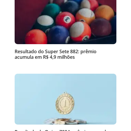
Resultado do Super Sete 882: prêmio
acumula em R$ 4,9 milhões