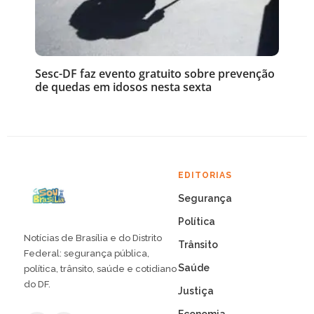
Sesc-DF faz evento gratuito sobre prevenção
de quedas em idosos nesta sexta
EDITORIAS
Segurança
Política
Notícias de Brasília e do Distrito
Trânsito
Federal: segurança pública,
Saúde
política, trânsito, saúde e cotidiano
do DF.
Justiça
Economia