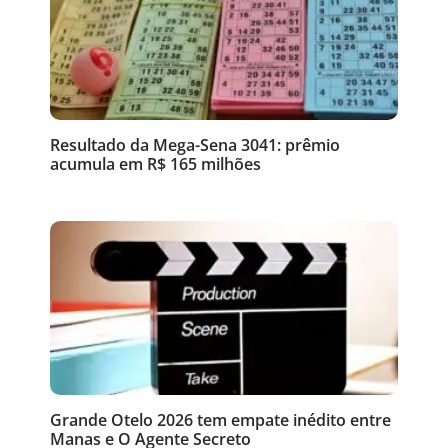
Resultado da Mega-Sena 3041: prêmio
acumula em R$ 165 milhões
Grande Otelo 2026 tem empate inédito entre
Manas e O Agente Secreto