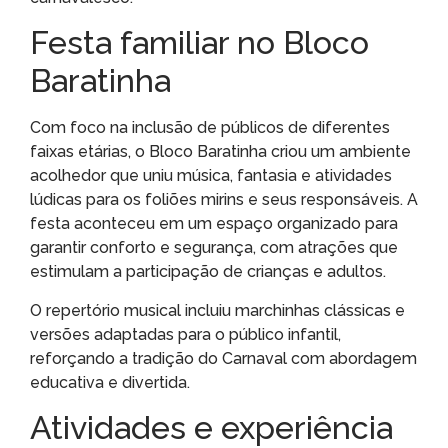
Festa familiar no Bloco
Baratinha
Com foco na inclusão de públicos de diferentes
faixas etárias, o Bloco Baratinha criou um ambiente
acolhedor que uniu música, fantasia e atividades
lúdicas para os foliões mirins e seus responsáveis. A
festa aconteceu em um espaço organizado para
garantir conforto e segurança, com atrações que
estimulam a participação de crianças e adultos.
O repertório musical incluiu marchinhas clássicas e
versões adaptadas para o público infantil,
reforçando a tradição do Carnaval com abordagem
educativa e divertida.
Atividades e experiência