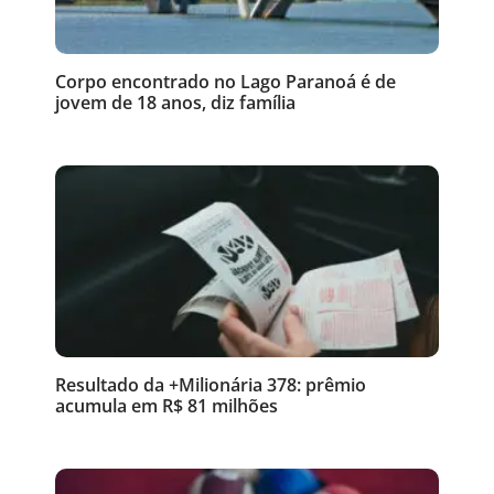
Corpo encontrado no Lago Paranoá é de
jovem de 18 anos, diz família
Resultado da +Milionária 378: prêmio
acumula em R$ 81 milhões