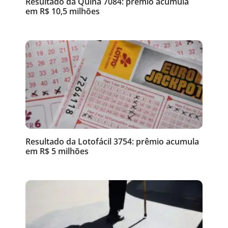
Resultado da Quina 7084: prêmio acumula
em R$ 10,5 milhões
Resultado da Lotofácil 3754: prêmio acumula
em R$ 5 milhões