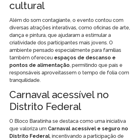
cultural
Além do som contagiante, o evento contou com
diversas atrações interativas, como oficinas de arte,
dança e pintura, que ajudaram a estimular a
criatividade dos participantes mais jovens. O
ambiente pensado especialmente para famílias
também ofereceu
espaços de descanso e
pontos de alimentação
, permitindo que pais e
responsáveis aproveitassem o tempo de folia com
tranquilidade.
Carnaval acessível no
Distrito Federal
O Bloco Baratinha se destaca como uma iniciativa
que valoriza um
Carnaval acessível e seguro no
Distrito Federal
, incentivando a participação de