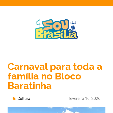
Carnaval para toda a
família no Bloco
Baratinha
Cultura
fevereiro 16, 2026