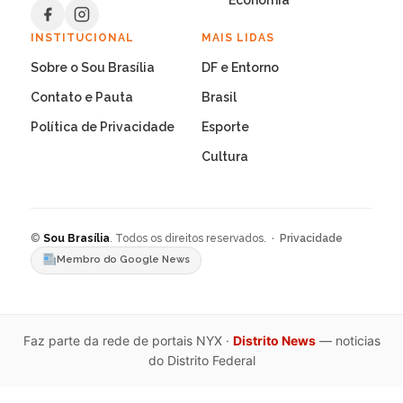
INSTITUCIONAL
MAIS LIDAS
Sobre o Sou Brasília
DF e Entorno
Contato e Pauta
Brasil
Política de Privacidade
Esporte
Cultura
©
Sou Brasília
. Todos os direitos reservados. ·
Privacidade
Membro do Google News
Faz parte da rede de portais NYX ·
Distrito News
— noticias
do Distrito Federal