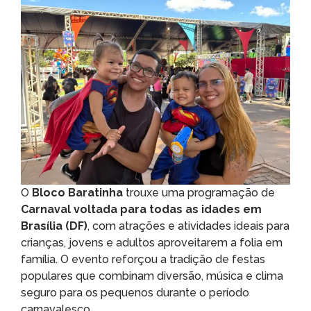
O
Bloco Baratinha
trouxe uma programação de
Carnaval voltada para todas as idades em
Brasília (DF)
, com atrações e atividades ideais para
crianças, jovens e adultos aproveitarem a folia em
família. O evento reforçou a tradição de festas
populares que combinam diversão, música e clima
seguro para os pequenos durante o período
carnavalesco.