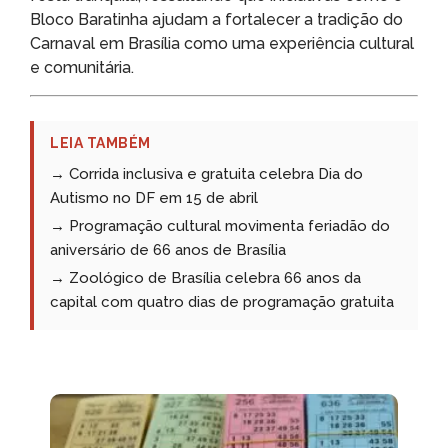
Bloco Baratinha ajudam a fortalecer a tradição do
Carnaval em Brasília como uma experiência cultural
e comunitária.
LEIA TAMBÉM
→ Corrida inclusiva e gratuita celebra Dia do
Autismo no DF em 15 de abril
→ Programação cultural movimenta feriadão do
aniversário de 66 anos de Brasília
→ Zoológico de Brasília celebra 66 anos da
capital com quatro dias de programação gratuita