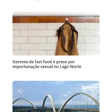
Gerente de fast food é preso por
importunação sexual no Lago Norte