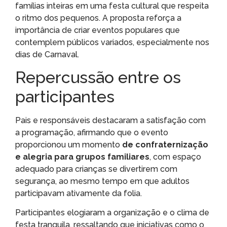
famílias inteiras em uma festa cultural que respeita
o ritmo dos pequenos. A proposta reforça a
importância de criar eventos populares que
contemplem públicos variados, especialmente nos
dias de Carnaval.
Repercussão entre os
participantes
Pais e responsáveis destacaram a satisfação com
a programação, afirmando que o evento
proporcionou um momento
de confraternização
e alegria para grupos familiares
, com espaço
adequado para crianças se divertirem com
segurança, ao mesmo tempo em que adultos
participavam ativamente da folia.
Participantes elogiaram a organização e o clima de
festa tranquila, ressaltando que iniciativas como o