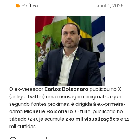
Política
abril 1, 2026
O ex-vereador
Carlos Bolsonaro
publicou no X
(antigo Twitter) uma mensagem enigmática que,
segundo fontes próximas, é dirigida à ex-primeira-
dama
Michelle Bolsonaro
. O tuíte, publicado no
sábado (29), já acumula
230 mil visualizações
e 11
mil curtidas.