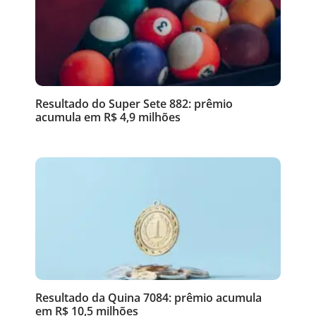
Resultado do Super Sete 882: prêmio
acumula em R$ 4,9 milhões
Resultado da Quina 7084: prêmio acumula
em R$ 10,5 milhões