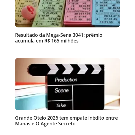
Resultado da Mega-Sena 3041: prêmio
acumula em R$ 165 milhões
Grande Otelo 2026 tem empate inédito entre
Manas e O Agente Secreto