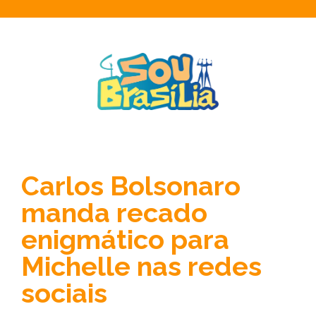
Carlos Bolsonaro
manda recado
enigmático para
Michelle nas redes
sociais