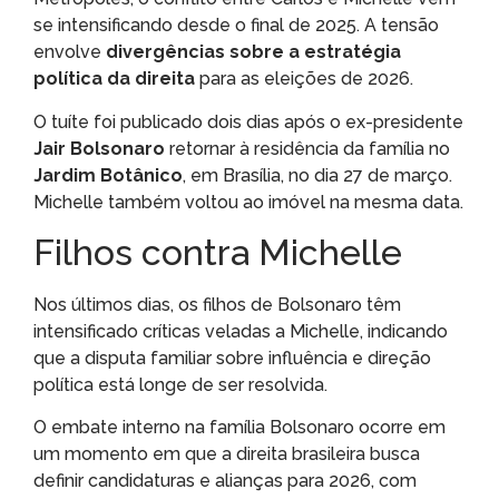
se intensificando desde o final de 2025. A tensão
envolve
divergências sobre a estratégia
política da direita
para as eleições de 2026.
O tuíte foi publicado dois dias após o ex-presidente
Jair Bolsonaro
retornar à residência da família no
Jardim Botânico
, em Brasília, no dia 27 de março.
Michelle também voltou ao imóvel na mesma data.
Filhos contra Michelle
Nos últimos dias, os filhos de Bolsonaro têm
intensificado críticas veladas a Michelle, indicando
que a disputa familiar sobre influência e direção
política está longe de ser resolvida.
O embate interno na família Bolsonaro ocorre em
um momento em que a direita brasileira busca
definir candidaturas e alianças para 2026, com