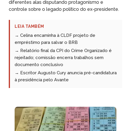
diferentes alas disputando protagonismo e
controle sobre o legado político do ex-presidente.
LEIA TAMBÉM
→ Celina encaminha à CLDF projeto de
empréstimo para salvar o BRB
→ Relatório final da CPI do Crime Organizado é
rejeitado; comissão encerra trabalhos sem
documento conclusivo
→ Escritor Augusto Cury anuncia pré-candidatura
à presidência pelo Avante