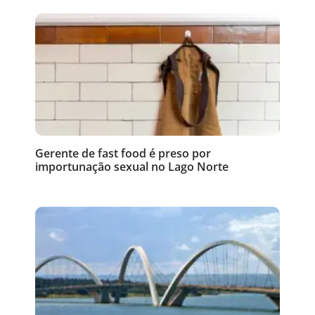
Gerente de fast food é preso por
importunação sexual no Lago Norte