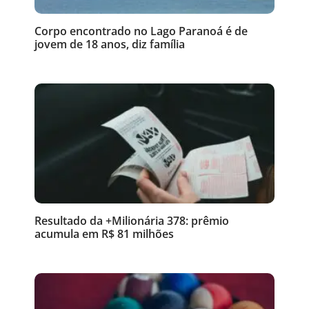
Corpo encontrado no Lago Paranoá é de
jovem de 18 anos, diz família
Resultado da +Milionária 378: prêmio
acumula em R$ 81 milhões