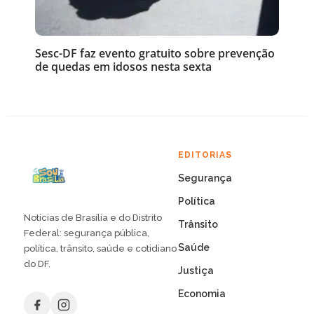
Sesc-DF faz evento gratuito sobre prevenção
de quedas em idosos nesta sexta
EDITORIAS
Segurança
Política
Notícias de Brasília e do Distrito
Trânsito
Federal: segurança pública,
Saúde
política, trânsito, saúde e cotidiano
do DF.
Justiça
Economia