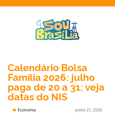
Calendário Bolsa
Família 2026: julho
paga de 20 a 31; veja
datas do NIS
Economia
junho 21, 2026