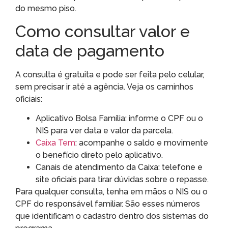
do mesmo piso.
Como consultar valor e
data de pagamento
A consulta é gratuita e pode ser feita pelo celular,
sem precisar ir até a agência. Veja os caminhos
oficiais:
Aplicativo Bolsa Família: informe o CPF ou o
NIS para ver data e valor da parcela.
Caixa Tem
: acompanhe o saldo e movimente
o benefício direto pelo aplicativo.
Canais de atendimento da Caixa: telefone e
site oficiais para tirar dúvidas sobre o repasse.
Para qualquer consulta, tenha em mãos o NIS ou o
CPF do responsável familiar. São esses números
que identificam o cadastro dentro dos sistemas do