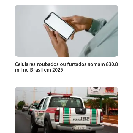
Celulares roubados ou furtados somam 830,8
mil no Brasil em 2025