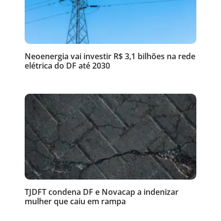
Neoenergia vai investir R$ 3,1 bilhões na rede
elétrica do DF até 2030
TJDFT condena DF e Novacap a indenizar
mulher que caiu em rampa