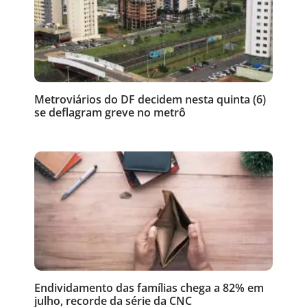
Metroviários do DF decidem nesta quinta (6)
se deflagram greve no metrô
Endividamento das famílias chega a 82% em
julho, recorde da série da CNC