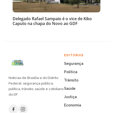
Delegado Rafael Sampaio é o vice de Kiko
Caputo na chapa do Novo ao GDF
EDITORIAS
Segurança
Política
Notícias de Brasília e do Distrito
Trânsito
Federal: segurança pública,
Saúde
política, trânsito, saúde e cotidiano
do DF.
Justiça
Economia