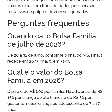
valores extras em troca de dados pessoais são
tentativas de golpe e devem ser ignoradas.
Perguntas frequentes
Quando cai o Bolsa Família
de julho de 2026?
De 20 a 31 de julho, conforme o final do NIS. Final 1
recebe em 20/7; final 0, em 31/7.
Qual é o valor do Bolsa
Família em 2026?
O piso é de R$ 600 por família. Há adicionais de R$
150 por criança de até 6 anos e de R$ 50 por
gestante, nutriz, criança ou adolescente de 7 a 17
anos.