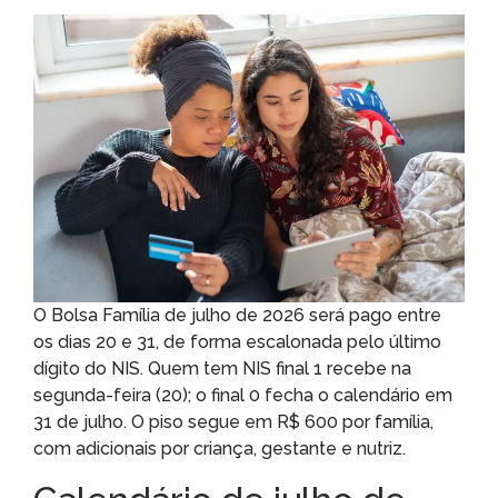
O Bolsa Família de julho de 2026 será pago entre
os dias 20 e 31, de forma escalonada pelo último
dígito do NIS. Quem tem NIS final 1 recebe na
segunda-feira (20); o final 0 fecha o calendário em
31 de julho. O piso segue em R$ 600 por família,
com adicionais por criança, gestante e nutriz.