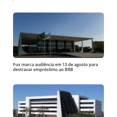
Fux marca audiência em 13 de agosto para
destravar empréstimo ao BRB