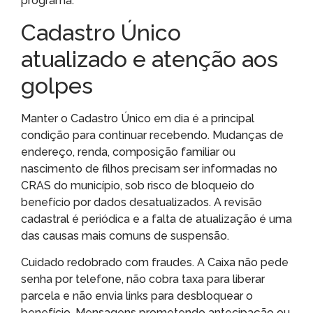
programa.
Cadastro Único
atualizado e atenção aos
golpes
Manter o Cadastro Único em dia é a principal
condição para continuar recebendo. Mudanças de
endereço, renda, composição familiar ou
nascimento de filhos precisam ser informadas no
CRAS do município, sob risco de bloqueio do
benefício por dados desatualizados. A revisão
cadastral é periódica e a falta de atualização é uma
das causas mais comuns de suspensão.
Cuidado redobrado com fraudes. A Caixa não pede
senha por telefone, não cobra taxa para liberar
parcela e não envia links para desbloquear o
benefício. Mensagens prometendo antecipação ou