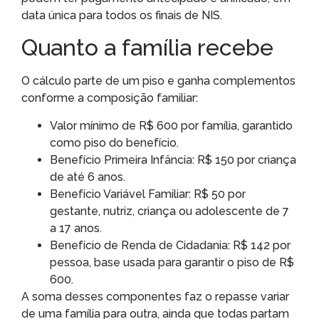
data única para todos os finais de NIS.
Quanto a família recebe
O cálculo parte de um piso e ganha complementos
conforme a composição familiar:
Valor mínimo de R$ 600 por família, garantido
como piso do benefício.
Benefício Primeira Infância: R$ 150 por criança
de até 6 anos.
Benefício Variável Familiar: R$ 50 por
gestante, nutriz, criança ou adolescente de 7
a 17 anos.
Benefício de Renda de Cidadania: R$ 142 por
pessoa, base usada para garantir o piso de R$
600.
A soma desses componentes faz o repasse variar
de uma família para outra, ainda que todas partam