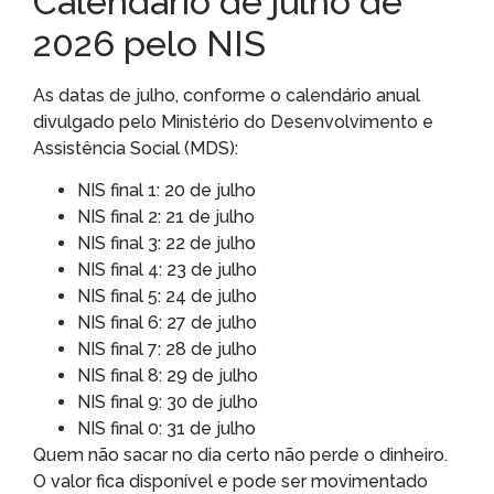
Calendário de julho de
2026 pelo NIS
As datas de julho, conforme o calendário anual
divulgado pelo Ministério do Desenvolvimento e
Assistência Social (MDS):
NIS final 1: 20 de julho
NIS final 2: 21 de julho
NIS final 3: 22 de julho
NIS final 4: 23 de julho
NIS final 5: 24 de julho
NIS final 6: 27 de julho
NIS final 7: 28 de julho
NIS final 8: 29 de julho
NIS final 9: 30 de julho
NIS final 0: 31 de julho
Quem não sacar no dia certo não perde o dinheiro.
O valor fica disponível e pode ser movimentado