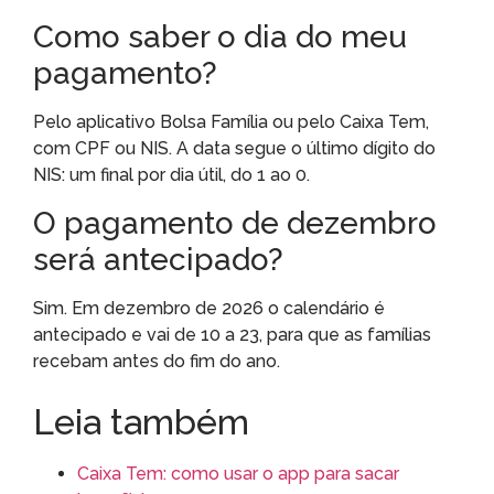
Como saber o dia do meu
pagamento?
Pelo aplicativo Bolsa Família ou pelo Caixa Tem,
com CPF ou NIS. A data segue o último dígito do
NIS: um final por dia útil, do 1 ao 0.
O pagamento de dezembro
será antecipado?
Sim. Em dezembro de 2026 o calendário é
antecipado e vai de 10 a 23, para que as famílias
recebam antes do fim do ano.
Leia também
Caixa Tem: como usar o app para sacar