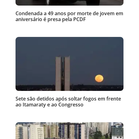
Condenada a 49 anos por morte de jovem em
aniversário é presa pela PCDF
Sete são detidos após soltar fogos em frente
ao Itamaraty e ao Congresso