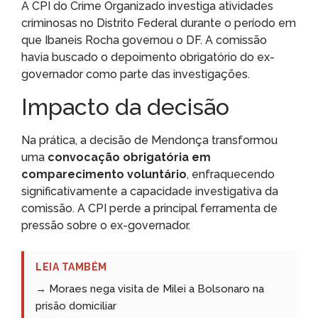
A CPI do Crime Organizado investiga atividades
criminosas no Distrito Federal durante o período em
que Ibaneis Rocha governou o DF. A comissão
havia buscado o depoimento obrigatório do ex-
governador como parte das investigações.
Impacto da decisão
Na prática, a decisão de Mendonça transformou
uma
convocação obrigatória em
comparecimento voluntário
, enfraquecendo
significativamente a capacidade investigativa da
comissão. A CPI perde a principal ferramenta de
pressão sobre o ex-governador.
LEIA TAMBÉM
→ Moraes nega visita de Milei a Bolsonaro na
prisão domiciliar