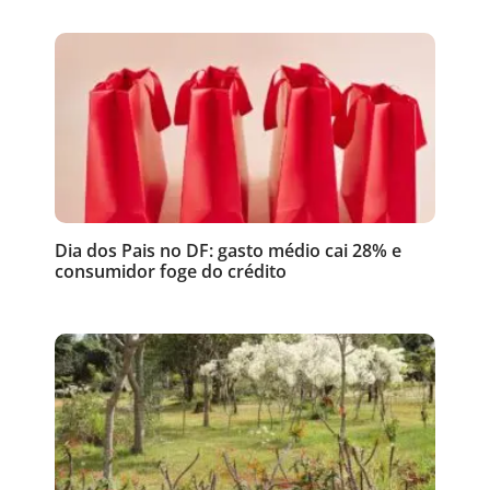
Dia dos Pais no DF: gasto médio cai 28% e
consumidor foge do crédito