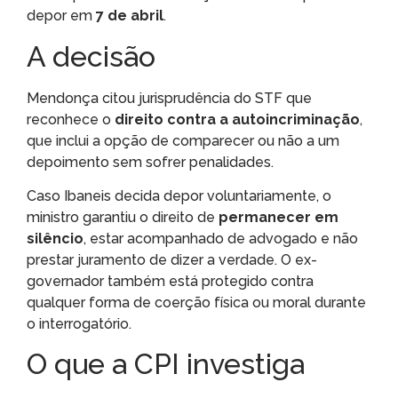
depor em
7 de abril
.
A decisão
Mendonça citou jurisprudência do STF que
reconhece o
direito contra a autoincriminação
,
que inclui a opção de comparecer ou não a um
depoimento sem sofrer penalidades.
Caso Ibaneis decida depor voluntariamente, o
ministro garantiu o direito de
permanecer em
silêncio
, estar acompanhado de advogado e não
prestar juramento de dizer a verdade. O ex-
governador também está protegido contra
qualquer forma de coerção física ou moral durante
o interrogatório.
O que a CPI investiga