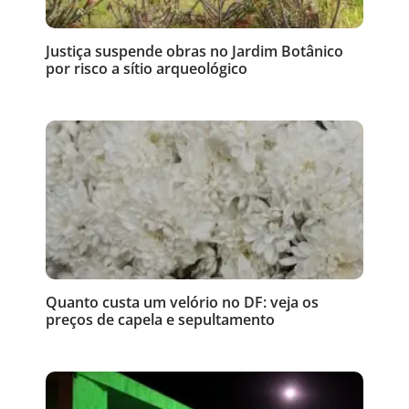
Justiça suspende obras no Jardim Botânico
por risco a sítio arqueológico
Quanto custa um velório no DF: veja os
preços de capela e sepultamento