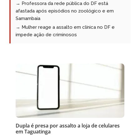
→ Professora da rede pública do DF está
afastada após episódios no zoológico e em
Samambaia
→ Mulher reage a assalto em clínica no DF e
impede ação de criminosos
Dupla é presa por assalto a loja de celulares
em Taguatinga