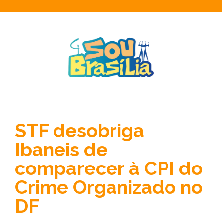
STF desobriga
Ibaneis de
comparecer à CPI do
Crime Organizado no
DF