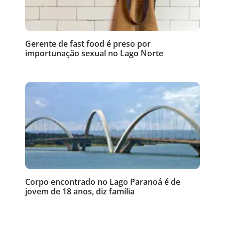
Gerente de fast food é preso por
importunação sexual no Lago Norte
Corpo encontrado no Lago Paranoá é de
jovem de 18 anos, diz família