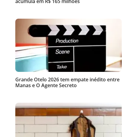
acumula em R$ 165 milhões
Grande Otelo 2026 tem empate inédito entre
Manas e O Agente Secreto