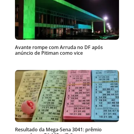
Avante rompe com Arruda no DF após
anúncio de Pitiman como vice
Resultado da Mega-Sena 3041: prêmio