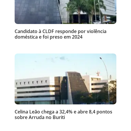
Candidato à CLDF responde por violência
doméstica e foi preso em 2024
Celina Leão chega a 32,4% e abre 8,4 pontos
sobre Arruda no Buriti