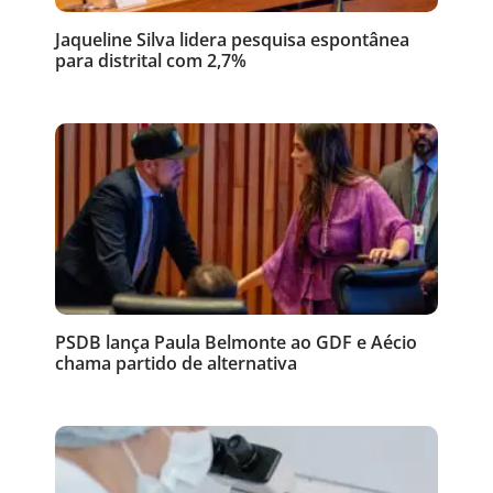
Jaqueline Silva lidera pesquisa espontânea
para distrital com 2,7%
PSDB lança Paula Belmonte ao GDF e Aécio
chama partido de alternativa