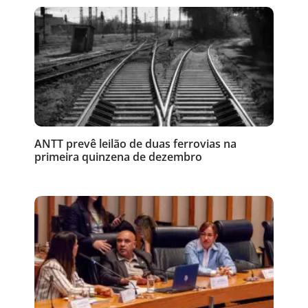
ANTT prevê leilão de duas ferrovias na
primeira quinzena de dezembro