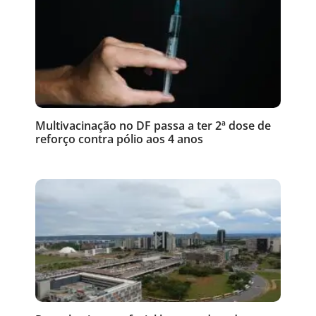
Multivacinação no DF passa a ter 2ª dose de
reforço contra pólio aos 4 anos