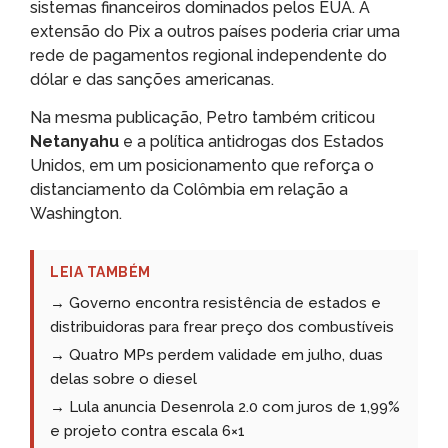
sistemas financeiros dominados pelos EUA. A
extensão do Pix a outros países poderia criar uma
rede de pagamentos regional independente do
dólar e das sanções americanas.
Na mesma publicação, Petro também criticou
Netanyahu
e a política antidrogas dos Estados
Unidos, em um posicionamento que reforça o
distanciamento da Colômbia em relação a
Washington.
LEIA TAMBÉM
→ Governo encontra resistência de estados e
distribuidoras para frear preço dos combustíveis
→ Quatro MPs perdem validade em julho, duas
delas sobre o diesel
→ Lula anuncia Desenrola 2.0 com juros de 1,99%
e projeto contra escala 6×1