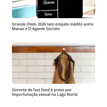
Grande Otelo 2026 tem empate inédito entre
Manas e O Agente Secreto
Gerente de fast food é preso por
importunação sexual no Lago Norte