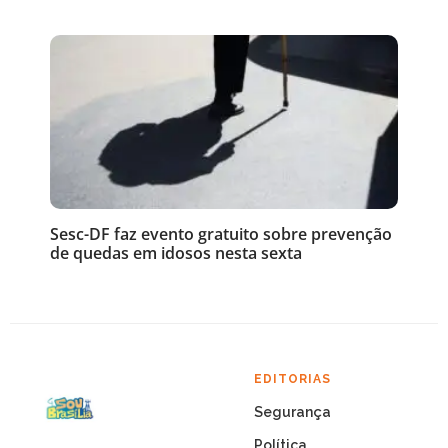
Sesc-DF faz evento gratuito sobre prevenção
de quedas em idosos nesta sexta
EDITORIAS
Segurança
Política