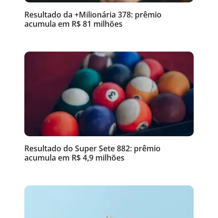
Resultado da +Milionária 378: prêmio
acumula em R$ 81 milhões
Resultado do Super Sete 882: prêmio
acumula em R$ 4,9 milhões