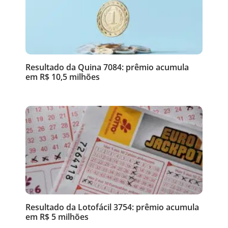
Resultado da Quina 7084: prêmio acumula
em R$ 10,5 milhões
Resultado da Lotofácil 3754: prêmio acumula
em R$ 5 milhões