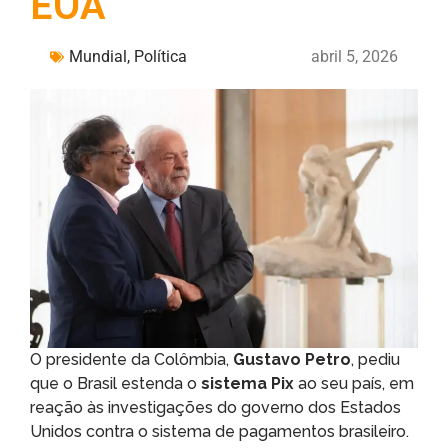
EUA
Mundial
,
Política
abril 5, 2026
O presidente da Colômbia,
Gustavo Petro
, pediu
que o Brasil estenda o
sistema Pix
ao seu país, em
reação às investigações do governo dos Estados
Unidos contra o sistema de pagamentos brasileiro.