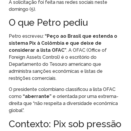
A solicitação foi feita nas redes sociais neste
domingo (5).
O que Petro pediu
Petro escreveu:
“Peço ao Brasil que estenda o
sistema Pix à Colômbia e que deixe de
considerar a lista OFAC”
. A OFAC (Office of
Foreign Assets Control) é o escritório do
Departamento do Tesouro americano que
administra sanções econômicas e listas de
restrições comerciais.
O presidente colombiano classificou a lista OFAC
como
“aberrante”
e orientada por uma extrema-
direita que “não respeita a diversidade econômica
global”.
Contexto: Pix sob pressão