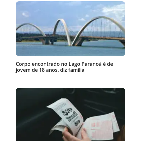
Corpo encontrado no Lago Paranoá é de
jovem de 18 anos, diz família