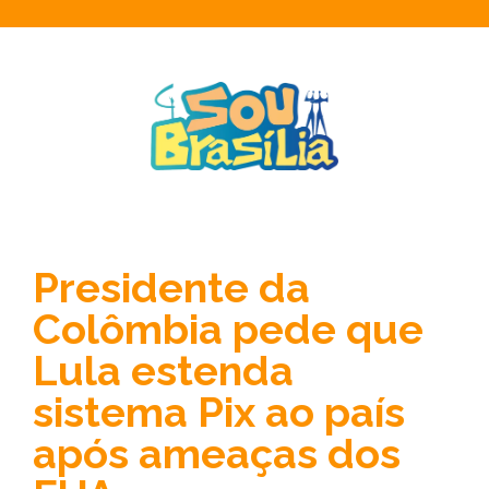
Presidente da
Colômbia pede que
Lula estenda
sistema Pix ao país
após ameaças dos