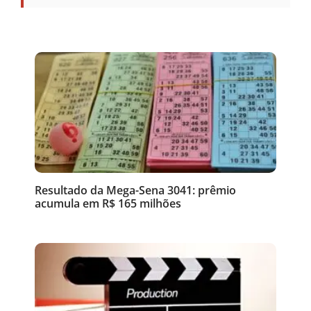
Resultado da Mega-Sena 3041: prêmio
acumula em R$ 165 milhões