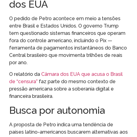
dos EUA
O pedido de Petro acontece em meio a tensões
entre Brasil e Estados Unidos. O governo Trump
tem questionado sistemas financeiros que operam
fora do controle americano, incluindo o Pix —
ferramenta de pagamentos instantâneos do Banco
Central brasileiro que movimenta trilhões de reais
por ano.
O relatório da
Câmara dos EUA que acusa o Brasil
de “censura”
faz parte do mesmo contexto de
pressão americana sobre a soberania digital e
financeira brasileira.
Busca por autonomia
A proposta de Petro indica uma tendência de
países latino-americanos buscarem alternativas aos