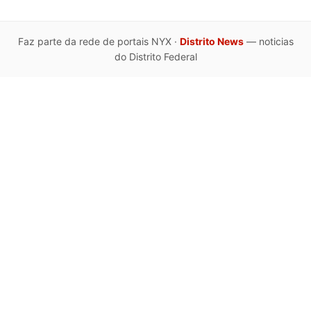
Faz parte da rede de portais NYX ·
Distrito News
— noticias
do Distrito Federal