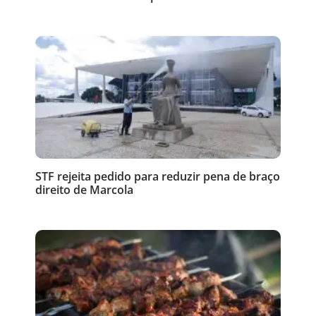
STF rejeita pedido para reduzir pena de braço
direito de Marcola