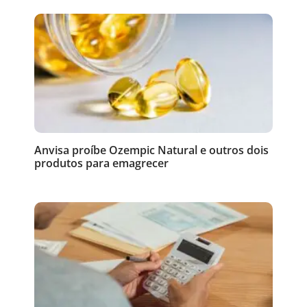
Anvisa proíbe Ozempic Natural e outros dois
produtos para emagrecer