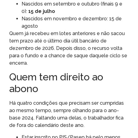
Nascidos em setembro e outubro (finais 9 e
0):
15 de julho
Nascidos em novembro e dezembro: 15 de
agosto
Quem já recebeu em lotes anteriores e não sacou
tem prazo até o último dia útil bancário de
dezembro de 2026. Depois disso, o recurso volta
para o fundo e a chance de saque daquele ciclo se
encerra.
Quem tem direito ao
abono
Há quatro condições que precisam ser cumpridas
ao mesmo tempo, sempre olhando para o ano-
base 2024. Faltando uma delas, o trabalhador fica
de fora do calendário deste ano.
Estar inscrito no PIS/Pasep há pelo menos