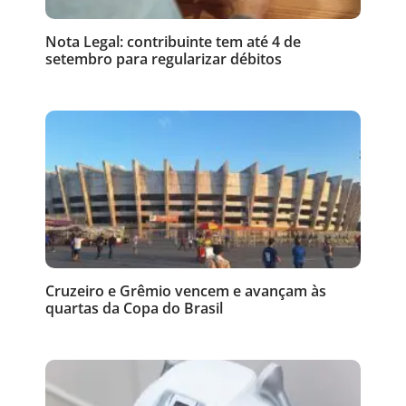
Nota Legal: contribuinte tem até 4 de
setembro para regularizar débitos
Cruzeiro e Grêmio vencem e avançam às
quartas da Copa do Brasil