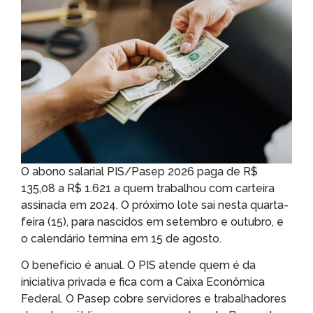
O abono salarial PIS/Pasep 2026 paga de R$
135,08 a R$ 1.621 a quem trabalhou com carteira
assinada em 2024. O próximo lote sai nesta quarta-
feira (15), para nascidos em setembro e outubro, e
o calendário termina em 15 de agosto.
O benefício é anual. O PIS atende quem é da
iniciativa privada e fica com a Caixa Econômica
Federal. O Pasep cobre servidores e trabalhadores