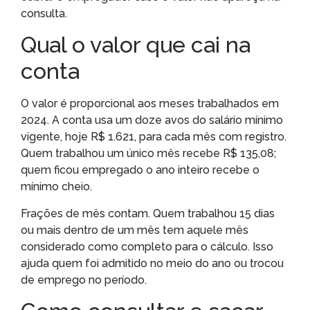
consulta.
Qual o valor que cai na
conta
O valor é proporcional aos meses trabalhados em
2024. A conta usa um doze avos do salário mínimo
vigente, hoje R$ 1.621, para cada mês com registro.
Quem trabalhou um único mês recebe R$ 135,08;
quem ficou empregado o ano inteiro recebe o
mínimo cheio.
Frações de mês contam. Quem trabalhou 15 dias
ou mais dentro de um mês tem aquele mês
considerado como completo para o cálculo. Isso
ajuda quem foi admitido no meio do ano ou trocou
de emprego no período.