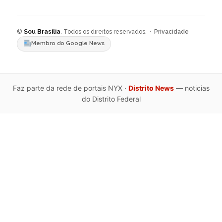
©
Sou Brasília
. Todos os direitos reservados. ·
Privacidade
Membro do Google News
Faz parte da rede de portais NYX ·
Distrito News
— noticias
do Distrito Federal