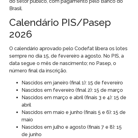
do setor público, com pagamento pelo Banco do
Brasil.
Calendário PIS/Pasep
2026
O calendário aprovado pelo Codefat libera os lotes
sempre no dia 15, de fevereiro a agosto. No PIS, a
data segue o mês de nascimento; no Pasep, o
número final da inscrição.
Nascidos em janeiro (final 1): 15 de fevereiro
Nascidos em fevereiro (final 2): 15 de março
Nascidos em março e abril (finais 3 e 4): 15 de
abril
Nascidos em maio e junho (finais 5 e 6): 15 de
maio
Nascidos em julho e agosto (finais 7 e 8): 15
de junho