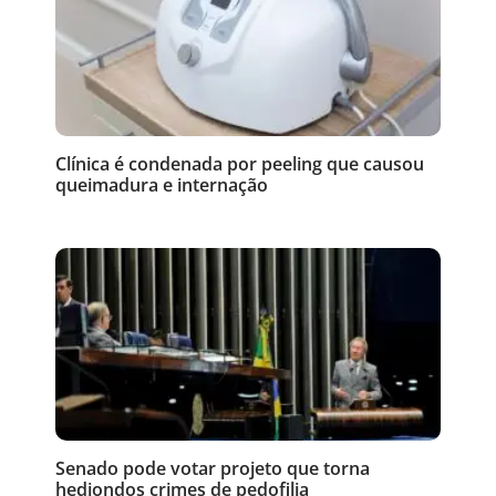
Clínica é condenada por peeling que causou
queimadura e internação
Senado pode votar projeto que torna
hediondos crimes de pedofilia