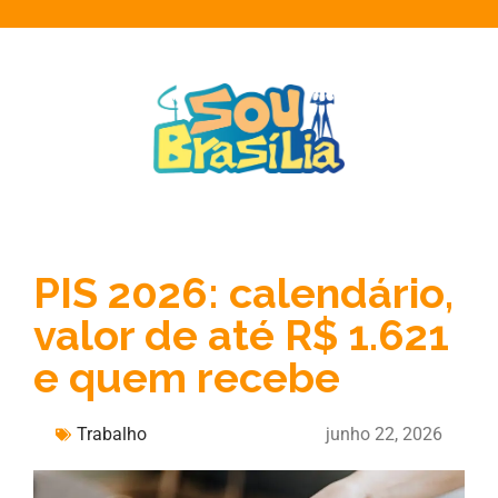
PIS 2026: calendário,
valor de até R$ 1.621
e quem recebe
Trabalho
junho 22, 2026