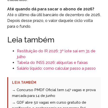
Até quando dá para sacar o abono de 2026?
Até o último dia útil bancário de dezembro de 2026.
Depois desse prazo, o valor daquele ciclo volta
para o fundo.
Leia também
Restituição do IR 2026: 3º lote sai em 31 de
julho
Tabela do INSS 2026: alíquotas e faixas
Salário líquido: como calcular passo a passo
LEIA TAMBÉM
→ Concurso PMDF Oficial tem 147 vagas e prova
marcada para 14 de junho
→ GDF abre 50 vagas em curso gratuito de