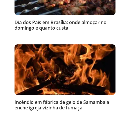
Dia dos Pais em Brasília: onde almoçar no
domingo e quanto custa
Incêndio em fábrica de gelo de Samambaia
enche igreja vizinha de fumaça