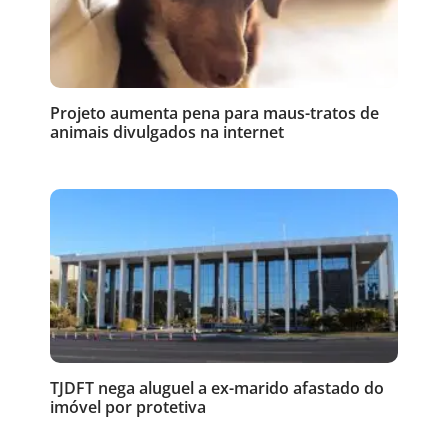
Projeto aumenta pena para maus-tratos de
animais divulgados na internet
TJDFT nega aluguel a ex-marido afastado do
imóvel por protetiva