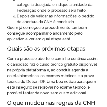
categoria desejada e indique a unidade da
Federação onde o processo será feito.
Depois de validar as informações, o pedido
de abertura da CNH é concluído.
Quem já começou o procedimento também
consegue acompanhar o andamento pelo
aplicativo e ver em qual etapa está.
Quais são as próximas etapas
Com o processo aberto, o caminho continua assim:
o candidato faz o curso teórico gratuito disponível
na própria plataforma e, ao concluir, agenda a
coleta biométrica, os exames médicos e a prova
teórica do Detran-DF. Uma boa notícia para quem
está inseguro: se reprovar no exame teórico, é
possível tentar de novo sem custo adicional.
O que mudou nas regras da CNH