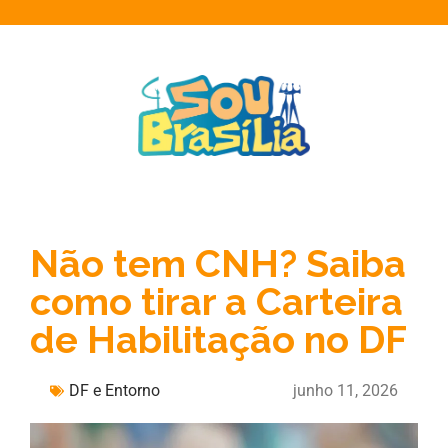
Não tem CNH? Saiba
como tirar a Carteira
de Habilitação no DF
DF e Entorno
junho 11, 2026