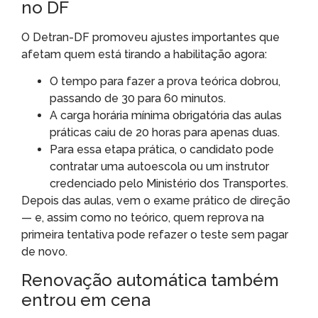
no DF
O Detran-DF promoveu ajustes importantes que
afetam quem está tirando a habilitação agora:
O tempo para fazer a prova teórica dobrou,
passando de 30 para 60 minutos.
A carga horária mínima obrigatória das aulas
práticas caiu de 20 horas para apenas duas.
Para essa etapa prática, o candidato pode
contratar uma autoescola ou um instrutor
credenciado pelo Ministério dos Transportes.
Depois das aulas, vem o exame prático de direção
— e, assim como no teórico, quem reprova na
primeira tentativa pode refazer o teste sem pagar
de novo.
Renovação automática também
entrou em cena