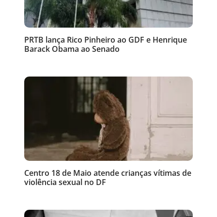
PRTB lança Rico Pinheiro ao GDF e Henrique
Barack Obama ao Senado
Centro 18 de Maio atende crianças vítimas de
violência sexual no DF