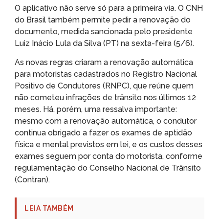
O aplicativo não serve só para a primeira via. O CNH
do Brasil também permite pedir a renovação do
documento, medida sancionada pelo presidente
Luiz Inácio Lula da Silva (PT) na sexta-feira (5/6).
As novas regras criaram a renovação automática
para motoristas cadastrados no Registro Nacional
Positivo de Condutores (RNPC), que reúne quem
não cometeu infrações de trânsito nos últimos 12
meses. Há, porém, uma ressalva importante:
mesmo com a renovação automática, o condutor
continua obrigado a fazer os exames de aptidão
física e mental previstos em lei, e os custos desses
exames seguem por conta do motorista, conforme
regulamentação do Conselho Nacional de Trânsito
(Contran).
LEIA TAMBÉM