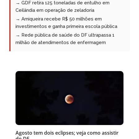
→ GDF retira 125 toneladas de entulho em
Ceilândia em operação de zeladoria
→ Arniqueira recebe R$ 50 milhões em
investimentos e ganha primeira escola pública
→ Rede pública de saúde do DF ultrapassa 1
milhão de atendimentos de enfermagem
Agosto tem dois eclipses; veja como assistir
do DF