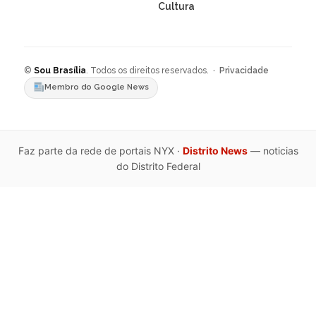
Cultura
©
Sou Brasília
. Todos os direitos reservados. ·
Privacidade
Membro do Google News
Faz parte da rede de portais NYX ·
Distrito News
— noticias
do Distrito Federal