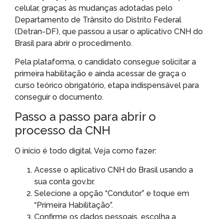
celular, graças às mudanças adotadas pelo
Departamento de Trânsito do Distrito Federal
(Detran-DF), que passou a usar o aplicativo CNH do
Brasil para abrir o procedimento.
Pela plataforma, o candidato consegue solicitar a
primeira habilitação e ainda acessar de graça o
curso teórico obrigatório, etapa indispensável para
conseguir o documento.
Passo a passo para abrir o
processo da CNH
O início é todo digital. Veja como fazer:
Acesse o aplicativo CNH do Brasil usando a
sua conta gov.br.
Selecione a opção “Condutor” e toque em
“Primeira Habilitação”.
Confirme os dados pessoais, escolha a