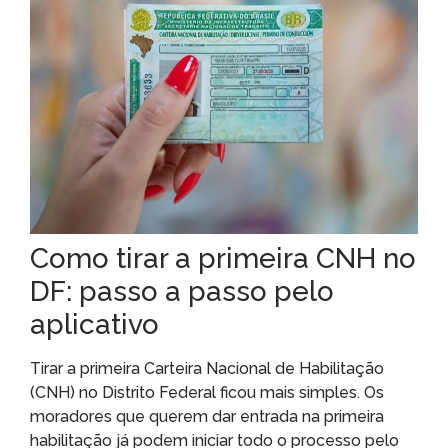
Como tirar a primeira CNH no
DF: passo a passo pelo
aplicativo
Tirar a primeira Carteira Nacional de Habilitação
(CNH) no Distrito Federal ficou mais simples. Os
moradores que querem dar entrada na primeira
habilitação já podem iniciar todo o processo pelo