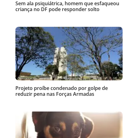
Sem ala psiquiátrica, homem que esfaqueou
criança no DF pode responder solto
Projeto proíbe condenado por golpe de
reduzir pena nas Forças Armadas