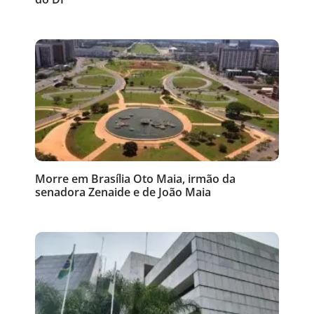
Morre em Brasília Oto Maia, irmão da
senadora Zenaide e de João Maia