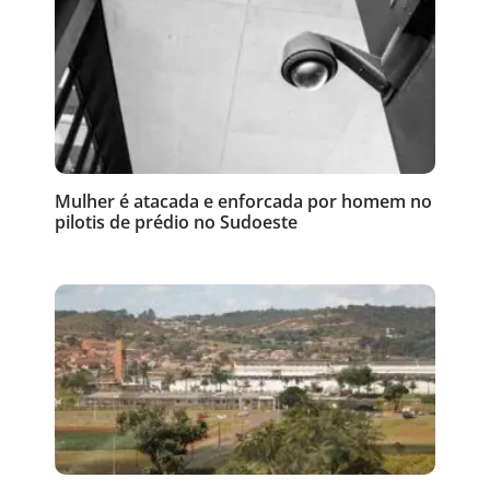
Mulher é atacada e enforcada por homem no
pilotis de prédio no Sudoeste