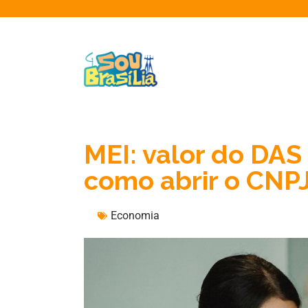
MEI: valor do DAS
como abrir o CNP
Economia