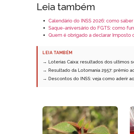
Leia também
Calendário do INSS 2026: como saber
Saque-aniversário do FGTS: como fun
Quem é obrigado a declarar Imposto
LEIA TAMBÉM
→ Loterias Caixa: resultados dos ultimos 
→ Resultado da Lotomania 2957: prêmio a
→ Descontos do INSS: veja como aderir a