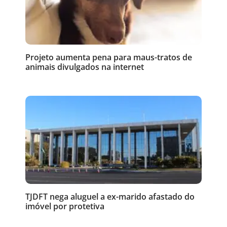
Projeto aumenta pena para maus-tratos de
animais divulgados na internet
TJDFT nega aluguel a ex-marido afastado do
imóvel por protetiva