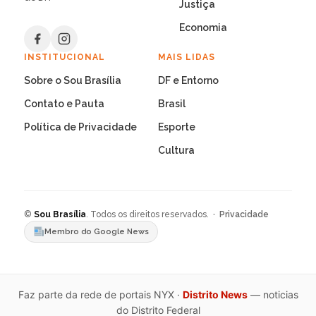
Justiça
Economia
INSTITUCIONAL
MAIS LIDAS
Sobre o Sou Brasília
DF e Entorno
Contato e Pauta
Brasil
Política de Privacidade
Esporte
Cultura
©
Sou Brasília
. Todos os direitos reservados. ·
Privacidade
Membro do Google News
Faz parte da rede de portais NYX ·
Distrito News
— noticias
do Distrito Federal