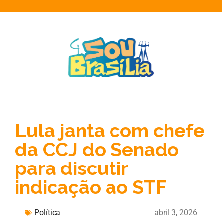
Lula janta com chefe
da CCJ do Senado
para discutir
indicação ao STF
Política
abril 3, 2026