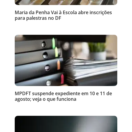
Maria da Penha Vai à Escola abre inscrições
para palestras no DF
MPDFT suspende expediente em 10 e 11 de
agosto; veja o que funciona