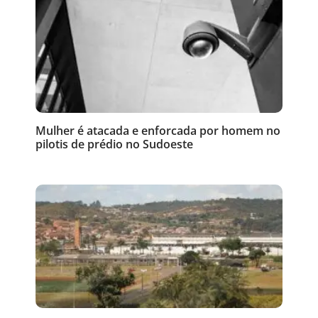
Mulher é atacada e enforcada por homem no
pilotis de prédio no Sudoeste