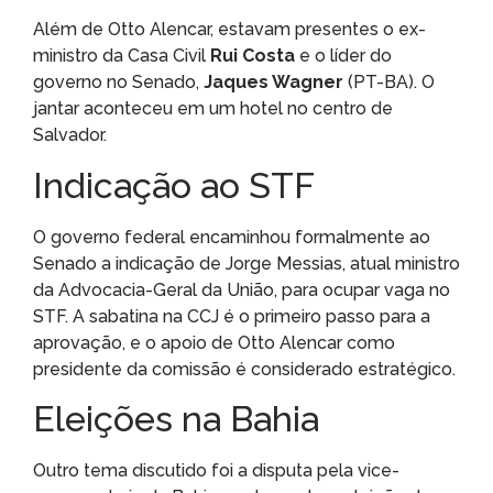
Além de Otto Alencar, estavam presentes o ex-
ministro da Casa Civil
Rui Costa
e o líder do
governo no Senado,
Jaques Wagner
(PT-BA). O
jantar aconteceu em um hotel no centro de
Salvador.
Indicação ao STF
O governo federal encaminhou formalmente ao
Senado a indicação de Jorge Messias, atual ministro
da Advocacia-Geral da União, para ocupar vaga no
STF. A sabatina na CCJ é o primeiro passo para a
aprovação, e o apoio de Otto Alencar como
presidente da comissão é considerado estratégico.
Eleições na Bahia
Outro tema discutido foi a disputa pela vice-