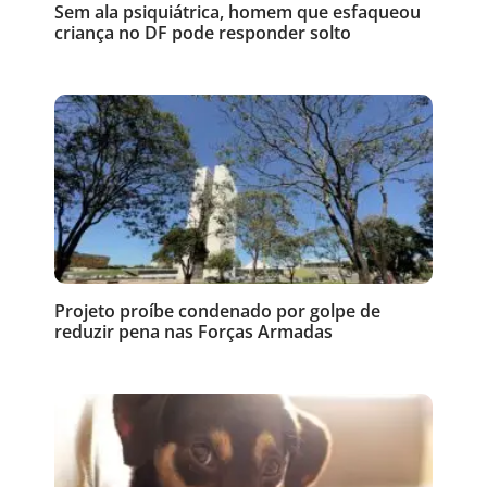
Sem ala psiquiátrica, homem que esfaqueou
criança no DF pode responder solto
Projeto proíbe condenado por golpe de
reduzir pena nas Forças Armadas