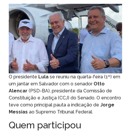
O presidente
Lula
se reuniu na quarta-feira (1º) em
um jantar em Salvador com o senador
Otto
Alencar
(PSD-BA), presidente da Comissão de
Constituição e Justiça (CCJ) do Senado. O encontro
teve como principal pauta a indicação de
Jorge
Messias
ao Supremo Tribunal Federal.
Quem participou