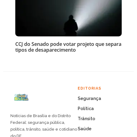
CCJ do Senado pode votar projeto que separa
tipos de desaparecimento
EDITORIAS
Segurança
Política
Notícias de Brasília e do Distrito
Trânsito
Federal: segurança pública,
Saúde
política, trânsito, saúde e cotidiano
do DF.