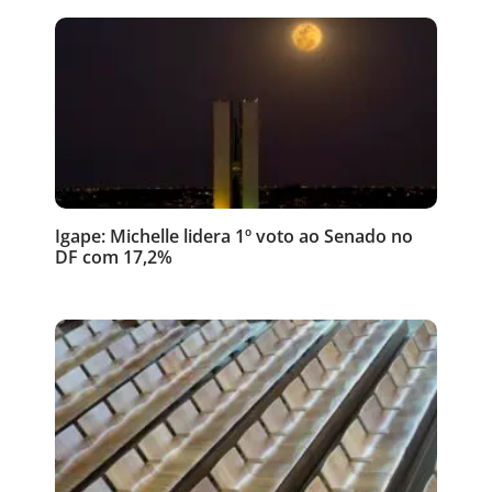
Igape: Michelle lidera 1º voto ao Senado no
DF com 17,2%