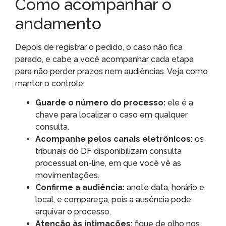
Como acompanhar o
andamento
Depois de registrar o pedido, o caso não fica
parado, e cabe a você acompanhar cada etapa
para não perder prazos nem audiências. Veja como
manter o controle:
Guarde o número do processo:
ele é a
chave para localizar o caso em qualquer
consulta.
Acompanhe pelos canais eletrônicos:
os
tribunais do DF disponibilizam consulta
processual on-line, em que você vê as
movimentações.
Confirme a audiência:
anote data, horário e
local, e compareça, pois a ausência pode
arquivar o processo.
Atenção às intimações:
fique de olho nos