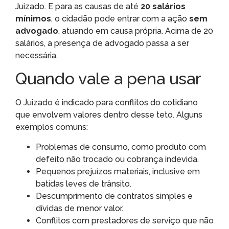
Juizado. E para as causas de até
20 salários
mínimos
, o cidadão pode entrar com a ação
sem
advogado
, atuando em causa própria. Acima de 20
salários, a presença de advogado passa a ser
necessária.
Quando vale a pena usar
O Juizado é indicado para conflitos do cotidiano
que envolvem valores dentro desse teto. Alguns
exemplos comuns:
Problemas de consumo, como produto com
defeito não trocado ou cobrança indevida.
Pequenos prejuízos materiais, inclusive em
batidas leves de trânsito.
Descumprimento de contratos simples e
dívidas de menor valor.
Conflitos com prestadores de serviço que não