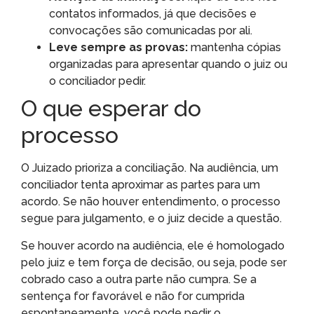
contatos informados, já que decisões e
convocações são comunicadas por ali.
Leve sempre as provas:
mantenha cópias
organizadas para apresentar quando o juiz ou
o conciliador pedir.
O que esperar do
processo
O Juizado prioriza a conciliação. Na audiência, um
conciliador tenta aproximar as partes para um
acordo. Se não houver entendimento, o processo
segue para julgamento, e o juiz decide a questão.
Se houver acordo na audiência, ele é homologado
pelo juiz e tem força de decisão, ou seja, pode ser
cobrado caso a outra parte não cumpra. Se a
sentença for favorável e não for cumprida
espontaneamente, você pode pedir o