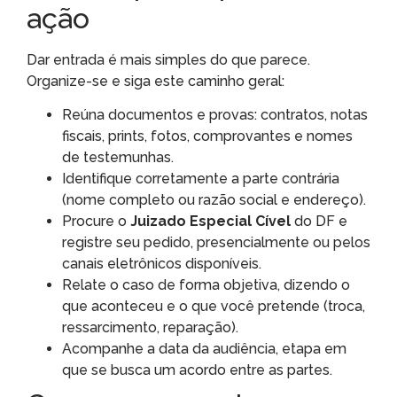
ação
Dar entrada é mais simples do que parece.
Organize-se e siga este caminho geral:
Reúna documentos e provas: contratos, notas
fiscais, prints, fotos, comprovantes e nomes
de testemunhas.
Identifique corretamente a parte contrária
(nome completo ou razão social e endereço).
Procure o
Juizado Especial Cível
do DF e
registre seu pedido, presencialmente ou pelos
canais eletrônicos disponíveis.
Relate o caso de forma objetiva, dizendo o
que aconteceu e o que você pretende (troca,
ressarcimento, reparação).
Acompanhe a data da audiência, etapa em
que se busca um acordo entre as partes.