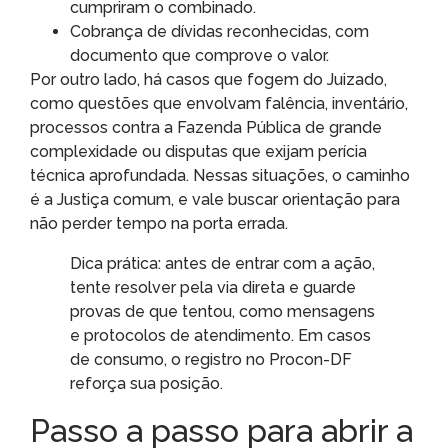
cumpriram o combinado.
Cobrança de dívidas reconhecidas, com
documento que comprove o valor.
Por outro lado, há casos que fogem do Juizado,
como questões que envolvam falência, inventário,
processos contra a Fazenda Pública de grande
complexidade ou disputas que exijam perícia
técnica aprofundada. Nessas situações, o caminho
é a Justiça comum, e vale buscar orientação para
não perder tempo na porta errada.
Dica prática: antes de entrar com a ação,
tente resolver pela via direta e guarde
provas de que tentou, como mensagens
e protocolos de atendimento. Em casos
de consumo, o registro no Procon-DF
reforça sua posição.
Passo a passo para abrir a