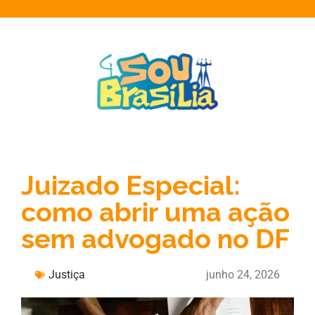
Juizado Especial:
como abrir uma ação
sem advogado no DF
Justiça
junho 24, 2026