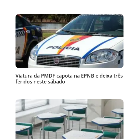
Viatura da PMDF capota na EPNB e deixa três
feridos neste sábado