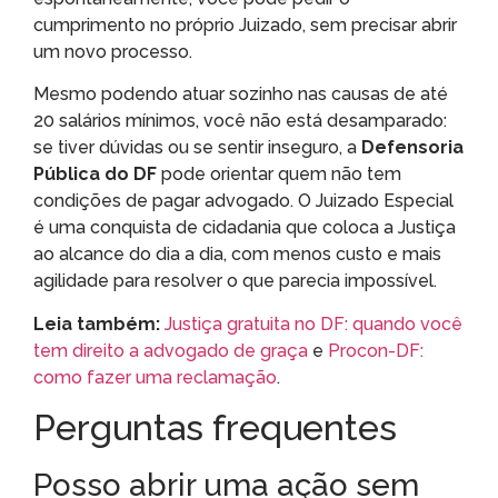
cumprimento no próprio Juizado, sem precisar abrir
um novo processo.
Mesmo podendo atuar sozinho nas causas de até
20 salários mínimos, você não está desamparado:
se tiver dúvidas ou se sentir inseguro, a
Defensoria
Pública do DF
pode orientar quem não tem
condições de pagar advogado. O Juizado Especial
é uma conquista de cidadania que coloca a Justiça
ao alcance do dia a dia, com menos custo e mais
agilidade para resolver o que parecia impossível.
Leia também:
Justiça gratuita no DF: quando você
tem direito a advogado de graça
e
Procon-DF:
como fazer uma reclamação
.
Perguntas frequentes
Posso abrir uma ação sem