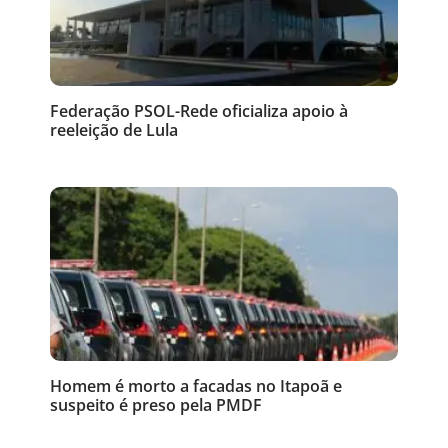
Federação PSOL-Rede oficializa apoio à
reeleição de Lula
Homem é morto a facadas no Itapoã e
suspeito é preso pela PMDF