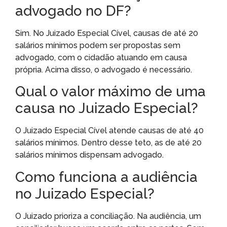
advogado no DF?
Sim. No Juizado Especial Cível, causas de até 20
salários mínimos podem ser propostas sem
advogado, com o cidadão atuando em causa
própria. Acima disso, o advogado é necessário.
Qual o valor máximo de uma
causa no Juizado Especial?
O Juizado Especial Cível atende causas de até 40
salários mínimos. Dentro desse teto, as de até 20
salários mínimos dispensam advogado.
Como funciona a audiência
no Juizado Especial?
O Juizado prioriza a conciliação. Na audiência, um