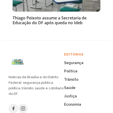
Thiago Peixoto assume a Secretaria de
Educação do DF após queda no Ideb
EDITORIAS
Segurança
Política
Notícias de Brasília e do Distrito
Trânsito
Federal: segurança pública,
Saúde
política, trânsito, saúde e cotidiano
do DF.
Justiça
Economia