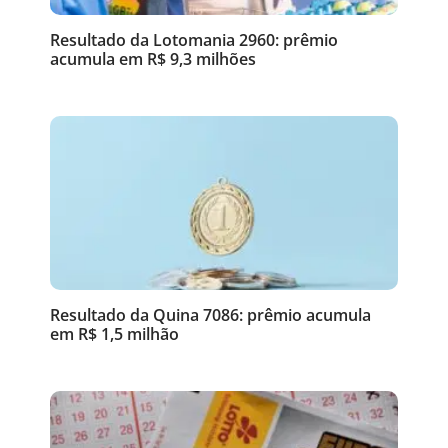
Resultado da Lotomania 2960: prêmio
acumula em R$ 9,3 milhões
Resultado da Quina 7086: prêmio acumula
em R$ 1,5 milhão