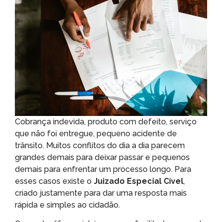
Cobrança indevida, produto com defeito, serviço
que não foi entregue, pequeno acidente de
trânsito. Muitos conflitos do dia a dia parecem
grandes demais para deixar passar e pequenos
demais para enfrentar um processo longo. Para
esses casos existe o
Juizado Especial Cível
,
criado justamente para dar uma resposta mais
rápida e simples ao cidadão.