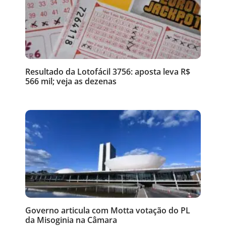
Resultado da Lotofácil 3756: aposta leva R$
566 mil; veja as dezenas
Governo articula com Motta votação do PL
da Misoginia na Câmara