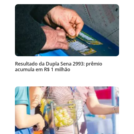
Resultado da Dupla Sena 2993: prêmio
acumula em R$ 1 milhão