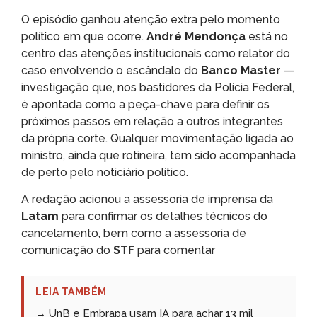
O episódio ganhou atenção extra pelo momento
político em que ocorre.
André Mendonça
está no
centro das atenções institucionais como relator do
caso envolvendo o escândalo do
Banco Master
—
investigação que, nos bastidores da Polícia Federal,
é apontada como a peça-chave para definir os
próximos passos em relação a outros integrantes
da própria corte. Qualquer movimentação ligada ao
ministro, ainda que rotineira, tem sido acompanhada
de perto pelo noticiário político.
A redação acionou a assessoria de imprensa da
Latam
para confirmar os detalhes técnicos do
cancelamento, bem como a assessoria de
comunicação do
STF
para comentar
LEIA TAMBÉM
→ UnB e Embrapa usam IA para achar 13 mil