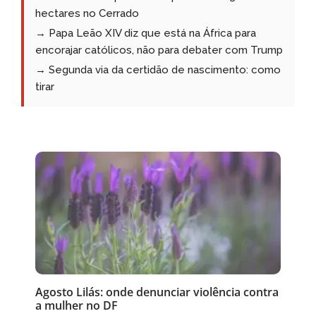
hectares no Cerrado
→ Papa Leão XIV diz que está na África para
encorajar católicos, não para debater com Trump
→ Segunda via da certidão de nascimento: como
tirar
Agosto Lilás: onde denunciar violência contra
a mulher no DF