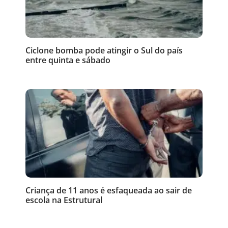
Ciclone bomba pode atingir o Sul do país
entre quinta e sábado
Criança de 11 anos é esfaqueada ao sair de
escola na Estrutural