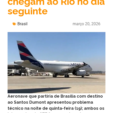
chegam ao Rio no dia
seguinte
Brasil
março 20, 2026
Aeronave que partiria de Brasília com destino
ao Santos Dumont apresentou problema
técnico na noite de quinta-feira (19); ambos os