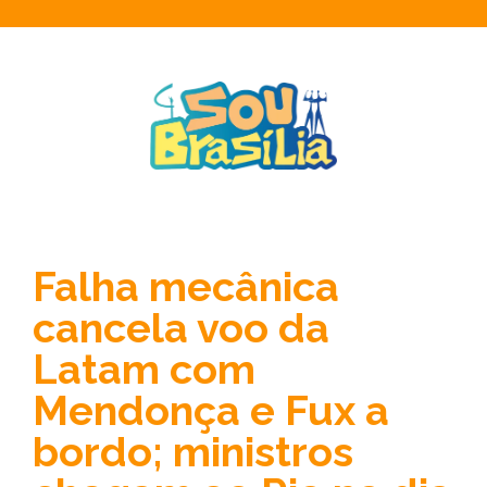
Falha mecânica
cancela voo da
Latam com
Mendonça e Fux a
bordo; ministros