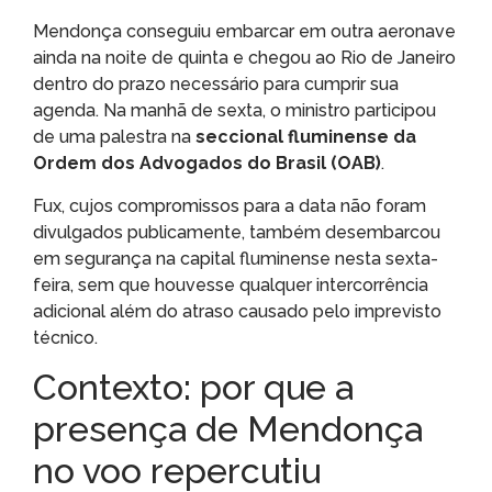
Mendonça conseguiu embarcar em outra aeronave
ainda na noite de quinta e chegou ao Rio de Janeiro
dentro do prazo necessário para cumprir sua
agenda. Na manhã de sexta, o ministro participou
de uma palestra na
seccional fluminense da
Ordem dos Advogados do Brasil (OAB)
.
Fux, cujos compromissos para a data não foram
divulgados publicamente, também desembarcou
em segurança na capital fluminense nesta sexta-
feira, sem que houvesse qualquer intercorrência
adicional além do atraso causado pelo imprevisto
técnico.
Contexto: por que a
presença de Mendonça
no voo repercutiu