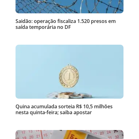
Saidão: operação fiscaliza 1.520 presos em
saída temporária no DF
Quina acumulada sorteia R$ 10,5 milhões
nesta quinta-feira; saiba apostar