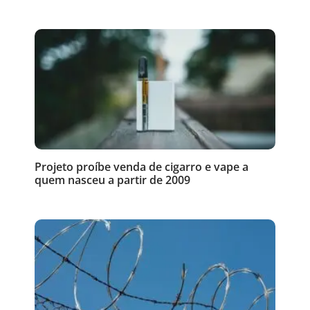
Projeto proíbe venda de cigarro e vape a
quem nasceu a partir de 2009