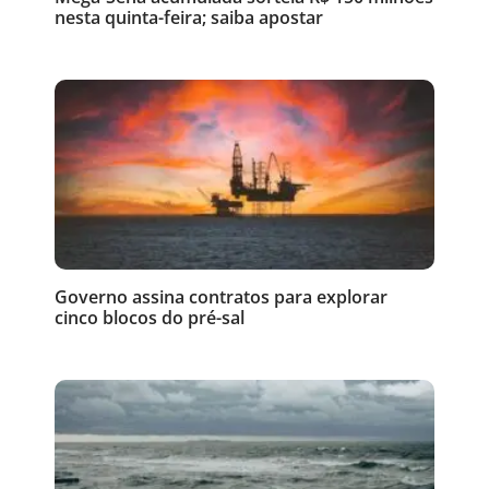
nesta quinta-feira; saiba apostar
Governo assina contratos para explorar
cinco blocos do pré-sal