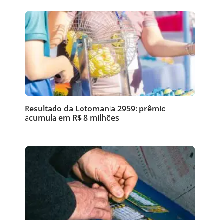
Resultado da Lotomania 2959: prêmio
acumula em R$ 8 milhões