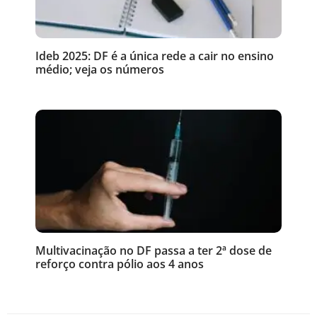
Ideb 2025: DF é a única rede a cair no ensino
médio; veja os números
Multivacinação no DF passa a ter 2ª dose de
reforço contra pólio aos 4 anos