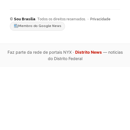
©
Sou Brasília
. Todos os direitos reservados. ·
Privacidade
Membro do Google News
Faz parte da rede de portais NYX ·
Distrito News
— noticias
do Distrito Federal