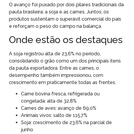
O avanço foi puxado por dois pilares tradicionais da
pauta brasileira: a soja e as carnes. Juntos, os
produtos sustentam o superávit comercial do país
e reforçam o peso do campo na balança.
Onde estão os destaques
A soja registrou alta de 23,6% no período,
consolidando o grão como um dos principais itens
da pauta exportadora. Entre as carnes, o
desempenho também impressionou, com
crescimento em praticamente todas as frentes.
Carne bovina fresca, refrigerada ou
congelada: alta de 32,8%
Carnes de aves: avanço de 69,0%
Animais vivos: salto de 115,7%
Soja: crescimento de 23,6% na parcial de
junho