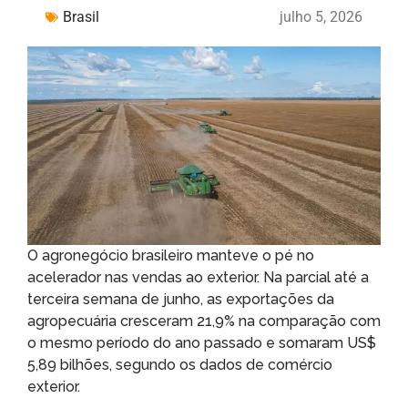
Brasil
julho 5, 2026
O agronegócio brasileiro manteve o pé no
acelerador nas vendas ao exterior. Na parcial até a
terceira semana de junho, as exportações da
agropecuária cresceram 21,9% na comparação com
o mesmo período do ano passado e somaram US$
5,89 bilhões, segundo os dados de comércio
exterior.