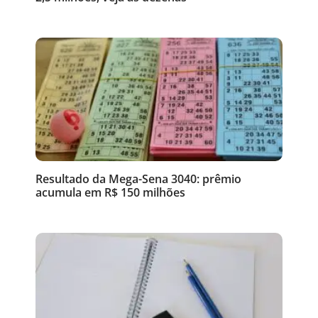
Resultado da Mega-Sena 3040: prêmio
acumula em R$ 150 milhões