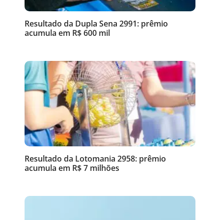
Resultado da Dupla Sena 2991: prêmio
acumula em R$ 600 mil
Resultado da Lotomania 2958: prêmio
acumula em R$ 7 milhões