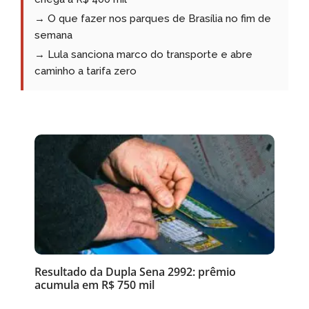
→ O que fazer nos parques de Brasília no fim de
semana
→ Lula sanciona marco do transporte e abre
caminho a tarifa zero
Resultado da Dupla Sena 2992: prêmio
acumula em R$ 750 mil