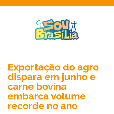
Exportação do agro
dispara em junho e
carne bovina
embarca volume
recorde no ano