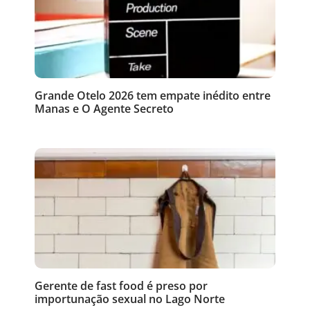
Grande Otelo 2026 tem empate inédito entre
Manas e O Agente Secreto
Gerente de fast food é preso por
importunação sexual no Lago Norte