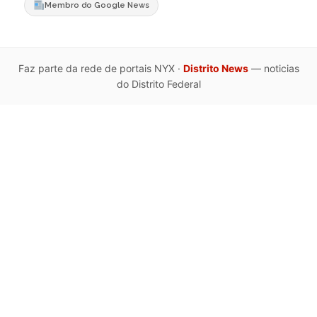
Membro do Google News
Faz parte da rede de portais NYX ·
Distrito News
— noticias
do Distrito Federal