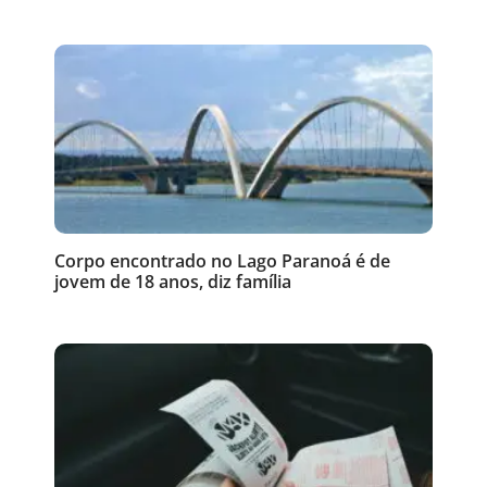
Corpo encontrado no Lago Paranoá é de
jovem de 18 anos, diz família