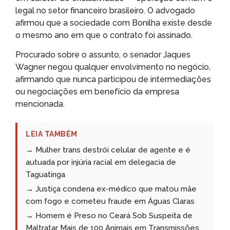
legal no setor financeiro brasileiro. O advogado
afirmou que a sociedade com Bonilha existe desde
o mesmo ano em que o contrato foi assinado.
Procurado sobre o assunto, o senador Jaques
Wagner negou qualquer envolvimento no negócio,
afirmando que nunca participou de intermediações
ou negociações em benefício da empresa
mencionada.
LEIA TAMBÉM
→ Mulher trans destrói celular de agente e é
autuada por injúria racial em delegacia de
Taguatinga
→ Justiça condena ex-médico que matou mãe
com fogo e cometeu fraude em Águas Claras
→ Homem é Preso no Ceará Sob Suspeita de
Maltratar Mais de 100 Animais em Transmissões