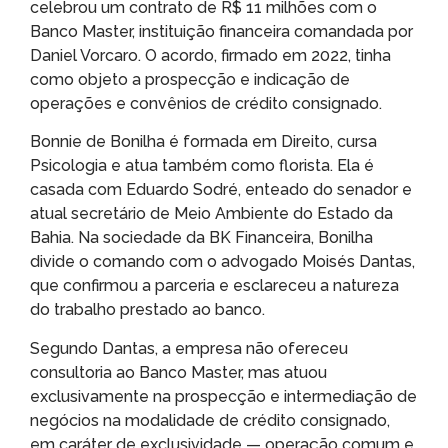
celebrou um contrato de R$ 11 milhões com o
Banco Master, instituição financeira comandada por
Daniel Vorcaro. O acordo, firmado em 2022, tinha
como objeto a prospecção e indicação de
operações e convênios de crédito consignado.
Bonnie de Bonilha é formada em Direito, cursa
Psicologia e atua também como florista. Ela é
casada com Eduardo Sodré, enteado do senador e
atual secretário de Meio Ambiente do Estado da
Bahia. Na sociedade da BK Financeira, Bonilha
divide o comando com o advogado Moisés Dantas,
que confirmou a parceria e esclareceu a natureza
do trabalho prestado ao banco.
Segundo Dantas, a empresa não ofereceu
consultoria ao Banco Master, mas atuou
exclusivamente na prospecção e intermediação de
negócios na modalidade de crédito consignado,
em caráter de exclusividade — operação comum e