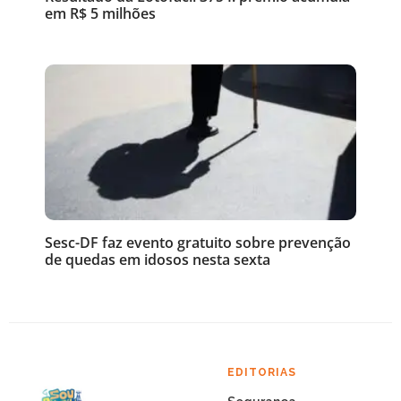
em R$ 5 milhões
Sesc-DF faz evento gratuito sobre prevenção
de quedas em idosos nesta sexta
EDITORIAS