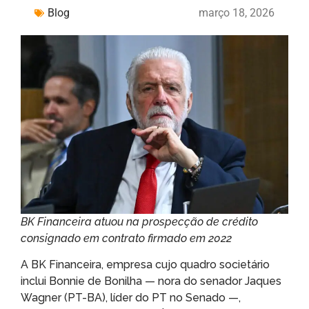
Blog
março 18, 2026
BK Financeira atuou na prospecção de crédito
consignado em contrato firmado em 2022
A BK Financeira, empresa cujo quadro societário
inclui Bonnie de Bonilha — nora do senador Jaques
Wagner (PT-BA), líder do PT no Senado —,