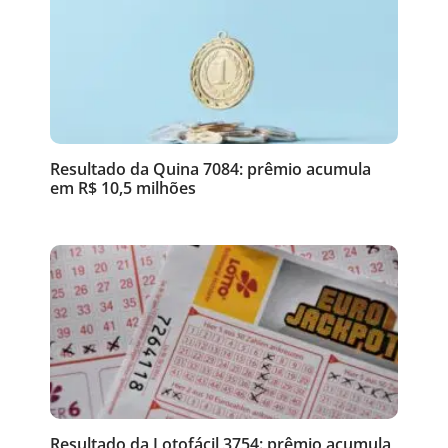
Resultado da Quina 7084: prêmio acumula
em R$ 10,5 milhões
Resultado da Lotofácil 3754: prêmio acumula