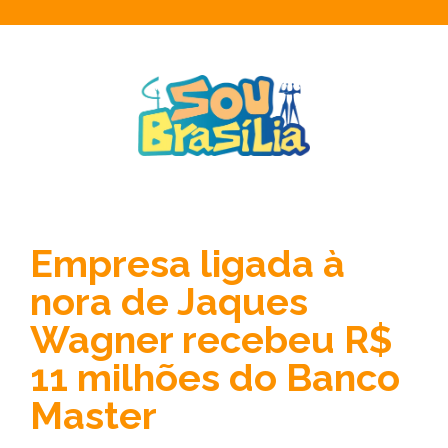
Empresa ligada à
nora de Jaques
Wagner recebeu R$
11 milhões do Banco
Master