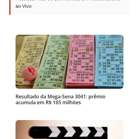
ao Vivo
Resultado da Mega-Sena 3041: prêmio
acumula em R$ 165 milhões