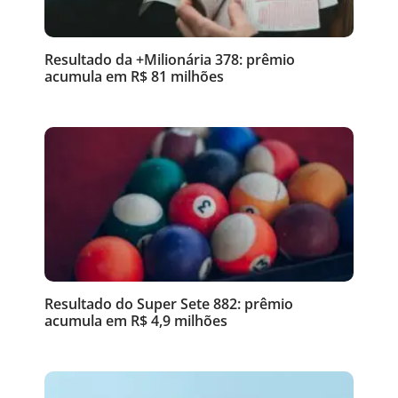
Resultado da +Milionária 378: prêmio
acumula em R$ 81 milhões
Resultado do Super Sete 882: prêmio
acumula em R$ 4,9 milhões