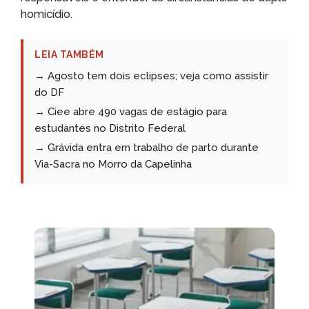
homicídio.
LEIA TAMBÉM
→ Agosto tem dois eclipses; veja como assistir
do DF
→ Ciee abre 490 vagas de estágio para
estudantes no Distrito Federal
→ Grávida entra em trabalho de parto durante
Via-Sacra no Morro da Capelinha