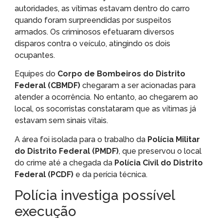
autoridades, as vítimas estavam dentro do carro
quando foram surpreendidas por suspeitos
armados. Os criminosos efetuaram diversos
disparos contra o veículo, atingindo os dois
ocupantes.
Equipes do
Corpo de Bombeiros do Distrito
Federal (CBMDF)
chegaram a ser acionadas para
atender a ocorrência. No entanto, ao chegarem ao
local, os socorristas constataram que as vítimas já
estavam sem sinais vitais.
A área foi isolada para o trabalho da
Polícia Militar
do Distrito Federal (PMDF)
, que preservou o local
do crime até a chegada da
Polícia Civil do Distrito
Federal (PCDF)
e da perícia técnica.
Polícia investiga possível
execução