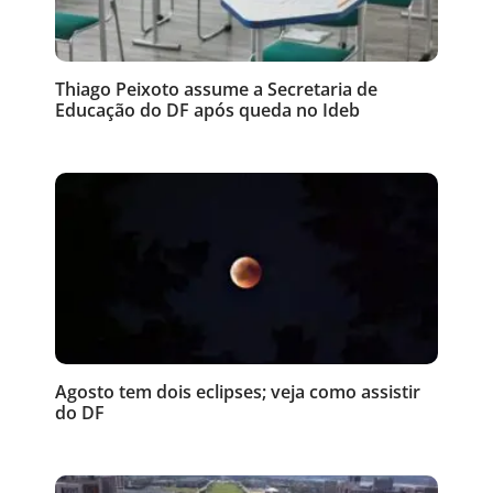
Thiago Peixoto assume a Secretaria de
Educação do DF após queda no Ideb
Agosto tem dois eclipses; veja como assistir
do DF