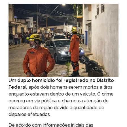
Um
duplo homicídio foi registrado no Distrito
Federal
, após dois homens serem mortos a tiros
enquanto estavam dentro de um veículo. O crime
ocorreu em via pública e chamou a atenção de
moradores da região devido à quantidade de
disparos efetuados.
De acordo com informações iniciais das