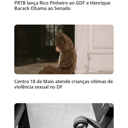
PRTB lança Rico Pinheiro ao GDF e Henrique
Barack Obama ao Senado
Centro 18 de Maio atende crianças vítimas de
violência sexual no DF