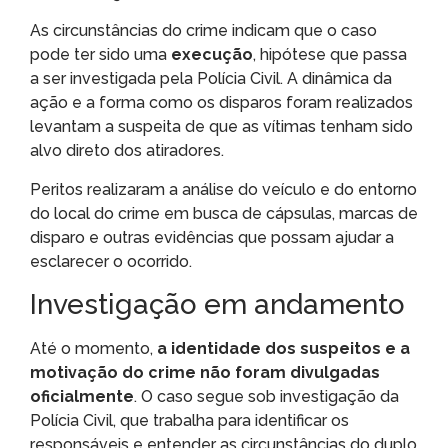
As circunstâncias do crime indicam que o caso
pode ter sido uma
execução
, hipótese que passa
a ser investigada pela Polícia Civil. A dinâmica da
ação e a forma como os disparos foram realizados
levantam a suspeita de que as vítimas tenham sido
alvo direto dos atiradores.
Peritos realizaram a análise do veículo e do entorno
do local do crime em busca de cápsulas, marcas de
disparo e outras evidências que possam ajudar a
esclarecer o ocorrido.
Investigação em andamento
Até o momento,
a identidade dos suspeitos e a
motivação do crime não foram divulgadas
oficialmente
. O caso segue sob investigação da
Polícia Civil, que trabalha para identificar os
responsáveis e entender as circunstâncias do duplo