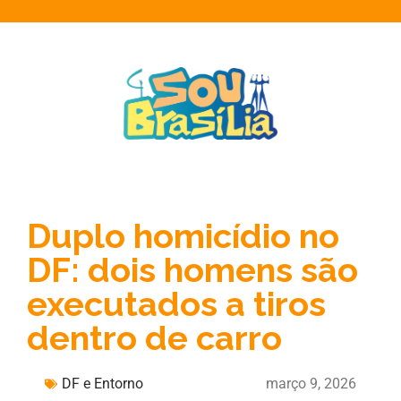
Duplo homicídio no
DF: dois homens são
executados a tiros
dentro de carro
DF e Entorno
março 9, 2026