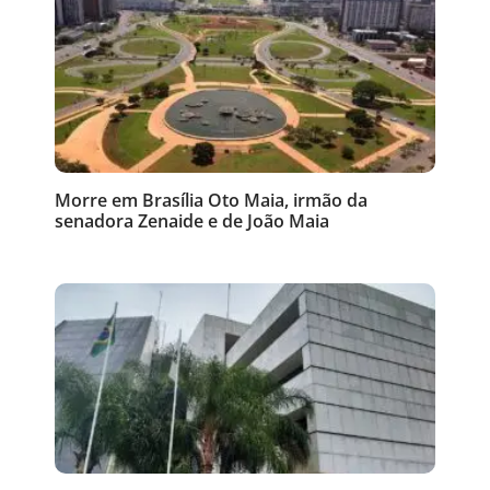
Morre em Brasília Oto Maia, irmão da
senadora Zenaide e de João Maia