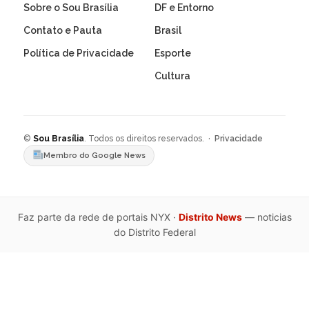
Sobre o Sou Brasília
DF e Entorno
Contato e Pauta
Brasil
Política de Privacidade
Esporte
Cultura
©
Sou Brasília
. Todos os direitos reservados. ·
Privacidade
Membro do Google News
Faz parte da rede de portais NYX ·
Distrito News
— noticias
do Distrito Federal