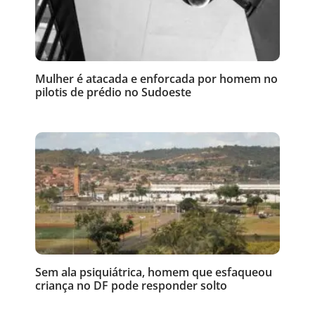
Mulher é atacada e enforcada por homem no
pilotis de prédio no Sudoeste
Sem ala psiquiátrica, homem que esfaqueou
criança no DF pode responder solto