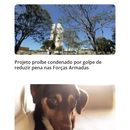
Projeto proíbe condenado por golpe de
reduzir pena nas Forças Armadas