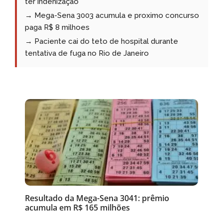
ter indenização
→ Mega-Sena 3003 acumula e proximo concurso
paga R$ 8 milhoes
→ Paciente cai do teto de hospital durante
tentativa de fuga no Rio de Janeiro
Resultado da Mega-Sena 3041: prêmio
acumula em R$ 165 milhões