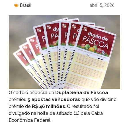
Brasil
abril 5, 2026
O sorteio especial da
Dupla Sena de Páscoa
premiou
5 apostas vencedoras
que vão dividir o
prêmio de
R$ 46 milhões
. O resultado foi
divulgado na noite de sábado (4) pela Caixa
Econômica Federal.