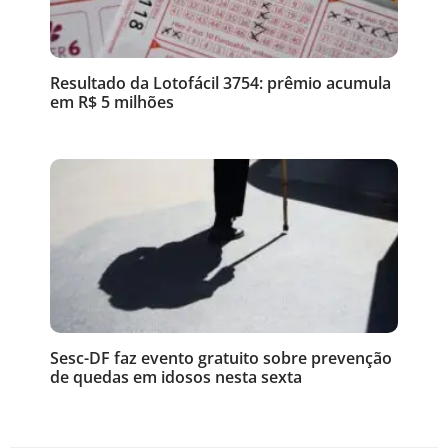
Resultado da Lotofácil 3754: prêmio acumula
em R$ 5 milhões
Sesc-DF faz evento gratuito sobre prevenção
de quedas em idosos nesta sexta