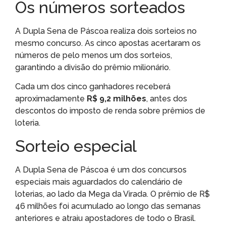
Os números sorteados
A Dupla Sena de Páscoa realiza dois sorteios no
mesmo concurso. As cinco apostas acertaram os
números de pelo menos um dos sorteios,
garantindo a divisão do prêmio milionário.
Cada um dos cinco ganhadores receberá
aproximadamente
R$ 9,2 milhões
, antes dos
descontos do imposto de renda sobre prêmios de
loteria.
Sorteio especial
A Dupla Sena de Páscoa é um dos concursos
especiais mais aguardados do calendário de
loterias, ao lado da Mega da Virada. O prêmio de R$
46 milhões foi acumulado ao longo das semanas
anteriores e atraiu apostadores de todo o Brasil.