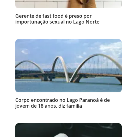
Gerente de fast food é preso por
importunação sexual no Lago Norte
Corpo encontrado no Lago Paranoá é de
jovem de 18 anos, diz família