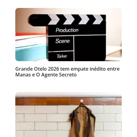
Grande Otelo 2026 tem empate inédito entre
Manas e O Agente Secreto