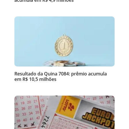
Resultado da Quina 7084: prêmio acumula
em R$ 10,5 milhões