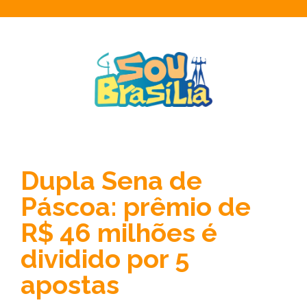
Dupla Sena de
Páscoa: prêmio de
R$ 46 milhões é
dividido por 5
apostas