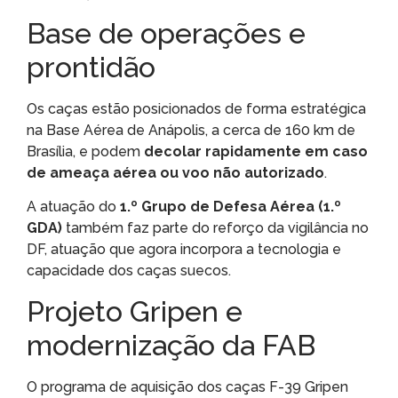
Base de operações e
prontidão
Os caças estão posicionados de forma estratégica
na Base Aérea de Anápolis, a cerca de 160 km de
Brasília, e podem
decolar rapidamente em caso
de ameaça aérea ou voo não autorizado
.
A atuação do
1.º Grupo de Defesa Aérea (1.º
GDA)
também faz parte do reforço da vigilância no
DF, atuação que agora incorpora a tecnologia e
capacidade dos caças suecos.
Projeto Gripen e
modernização da FAB
O programa de aquisição dos caças F-39 Gripen