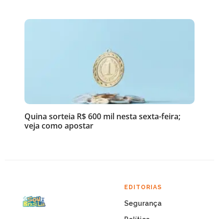
Quina sorteia R$ 600 mil nesta sexta-feira;
veja como apostar
EDITORIAS
Segurança