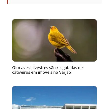
Oito aves silvestres são resgatadas de
cativeiros em imóveis no Varjão