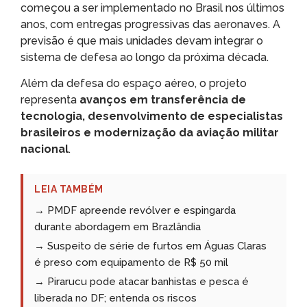
começou a ser implementado no Brasil nos últimos
anos, com entregas progressivas das aeronaves. A
previsão é que mais unidades devam integrar o
sistema de defesa ao longo da próxima década.
Além da defesa do espaço aéreo, o projeto
representa
avanços em transferência de
tecnologia, desenvolvimento de especialistas
brasileiros e modernização da aviação militar
nacional
.
LEIA TAMBÉM
→ PMDF apreende revólver e espingarda
durante abordagem em Brazlândia
→ Suspeito de série de furtos em Águas Claras
é preso com equipamento de R$ 50 mil
→ Pirarucu pode atacar banhistas e pesca é
liberada no DF; entenda os riscos