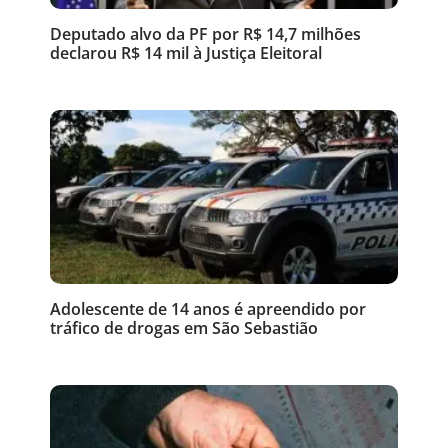
Deputado alvo da PF por R$ 14,7 milhões
declarou R$ 14 mil à Justiça Eleitoral
Adolescente de 14 anos é apreendido por
tráfico de drogas em São Sebastião