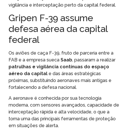
vigilância e interceptação perto da capital federal.
Gripen F-39 assume
defesa aérea da capital
federal
Os aviões de caça F-39, fruto de parceria entre a
FAB e a empresa sueca
Saab
, passaram a realizar
patrulhas e vigilância contínuas do espaço
aéreo da capital
e das áreas estratégicas
próximas, substituindo aeronaves mais antigas e
fortalecendo a defesa nacional.
A aeronave é conhecida por sua tecnologia
moderna, com sensores avançados, capacidade de
interceptação rápida e alta velocidade, o que a
torna uma das principais ferramentas de proteção
em situações de alerta.