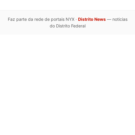
Faz parte da rede de portais NYX ·
Distrito News
— noticias
do Distrito Federal