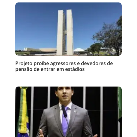
Projeto proíbe agressores e devedores de
pensão de entrar em estádios