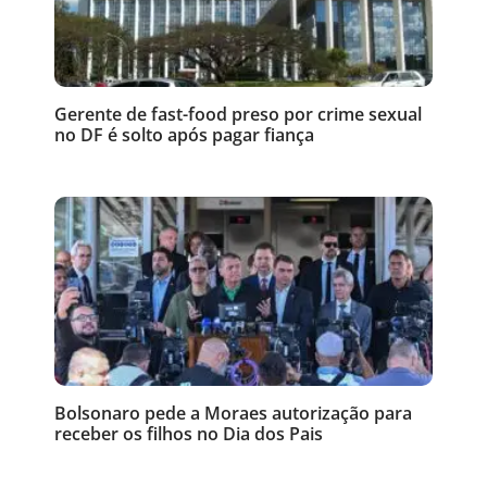
Gerente de fast-food preso por crime sexual
no DF é solto após pagar fiança
Bolsonaro pede a Moraes autorização para
receber os filhos no Dia dos Pais