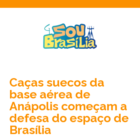
Caças suecos da
base aérea de
Anápolis começam a
defesa do espaço de
Brasília