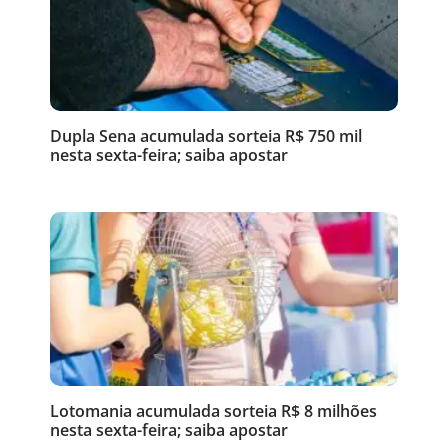
Dupla Sena acumulada sorteia R$ 750 mil
nesta sexta-feira; saiba apostar
Lotomania acumulada sorteia R$ 8 milhões
nesta sexta-feira; saiba apostar