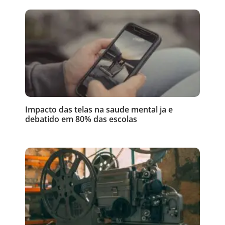
Impacto das telas na saude mental ja e
debatido em 80% das escolas