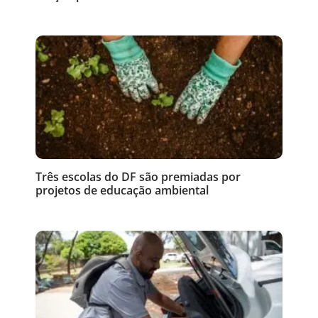
Três escolas do DF são premiadas por
projetos de educação ambiental