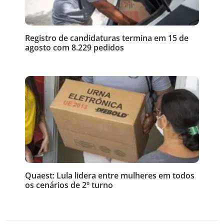
Registro de candidaturas termina em 15 de
agosto com 8.229 pedidos
Quaest: Lula lidera entre mulheres em todos
os cenários de 2º turno