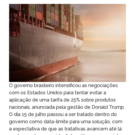
O governo brasileiro intensificou as negociações
com os Estados Unidos para tentar evitar a
aplicação de uma tarifa de 25% sobre produtos
nacionais, anunciada pela gestão de Donald Trump.
O dia 15 de julho passou a ser tratado dentro do
governo como data-limite para uma solução, com
a expectativa de que as tratativas avancem até lá