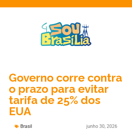
Governo corre contra
o prazo para evitar
tarifa de 25% dos
EUA
Brasil
junho 30, 2026