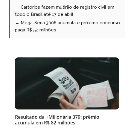
→ Cartórios fazem mutirão de registro civil em
todo o Brasil até 17 de abril
→ Mega-Sena 3006 acumula e próximo concurso
paga R$ 52 milhões
Resultado da +Milionária 379: prêmio
acumula em R$ 82 milhões