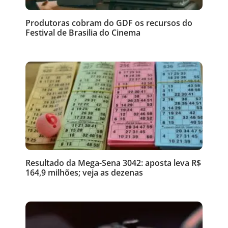
Produtoras cobram do GDF os recursos do
Festival de Brasilia do Cinema
Resultado da Mega-Sena 3042: aposta leva R$
164,9 milhões; veja as dezenas