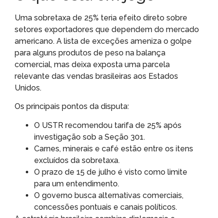
Uma sobretaxa de 25% teria efeito direto sobre
setores exportadores que dependem do mercado
americano. A lista de exceções ameniza o golpe
para alguns produtos de peso na balança
comercial, mas deixa exposta uma parcela
relevante das vendas brasileiras aos Estados
Unidos.
Os principais pontos da disputa:
O USTR recomendou tarifa de 25% após
investigação sob a Seção 301.
Carnes, minerais e café estão entre os itens
excluídos da sobretaxa.
O prazo de 15 de julho é visto como limite
para um entendimento.
O governo busca alternativas comerciais,
concessões pontuais e canais políticos.