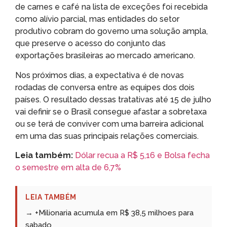
de carnes e café na lista de exceções foi recebida
como alívio parcial, mas entidades do setor
produtivo cobram do governo uma solução ampla,
que preserve o acesso do conjunto das
exportações brasileiras ao mercado americano.
Nos próximos dias, a expectativa é de novas
rodadas de conversa entre as equipes dos dois
países. O resultado dessas tratativas até 15 de julho
vai definir se o Brasil consegue afastar a sobretaxa
ou se terá de conviver com uma barreira adicional
em uma das suas principais relações comerciais.
Leia também:
Dólar recua a R$ 5,16 e Bolsa fecha
o semestre em alta de 6,7%
LEIA TAMBÉM
→ +Milionaria acumula em R$ 38,5 milhoes para
sabado