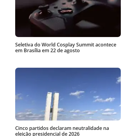
Seletiva do World Cosplay Summit acontece
em Brasília em 22 de agosto
Cinco partidos declaram neutralidade na
eleição presidencial de 2026