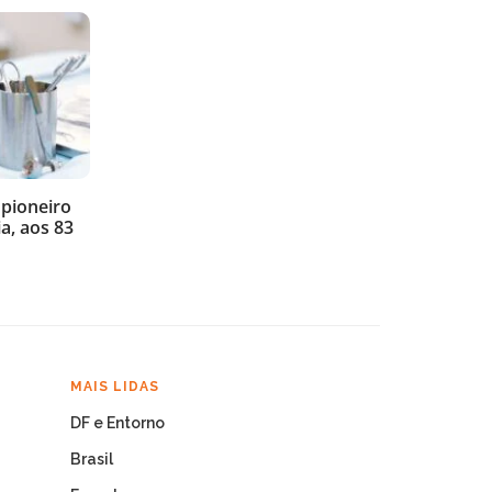
 pioneiro
a, aos 83
MAIS LIDAS
DF e Entorno
Brasil