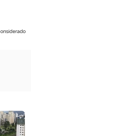
considerado