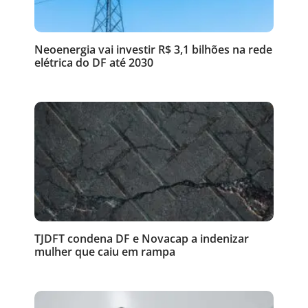
Neoenergia vai investir R$ 3,1 bilhões na rede
elétrica do DF até 2030
TJDFT condena DF e Novacap a indenizar
mulher que caiu em rampa