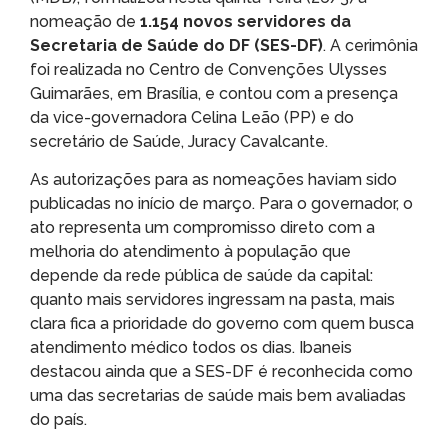
nomeação de
1.154 novos servidores da
Secretaria de Saúde do DF (SES-DF)
. A cerimônia
foi realizada no Centro de Convenções Ulysses
Guimarães, em Brasília, e contou com a presença
da vice-governadora Celina Leão (PP) e do
secretário de Saúde, Juracy Cavalcante.
As autorizações para as nomeações haviam sido
publicadas no início de março. Para o governador, o
ato representa um compromisso direto com a
melhoria do atendimento à população que
depende da rede pública de saúde da capital:
quanto mais servidores ingressam na pasta, mais
clara fica a prioridade do governo com quem busca
atendimento médico todos os dias. Ibaneis
destacou ainda que a SES-DF é reconhecida como
uma das secretarias de saúde mais bem avaliadas
do país.