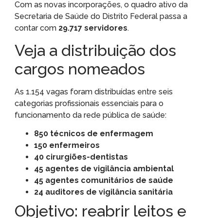
Com as novas incorporações, o quadro ativo da
Secretaria de Saúde do Distrito Federal passa a
contar com
29.717 servidores
.
Veja a distribuição dos
cargos nomeados
As 1.154 vagas foram distribuídas entre seis
categorias profissionais essenciais para o
funcionamento da rede pública de saúde:
850 técnicos de enfermagem
150 enfermeiros
40 cirurgiões-dentistas
45 agentes de vigilância ambiental
45 agentes comunitários de saúde
24 auditores de vigilância sanitária
Objetivo: reabrir leitos e