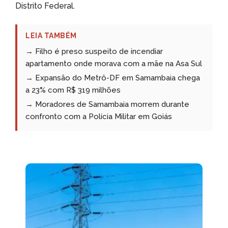
Distrito Federal.
LEIA TAMBÉM
→ Filho é preso suspeito de incendiar
apartamento onde morava com a mãe na Asa Sul
→ Expansão do Metrô-DF em Samambaia chega
a 23% com R$ 319 milhões
→ Moradores de Samambaia morrem durante
confronto com a Polícia Militar em Goiás