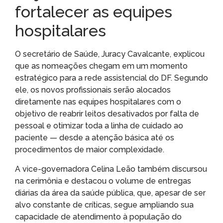
fortalecer as equipes
hospitalares
O secretário de Saúde, Juracy Cavalcante, explicou
que as nomeações chegam em um momento
estratégico para a rede assistencial do DF. Segundo
ele, os novos profissionais serão alocados
diretamente nas equipes hospitalares com o
objetivo de reabrir leitos desativados por falta de
pessoal e otimizar toda a linha de cuidado ao
paciente — desde a atenção básica até os
procedimentos de maior complexidade.
A vice-governadora Celina Leão também discursou
na cerimônia e destacou o volume de entregas
diárias da área da saúde pública, que, apesar de ser
alvo constante de críticas, segue ampliando sua
capacidade de atendimento à população do