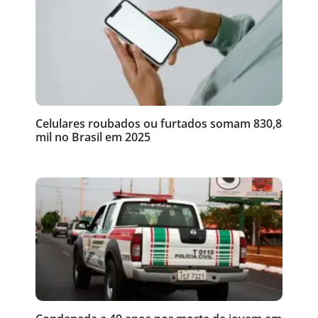
Celulares roubados ou furtados somam 830,8
mil no Brasil em 2025