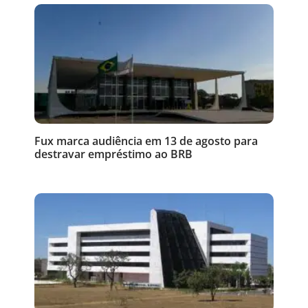
Fux marca audiência em 13 de agosto para
destravar empréstimo ao BRB