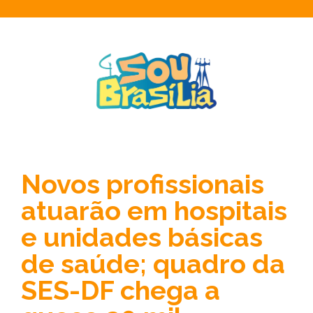
Novos profissionais
atuarão em hospitais
e unidades básicas
de saúde; quadro da
SES-DF chega a