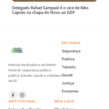
Delegado Rafael Sampaio é o vice de Kiko
Caputo na chapa do Novo ao GDF
EDITORIAS
Segurança
Política
Notícias de Brasília e do Distrito
Trânsito
Federal: segurança pública,
Saúde
política, trânsito, saúde e cotidiano
do DF.
Justiça
Economia
INSTITUCIONAL
MAIS LIDAS