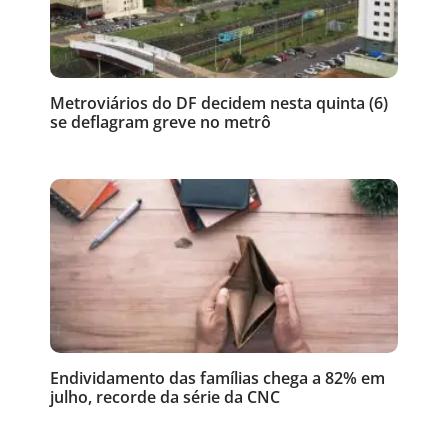
Metroviários do DF decidem nesta quinta (6)
se deflagram greve no metrô
Endividamento das famílias chega a 82% em
julho, recorde da série da CNC