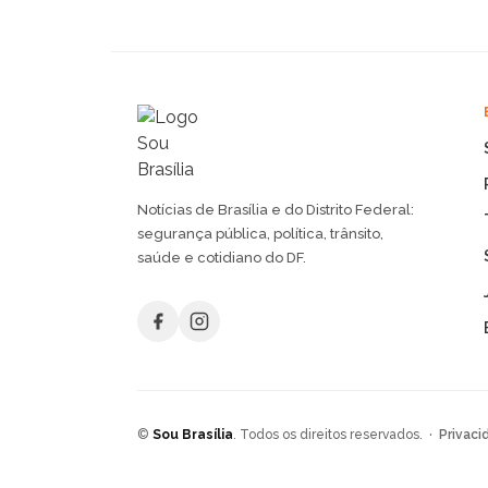
Notícias de Brasília e do Distrito Federal:
segurança pública, política, trânsito,
saúde e cotidiano do DF.
©
Sou Brasília
. Todos os direitos reservados. ·
Privaci