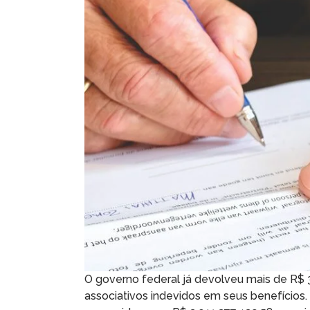
O governo federal já devolveu mais de R$ 
associativos indevidos em seus benefícios. 