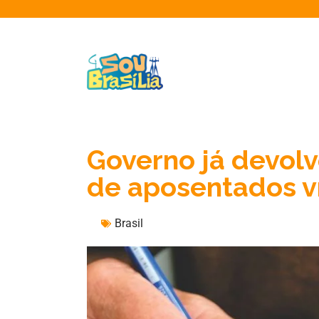
Governo já devolv
de aposentados v
Brasil