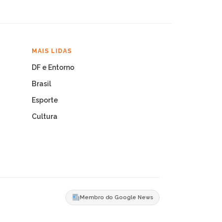
MAIS LIDAS
DF e Entorno
Brasil
Esporte
Cultura
Membro do Google News