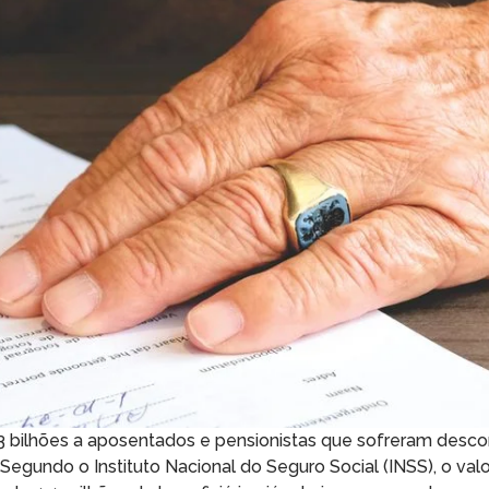
3 bilhões a aposentados e pensionistas que sofreram desc
Segundo o Instituto Nacional do Seguro Social (INSS), o val