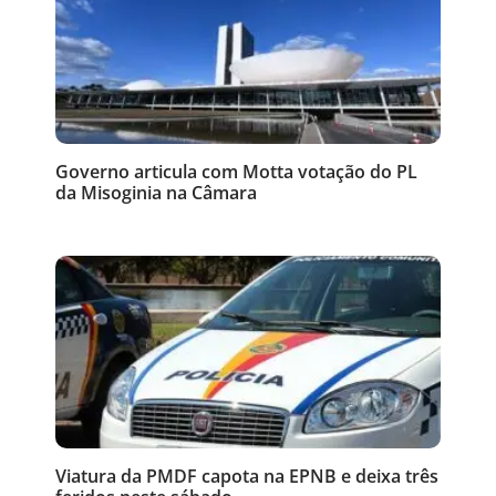
Governo articula com Motta votação do PL
da Misoginia na Câmara
Viatura da PMDF capota na EPNB e deixa três