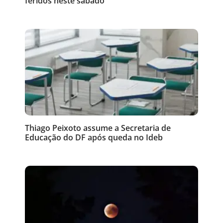
feridos neste sábado
Thiago Peixoto assume a Secretaria de
Educação do DF após queda no Ideb