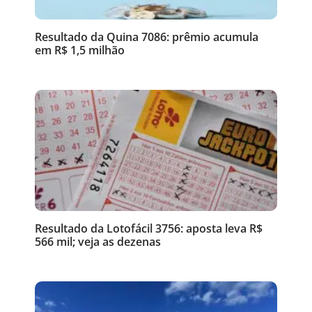
Resultado da Quina 7086: prêmio acumula
em R$ 1,5 milhão
Resultado da Lotofácil 3756: aposta leva R$
566 mil; veja as dezenas