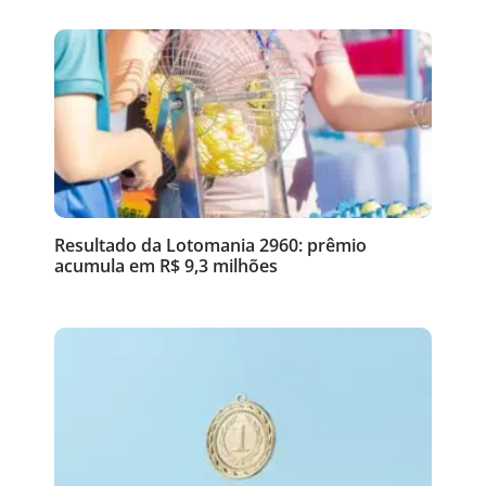
Resultado da Lotomania 2960: prêmio
acumula em R$ 9,3 milhões