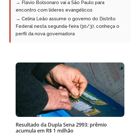
→ Flávio Bolsonaro vai a São Paulo para
encontro com líderes evangélicos
→ Celina Leão assume o governo do Distrito
Federal nesta segunda-feira (30/3); conheça o
perfil da nova governadora
Resultado da Dupla Sena 2993: prêmio
acumula em R$ 1 milhão