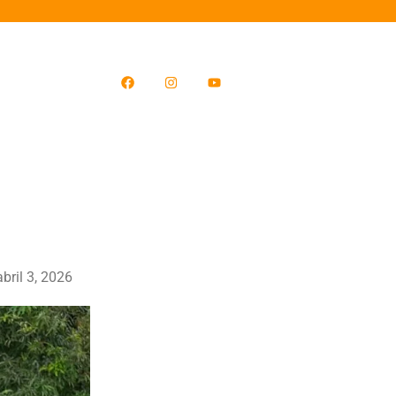
abril 3, 2026