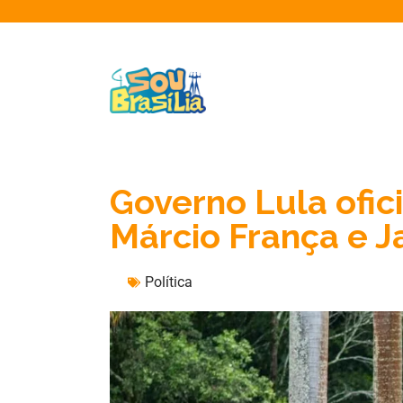
Governo Lula ofici
Márcio França e J
Política