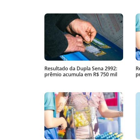
Resultado da Dupla Sena 2992:
R
prêmio acumula em R$ 750 mil
p