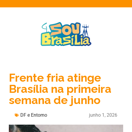
Frente fria atinge
Brasília na primeira
semana de junho
DF e Entorno
junho 1, 2026