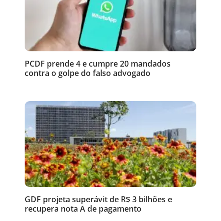
PCDF prende 4 e cumpre 20 mandados
contra o golpe do falso advogado
GDF projeta superávit de R$ 3 bilhões e
recupera nota A de pagamento