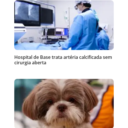
Hospital de Base trata artéria calcificada sem
cirurgia aberta