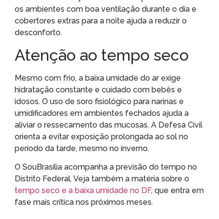
os ambientes com boa ventilação durante o dia e
cobertores extras para a noite ajuda a reduzir o
desconforto.
Atenção ao tempo seco
Mesmo com frio, a baixa umidade do ar exige
hidratação constante e cuidado com bebês e
idosos. O uso de soro fisiológico para narinas e
umidificadores em ambientes fechados ajuda a
aliviar o ressecamento das mucosas. A Defesa Civil
orienta a evitar exposição prolongada ao sol no
período da tarde, mesmo no inverno.
O SouBrasília acompanha a previsão do tempo no
Distrito Federal. Veja também a matéria sobre o
tempo seco e a baixa umidade no DF
, que entra em
fase mais crítica nos próximos meses.