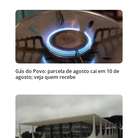
Gás do Povo: parcela de agosto cai em 10 de
agosto; veja quem recebe