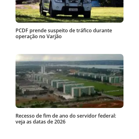
PCDF prende suspeito de tráfico durante
operação no Varjão
Recesso de fim de ano do servidor federal:
veja as datas de 2026