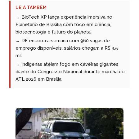
LEIA TAMBÉM
→ BioTech XP lança experiência imersiva no
Planetário de Brasília com foco em ciência,
biotecnologia e futuro do planeta
→ DF encerra a semana com 960 vagas de
emprego disponíveis; salários chegam a R$ 3,5
mil
→ Indígenas ateiam fogo em caveiras gigantes
diante do Congresso Nacional durante marcha do
ATL 2026 em Brasília