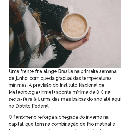
Uma frente fria atinge Brasília na primeira semana
de junho, com queda gradual das temperaturas
mínimas. A previsão do Instituto Nacional de
Meteorologia (Inmet) aponta mínima de 8°C na
sexta-feira (5), uma das mais baixas do ano até aqui
no Distrito Federal.
O fenômeno reforça a chegada do inverno na
capital, que tem na combinação de frio matinal e