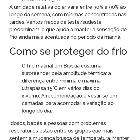
A umidade relativa do ar varia entre 30% e 90% ao
longo da semana, com mínimas concentradas nas
tardes. Ventos fracos de leste/sudeste
predominam, o que ajuda a manter a sensação de
frio ainda mais acentuada no período da manhã.
Como se proteger do frio
O frio matinal em Brasília costuma
surpreender pela amplitude térmica: a
diferença entre mínima e máxima
ultrapassa 15°C em vários dias do
inverno. A recomendação é vestir-se em
camadas, para acomodar a variação ao
longo do dia.
Idosos, bebês e pessoas com problemas
respiratórios estão entre os grupos que mais
sentem a mudança brusca de temperatura. Manter