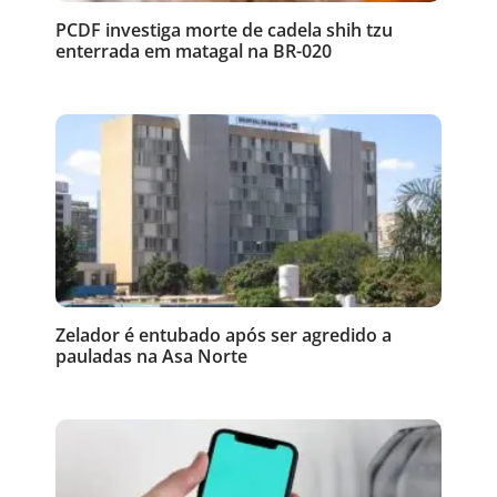
PCDF investiga morte de cadela shih tzu
enterrada em matagal na BR-020
Zelador é entubado após ser agredido a
pauladas na Asa Norte