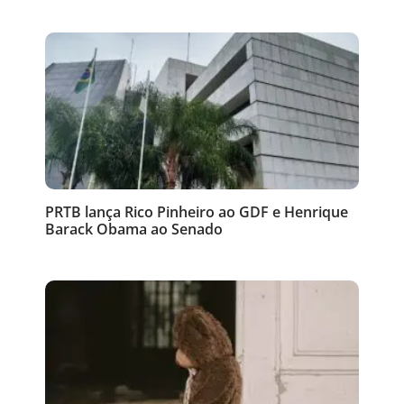
PRTB lança Rico Pinheiro ao GDF e Henrique
Barack Obama ao Senado