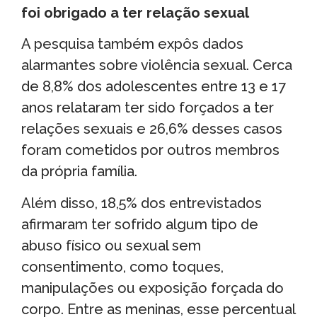
foi obrigado a ter relação sexual
A pesquisa também expôs dados
alarmantes sobre violência sexual. Cerca
de 8,8% dos adolescentes entre 13 e 17
anos relataram ter sido forçados a ter
relações sexuais e 26,6% desses casos
foram cometidos por outros membros
da própria família.
Além disso, 18,5% dos entrevistados
afirmaram ter sofrido algum tipo de
abuso físico ou sexual sem
consentimento, como toques,
manipulações ou exposição forçada do
corpo. Entre as meninas, esse percentual