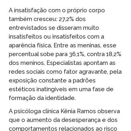
A insatisfação com o próprio corpo
também cresceu: 27,2% dos
entrevistados se disseram muito
insatisfeitos ou insatisfeitos com a
aparência física. Entre as meninas, esse
percentual sobe para 36,1%, contra 18,2%
dos meninos. Especialistas apontam as
redes sociais como fator agravante, pela
exposição constante a padrões
estéticos inatingíveis em uma fase de
formação da identidade.
A psicóloga clínica Kênia Ramos observa
que o aumento da desesperança e dos
comportamentos relacionados ao risco