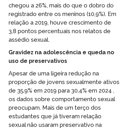
chegou a 26%, mais do que o dobro do
registrado entre os meninos (10,9%). Em
relação a 2019, houve crescimento de
3,8 pontos percentuais nos relatos de
assédio sexual.
Gravidez na adolescência e queda no
uso de preservativos
Apesar de uma ligeira redução na
proporção de jovens sexualmente ativos
de 35,9% em 2019 para 30,4% em 2024 ,
os dados sobre comportamento sexual
preocupam. Mais de um terço dos
estudantes que já tiveram relação
sexual não usaram preservativo na