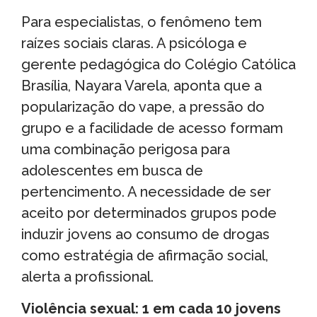
Para especialistas, o fenômeno tem
raízes sociais claras. A psicóloga e
gerente pedagógica do Colégio Católica
Brasília, Nayara Varela, aponta que a
popularização do vape, a pressão do
grupo e a facilidade de acesso formam
uma combinação perigosa para
adolescentes em busca de
pertencimento. A necessidade de ser
aceito por determinados grupos pode
induzir jovens ao consumo de drogas
como estratégia de afirmação social,
alerta a profissional.
Violência sexual: 1 em cada 10 jovens