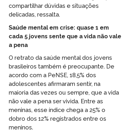
compartilhar dúvidas e situações
delicadas, ressalta.
Saúde mental em crise: quase 1 em
cada 5 jovens sente que a vida não vale
a pena
O retrato da saúde mental dos jovens
brasileiros também é preocupante. De
acordo com a PeNSE, 18,5% dos
adolescentes afirmaram sentir, na
maioria das vezes ou sempre, que a vida
não vale a pena ser vivida. Entre as
meninas, esse índice chega a 25% o
dobro dos 12% registrados entre os
meninos.