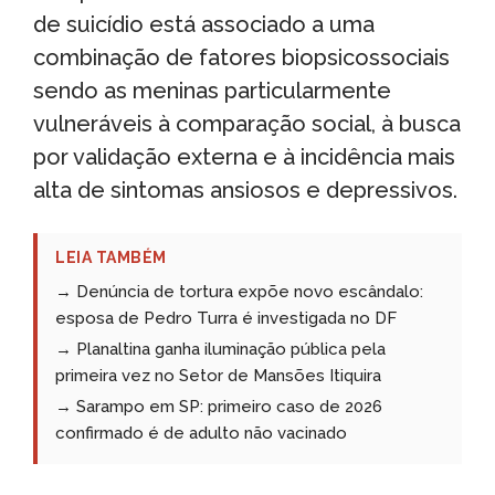
de suicídio está associado a uma
combinação de fatores biopsicossociais
sendo as meninas particularmente
vulneráveis à comparação social, à busca
por validação externa e à incidência mais
alta de sintomas ansiosos e depressivos.
LEIA TAMBÉM
→ Denúncia de tortura expõe novo escândalo:
esposa de Pedro Turra é investigada no DF
→ Planaltina ganha iluminação pública pela
primeira vez no Setor de Mansões Itiquira
→ Sarampo em SP: primeiro caso de 2026
confirmado é de adulto não vacinado