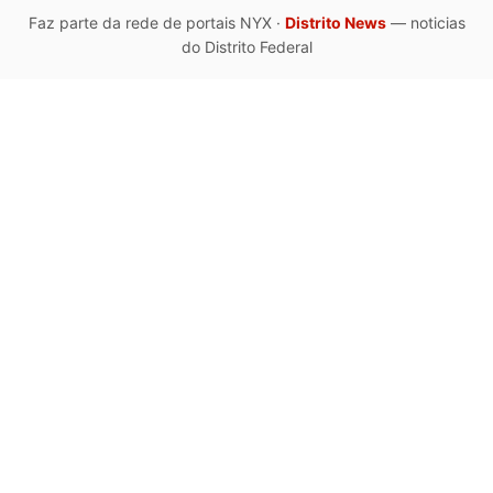
Faz parte da rede de portais NYX ·
Distrito News
— noticias
do Distrito Federal