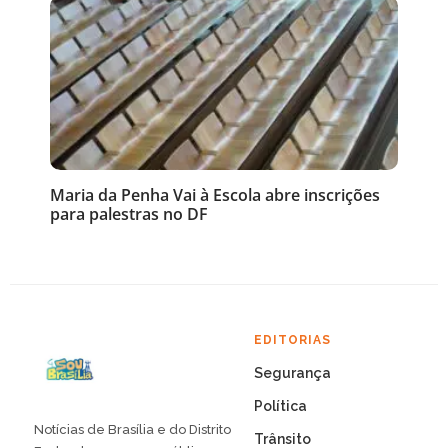
Maria da Penha Vai à Escola abre inscrições
para palestras no DF
EDITORIAS
Segurança
Política
Notícias de Brasília e do Distrito
Trânsito