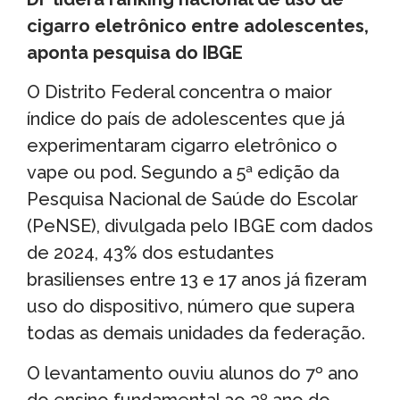
cigarro eletrônico entre adolescentes,
aponta pesquisa do IBGE
O Distrito Federal concentra o maior
índice do país de adolescentes que já
experimentaram cigarro eletrônico o
vape ou pod. Segundo a 5ª edição da
Pesquisa Nacional de Saúde do Escolar
(PeNSE), divulgada pelo IBGE com dados
de 2024, 43% dos estudantes
brasilienses entre 13 e 17 anos já fizeram
uso do dispositivo, número que supera
todas as demais unidades da federação.
O levantamento ouviu alunos do 7º ano
do ensino fundamental ao 3º ano do