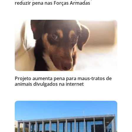
reduzir pena nas Forças Armadas
Projeto aumenta pena para maus-tratos de
animais divulgados na internet