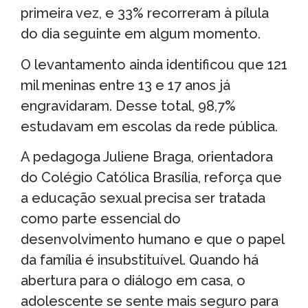
primeira vez, e 33% recorreram à pílula
do dia seguinte em algum momento.
O levantamento ainda identificou que 121
mil meninas entre 13 e 17 anos já
engravidaram. Desse total, 98,7%
estudavam em escolas da rede pública.
A pedagoga Juliene Braga, orientadora
do Colégio Católica Brasília, reforça que
a educação sexual precisa ser tratada
como parte essencial do
desenvolvimento humano e que o papel
da família é insubstituível. Quando há
abertura para o diálogo em casa, o
adolescente se sente mais seguro para