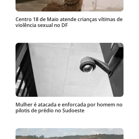
Centro 18 de Maio atende crianças vítimas de
violência sexual no DF
Mulher é atacada e enforcada por homem no
pilotis de prédio no Sudoeste