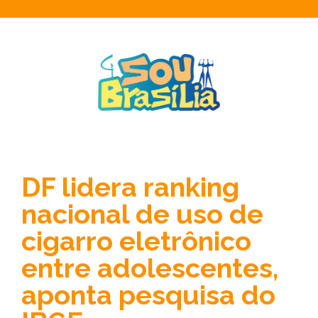
DF lidera ranking
nacional de uso de
cigarro eletrônico
entre adolescentes,
aponta pesquisa do