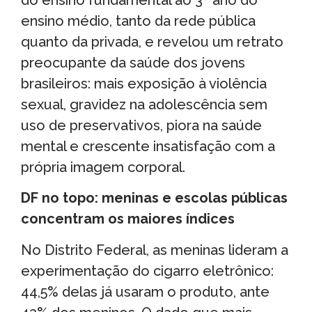
ensino médio, tanto da rede pública
quanto da privada, e revelou um retrato
preocupante da saúde dos jovens
brasileiros: mais exposição à violência
sexual, gravidez na adolescência sem
uso de preservativos, piora na saúde
mental e crescente insatisfação com a
própria imagem corporal.
DF no topo: meninas e escolas públicas
concentram os maiores índices
No Distrito Federal, as meninas lideram a
experimentação do cigarro eletrônico:
44,5% delas já usaram o produto, ante