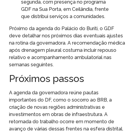
segunda, com presença no programa
GDF na Sua Porta, em Ceilândia, frente
que distribui serviços a comunidades.
Próximo da agenda do Palácio do Buriti, o GDF
deve detalhar nos próximos dias eventuais ajustes
na rotina da governadora. A recomendação médica
após drenagem pleural costuma incluir repouso
relativo e acompanhamento ambulatorial nas
semanas seguintes.
Próximos passos
A agenda da governadora reúne pautas
importantes do DF, como o socorro ao BRB, a
criação de novas regiões administrativas e
investimentos em obras de infraestrutura. A
retomada do trabalho ocorre em momento de
avanço de várias dessas frentes na esfera distrital.