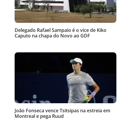
Delegado Rafael Sampaio é o vice de Kiko
Caputo na chapa do Novo ao GDF
João Fonseca vence Tsitsipas na estreia em
Montreal e pega Ruud