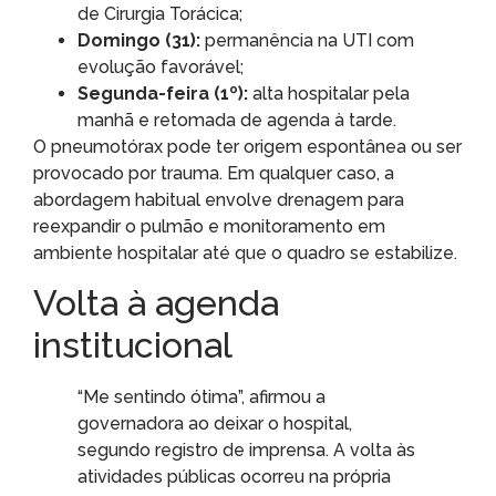
de Cirurgia Torácica;
Domingo (31):
permanência na UTI com
evolução favorável;
Segunda-feira (1º):
alta hospitalar pela
manhã e retomada de agenda à tarde.
O pneumotórax pode ter origem espontânea ou ser
provocado por trauma. Em qualquer caso, a
abordagem habitual envolve drenagem para
reexpandir o pulmão e monitoramento em
ambiente hospitalar até que o quadro se estabilize.
Volta à agenda
institucional
“Me sentindo ótima”, afirmou a
governadora ao deixar o hospital,
segundo registro de imprensa. A volta às
atividades públicas ocorreu na própria