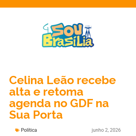
Celina Leão recebe
alta e retoma
agenda no GDF na
Sua Porta
Política
junho 2, 2026