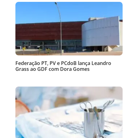
Federação PT, PV e PCdoB lança Leandro
Grass ao GDF com Dora Gomes