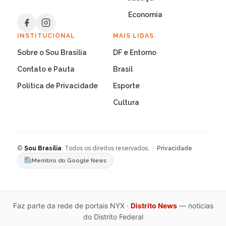
Economia
INSTITUCIONAL
MAIS LIDAS
Sobre o Sou Brasília
DF e Entorno
Contato e Pauta
Brasil
Política de Privacidade
Esporte
Cultura
©
Sou Brasília
. Todos os direitos reservados. ·
Privacidade
Membro do Google News
Faz parte da rede de portais NYX ·
Distrito News
— noticias
do Distrito Federal