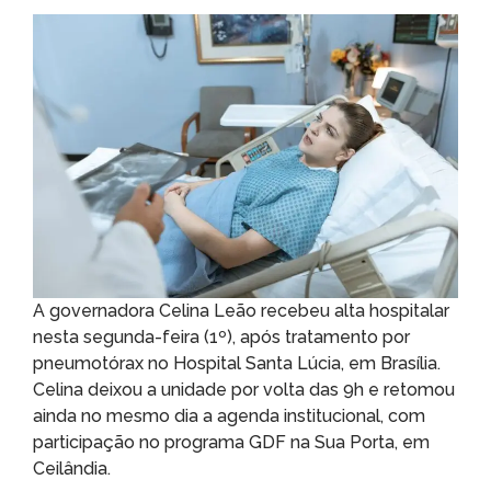
A governadora Celina Leão recebeu alta hospitalar
nesta segunda-feira (1º), após tratamento por
pneumotórax no Hospital Santa Lúcia, em Brasília.
Celina deixou a unidade por volta das 9h e retomou
ainda no mesmo dia a agenda institucional, com
participação no programa GDF na Sua Porta, em
Ceilândia.