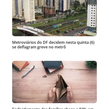
Metroviários do DF decidem nesta quinta (6)
se deflagram greve no metrô