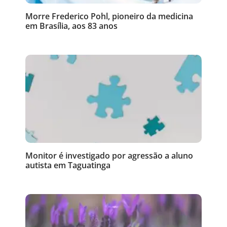
Morre Frederico Pohl, pioneiro da medicina
em Brasília, aos 83 anos
Monitor é investigado por agressão a aluno
autista em Taguatinga