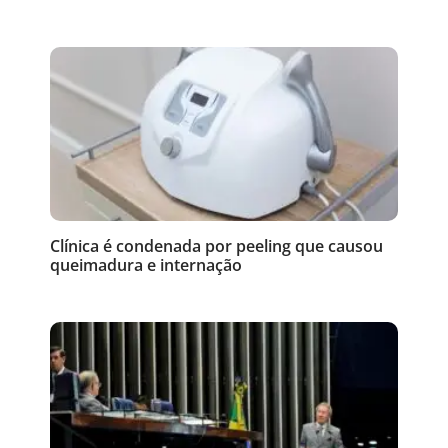
Clínica é condenada por peeling que causou
queimadura e internação