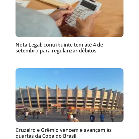
Nota Legal: contribuinte tem até 4 de
setembro para regularizar débitos
Cruzeiro e Grêmio vencem e avançam às
quartas da Copa do Brasil