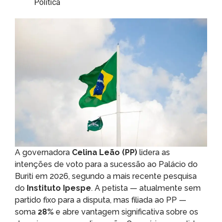
Política
A governadora
Celina Leão (PP)
lidera as
intenções de voto para a sucessão ao Palácio do
Buriti em 2026, segundo a mais recente pesquisa
do
Instituto Ipespe
. A petista — atualmente sem
partido fixo para a disputa, mas filiada ao PP —
soma
28%
e abre vantagem significativa sobre os