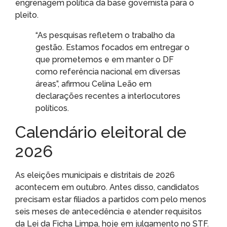
engrenagem política da base governista para o
pleito.
“As pesquisas refletem o trabalho da
gestão. Estamos focados em entregar o
que prometemos e em manter o DF
como referência nacional em diversas
áreas”, afirmou Celina Leão em
declarações recentes a interlocutores
políticos.
Calendário eleitoral de
2026
As eleições municipais e distritais de 2026
acontecem em outubro. Antes disso, candidatos
precisam estar filiados a partidos com pelo menos
seis meses de antecedência e atender requisitos
da Lei da Ficha Limpa, hoje em julgamento no STF.