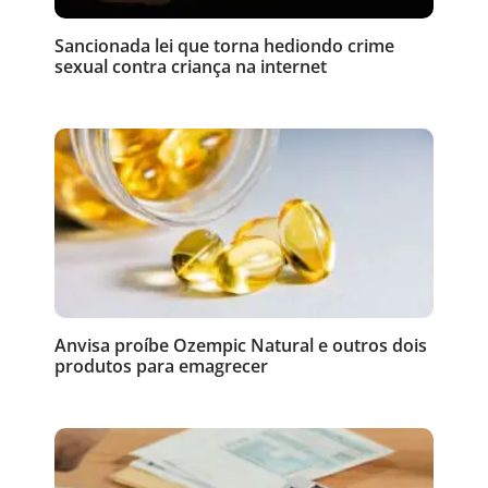
Sancionada lei que torna hediondo crime
sexual contra criança na internet
Anvisa proíbe Ozempic Natural e outros dois
produtos para emagrecer