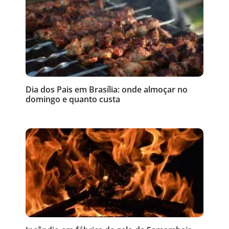
Dia dos Pais em Brasília: onde almoçar no
domingo e quanto custa