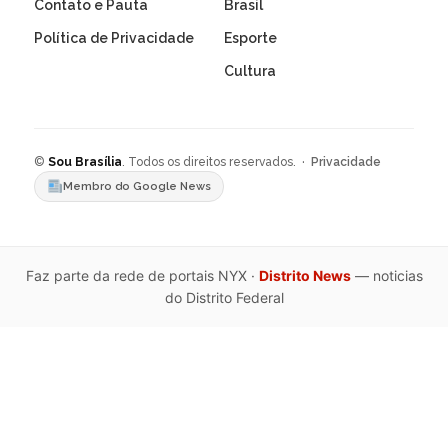
Contato e Pauta
Brasil
Política de Privacidade
Esporte
Cultura
©
Sou Brasília
. Todos os direitos reservados. ·
Privacidade
Membro do Google News
Faz parte da rede de portais NYX ·
Distrito News
— noticias
do Distrito Federal