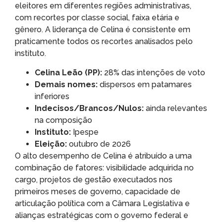
eleitores em diferentes regiões administrativas,
com recortes por classe social, faixa etária e
gênero. A liderança de Celina é consistente em
praticamente todos os recortes analisados pelo
instituto.
Celina Leão (PP):
28% das intenções de voto
Demais nomes:
dispersos em patamares
inferiores
Indecisos/Brancos/Nulos:
ainda relevantes
na composição
Instituto:
Ipespe
Eleição:
outubro de 2026
O alto desempenho de Celina é atribuído a uma
combinação de fatores: visibilidade adquirida no
cargo, projetos de gestão executados nos
primeiros meses de governo, capacidade de
articulação política com a Câmara Legislativa e
alianças estratégicas com o governo federal e