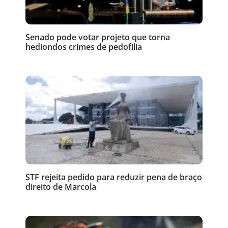
Senado pode votar projeto que torna
hediondos crimes de pedofilia
STF rejeita pedido para reduzir pena de braço
direito de Marcola