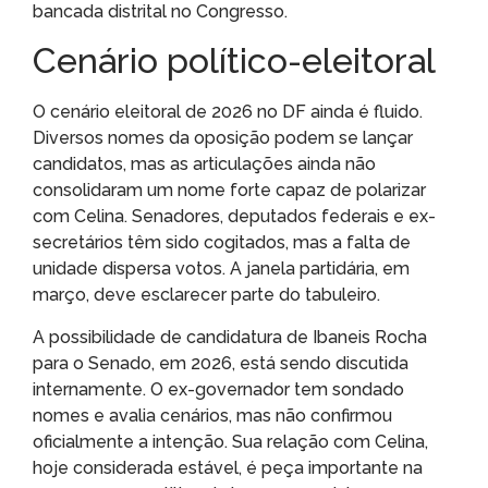
bancada distrital no Congresso.
Cenário político-eleitoral
O cenário eleitoral de 2026 no DF ainda é fluido.
Diversos nomes da oposição podem se lançar
candidatos, mas as articulações ainda não
consolidaram um nome forte capaz de polarizar
com Celina. Senadores, deputados federais e ex-
secretários têm sido cogitados, mas a falta de
unidade dispersa votos. A janela partidária, em
março, deve esclarecer parte do tabuleiro.
A possibilidade de candidatura de Ibaneis Rocha
para o Senado, em 2026, está sendo discutida
internamente. O ex-governador tem sondado
nomes e avalia cenários, mas não confirmou
oficialmente a intenção. Sua relação com Celina,
hoje considerada estável, é peça importante na