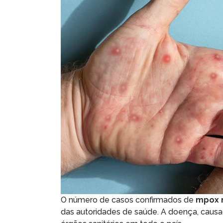
O número de casos confirmados de
mpox n
das autoridades de saúde. A doença, causad