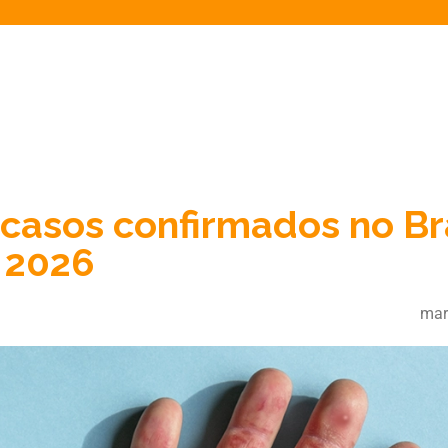
casos confirmados no Bra
 2026
mar