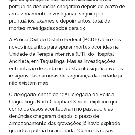
porque as denúncias chegaram depois do prazo de
armazenamento; investigação seguirá por
prontuários, exames e depoimentos; total de
mortes investigadas sobe para 13
A Polícia Civil do Distrito Federal (PCDF) abriu seis
novos inquéritos para apurar mortes ocorridas na
Unidade de Terapia Intensiva (UTI) do Hospital
Anchieta, em Taguatinga. Mas as investigações
enfrentarão de saída um obstáculo significativo: as
imagens das câmeras de segurança da unidade já
não existem mais.
O delegado-chefe da 12ª Delegacia de Polícia
(Taguatinga Norte), Raphael Seixas, explicou que,
como os casos aconteceram no passado e as
denúncias chegaram depois, o prazo de
armazenamento das gravações já havia expirado
quando a polícia foi acionada. “Como os casos