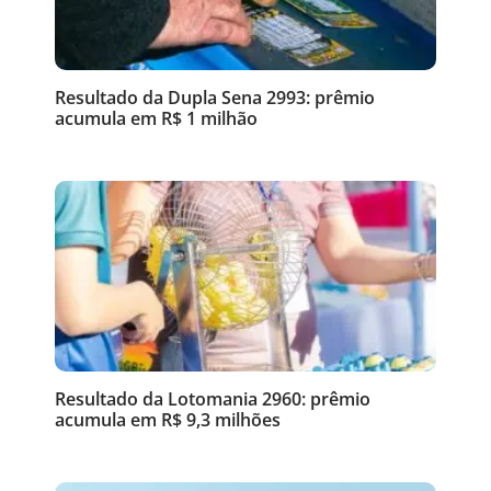
Resultado da Dupla Sena 2993: prêmio
acumula em R$ 1 milhão
Resultado da Lotomania 2960: prêmio
acumula em R$ 9,3 milhões