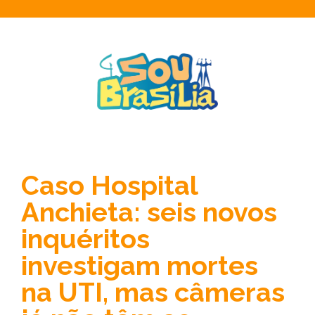
Caso Hospital
Anchieta: seis novos
inquéritos
investigam mortes
na UTI, mas câmeras