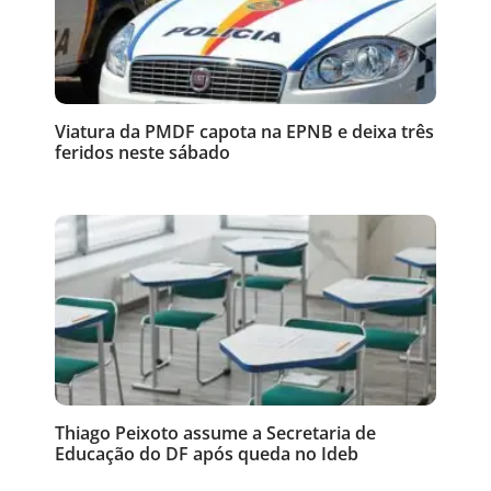
Viatura da PMDF capota na EPNB e deixa três
feridos neste sábado
Thiago Peixoto assume a Secretaria de
Educação do DF após queda no Ideb