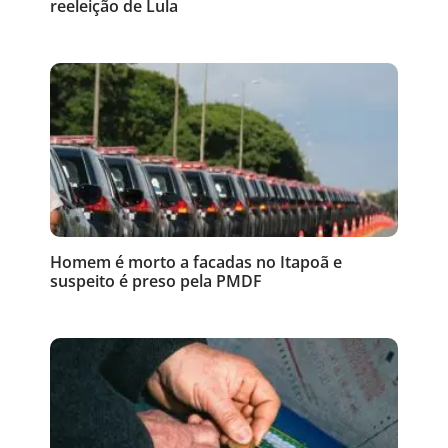
reeleição de Lula
Homem é morto a facadas no Itapoã e
suspeito é preso pela PMDF