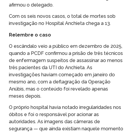
afirmou o delegado.
Com os seis novos casos, o total de mortes sob
investigação no Hospital Anchieta chega a 13.
Relembre o caso
O escândalo veio a público em dezembro de 2025,
quando a PCDF confirmou a prisão de três técnicos
de enfermagem suspeitos de assassinar ao menos
três pacientes da UTI do Anchieta. As
investigações haviam começado em janeiro do
mesmo ano, com a deflagração da Operação
Anúbis, mas o conteúdo foi revelado apenas
meses depois.
O próprio hospital havia notado irregularidades nos
óbitos e foi o responsável por acionar as
autoridades. As imagens das câmeras de
segurança — que ainda existiam naquele momento