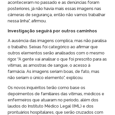
aconteceram no passado e as denúncias foram
posteriores, já não havia mais essas imagens nas
câmeras de segurança, então não vamos trabalhar
nessa linha”, afirmou.
Investigação seguirá por outros caminhos
A ausência das imagens complica, mas não paralisa
o trabalho. Seixas foi categórico ao afirmar que
outros elementos serão analisados com o mesmo
rigor. “A gente vai analisar o que foi prescrito para as
vítimas, as amostras de sangue, o acesso à
farmácia. As imagens seriam boas, de fato, mas
não seriam o único elemento”, explicou.
Os novos inquéritos terão como base os
depoimentos de familiares das vítimas, médicos e
enfermeiros que atuaram no período, além dos
laudos do Instituto Médico Legal (IML) e dos
prontuários hospitalares, que serão cruzados com