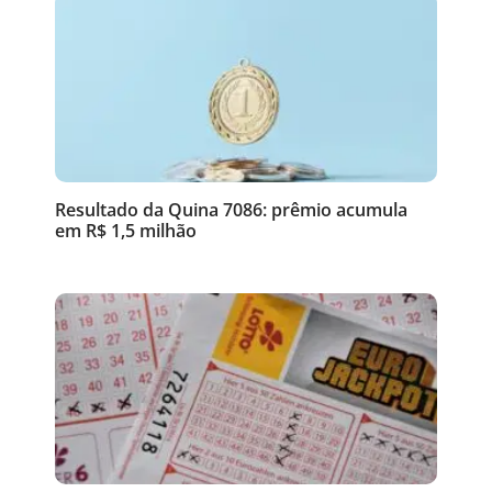
Resultado da Quina 7086: prêmio acumula
em R$ 1,5 milhão