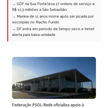
→ GDF na Sua Porta leva 17 ordens de serviço e
R$ 12,3 milhões a São Sebastião
→ Menina de 11 anos morre após ser picada por
escorpião no Riacho Fundo
→ DF entra em período de tempo seco e Inmet
alerta para baixa umidade
Federação PSOL-Rede oficializa apoio à