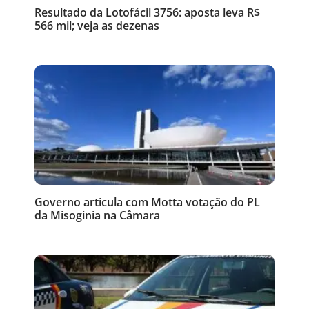
Resultado da Lotofácil 3756: aposta leva R$
566 mil; veja as dezenas
Governo articula com Motta votação do PL
da Misoginia na Câmara