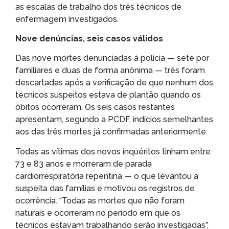
as escalas de trabalho dos três técnicos de
enfermagem investigados.
Nove denúncias, seis casos válidos
Das nove mortes denunciadas à polícia — sete por
familiares e duas de forma anônima — três foram
descartadas após a verificação de que nenhum dos
técnicos suspeitos estava de plantão quando os
óbitos ocorreram. Os seis casos restantes
apresentam, segundo a PCDF, indícios semelhantes
aos das três mortes já confirmadas anteriormente.
Todas as vítimas dos novos inquéritos tinham entre
73 e 83 anos e morreram de parada
cardiorrespiratória repentina — o que levantou a
suspeita das famílias e motivou os registros de
ocorrência. “Todas as mortes que não foram
naturais e ocorreram no período em que os
técnicos estavam trabalhando serão investigadas”,