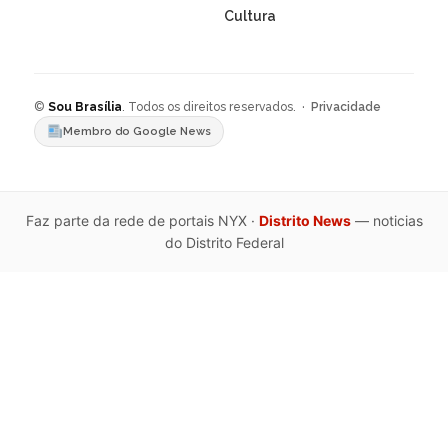
Cultura
©
Sou Brasília
. Todos os direitos reservados. ·
Privacidade
Membro do Google News
Faz parte da rede de portais NYX ·
Distrito News
— noticias
do Distrito Federal