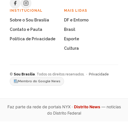
INSTITUCIONAL
MAIS LIDAS
Sobre o Sou Brasília
DF e Entorno
Contato e Pauta
Brasil
Política de Privacidade
Esporte
Cultura
©
Sou Brasília
. Todos os direitos reservados. ·
Privacidade
Membro do Google News
Faz parte da rede de portais NYX ·
Distrito News
— noticias
do Distrito Federal