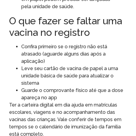
pela unidade de saúde.
O que fazer se faltar uma
vacina no registro
Confira primeiro se o registro não está
atrasado (aguarde alguns dias após a
aplicação)
Leve seu cartão de vacina de papel a uma
unidade básica de saúde para atualizar o
sistema
Guarde o comprovante físico até que a dose
apareça no app
Ter a carteira digital em dia ajuda em matrículas
escolares, viagens e no acompanhamento das
vacinas das crianças. Vale conferir de tempos em
tempos se o calendário de imunização da família
está completo.