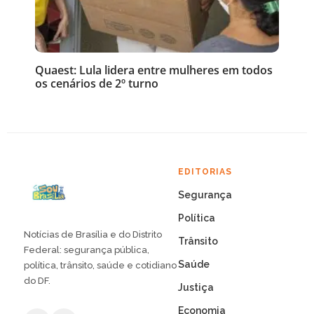
Quaest: Lula lidera entre mulheres em todos
os cenários de 2º turno
EDITORIAS
Segurança
Política
Notícias de Brasília e do Distrito
Trânsito
Federal: segurança pública,
Saúde
política, trânsito, saúde e cotidiano
do DF.
Justiça
Economia