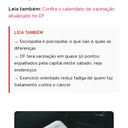
Leia também:
Confira o calendário de vacinação
atualizado no DF
LEIA TAMBÉM
→ Sociopatia e psicopatia: o que são e quais as
diferenças
→ DF terá vacinação em quase 50 pontos
espalhados pela capital neste sábado; veja
endereços
→ Exercício orientado reduz fadiga de quem faz
tratamento contra o câncer