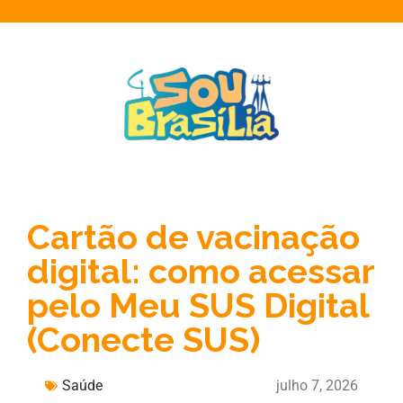
Cartão de vacinação
digital: como acessar
pelo Meu SUS Digital
(Conecte SUS)
Saúde
julho 7, 2026