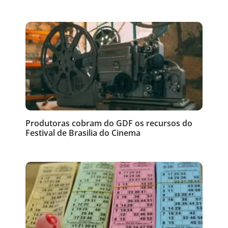
Produtoras cobram do GDF os recursos do
Festival de Brasilia do Cinema