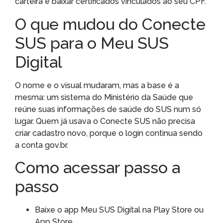
carteira e baixar certificados vinculados ao seu CPF.
O que mudou do Conecte
SUS para o Meu SUS
Digital
O nome e o visual mudaram, mas a base é a
mesma: um sistema do Ministério da Saúde que
reúne suas informações de saúde do SUS num só
lugar. Quem já usava o Conecte SUS não precisa
criar cadastro novo, porque o login continua sendo
a conta gov.br.
Como acessar passo a
passo
Baixe o app Meu SUS Digital na Play Store ou
App Store