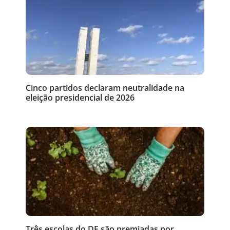
Cinco partidos declaram neutralidade na
eleição presidencial de 2026
Três escolas do DF são premiadas por