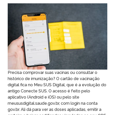
Precisa comprovar suas vacinas ou consultar o
histórico de imunização? O cartão de vacinação
digital fica no Meu SUS Digital, que é a evolução do
antigo Conecte SUS. O acesso é feito pelo
aplicativo (Android e iOS) ou pelo site
meususdigital.saude.gov.br, com login na conta
gov.br. Ali dá para ver as doses aplicadas, emitir a