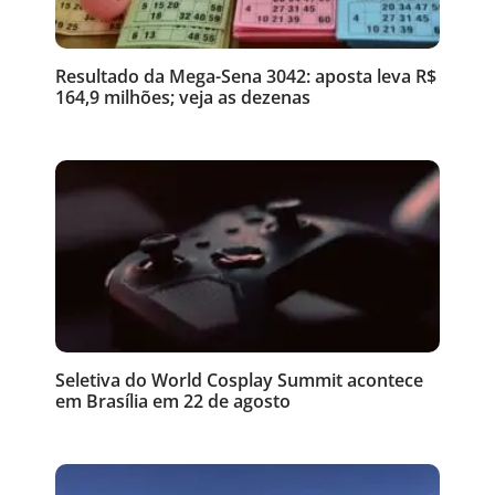
Resultado da Mega-Sena 3042: aposta leva R$
164,9 milhões; veja as dezenas
Seletiva do World Cosplay Summit acontece
em Brasília em 22 de agosto