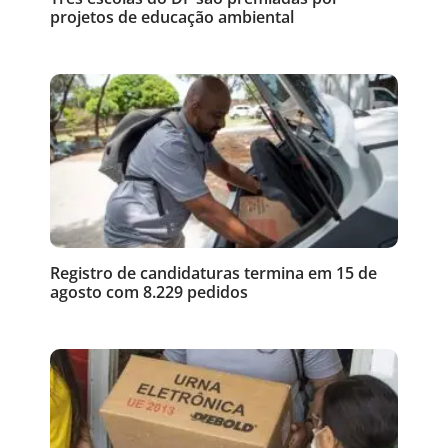
projetos de educação ambiental
Registro de candidaturas termina em 15 de
agosto com 8.229 pedidos