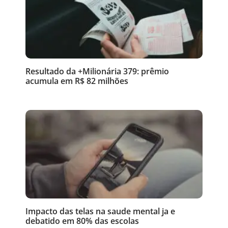
Resultado da +Milionária 379: prêmio
acumula em R$ 82 milhões
Impacto das telas na saude mental ja e
debatido em 80% das escolas