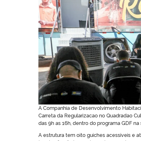
A Companhia de Desenvolvimento Habitaciona
Carreta da Regularizacao no Quadradao Cultu
das 9h as 16h, dentro do programa GDF na 
A estrutura tem oito guiches acessiveis e