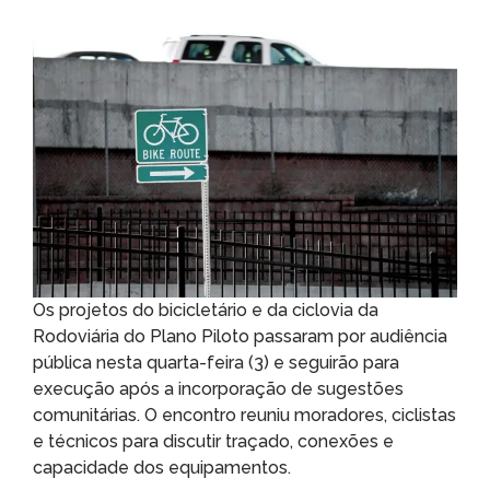
Os projetos do bicicletário e da ciclovia da
Rodoviária do Plano Piloto passaram por audiência
pública nesta quarta-feira (3) e seguirão para
execução após a incorporação de sugestões
comunitárias. O encontro reuniu moradores, ciclistas
e técnicos para discutir traçado, conexões e
capacidade dos equipamentos.