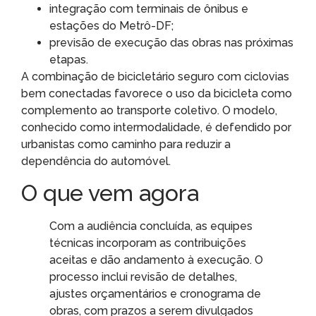
integração com terminais de ônibus e
estações do Metrô-DF;
previsão de execução das obras nas próximas
etapas.
A combinação de bicicletário seguro com ciclovias
bem conectadas favorece o uso da bicicleta como
complemento ao transporte coletivo. O modelo,
conhecido como intermodalidade, é defendido por
urbanistas como caminho para reduzir a
dependência do automóvel.
O que vem agora
Com a audiência concluída, as equipes
técnicas incorporam as contribuições
aceitas e dão andamento à execução. O
processo inclui revisão de detalhes,
ajustes orçamentários e cronograma de
obras, com prazos a serem divulgados