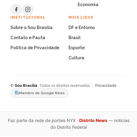
Economia
INSTITUCIONAL
MAIS LIDAS
Sobre o Sou Brasília
DF e Entorno
Contato e Pauta
Brasil
Política de Privacidade
Esporte
Cultura
©
Sou Brasília
. Todos os direitos reservados. ·
Privacidade
Membro do Google News
Faz parte da rede de portais NYX ·
Distrito News
— noticias
do Distrito Federal