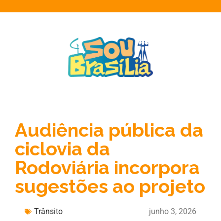
Audiência pública da
ciclovia da
Rodoviária incorpora
sugestões ao projeto
Trânsito
junho 3, 2026