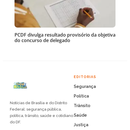
PCDF divulga resultado provisório da objetiva
do concurso de delegado
EDITORIAS
Segurança
Política
Notícias de Brasília e do Distrito
Trânsito
Federal: segurança pública,
Saúde
política, trânsito, saúde e cotidiano
do DF.
Justiça