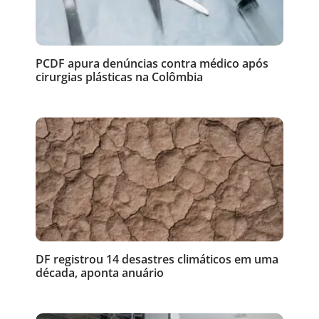
PCDF apura denúncias contra médico após
cirurgias plásticas na Colômbia
DF registrou 14 desastres climáticos em uma
década, aponta anuário