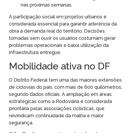
nas próximas semanas.
A participação social em projetos urbanos é
considerada essencial para garantir aderência da
obra à demanda real do território. Decisões
tomadas sem ouvir os usuários costumam gerar
problemas operacionais e baixa utilização da
infraestrutura entregue.
Mobilidade ativa no DF
O Distrito Federal tem uma das maiores extensões
de ciclovias do país, com mais de 600 quilômetros,
segundo dados oficiais. A ampliação em áreas
estratégicas como a Rodoviária é considerada
prioritária pelas associações ciclísticas, que
reivindicam continuidade da malha e maior
segurança.