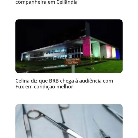
companheira em Ceilândia
Celina diz que BRB chega à audiência com
Fux em condição melhor