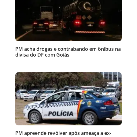
PM acha drogas e contrabando em ônibus na
divisa do DF com Goiás
PM apreende revólver após ameaça a ex-