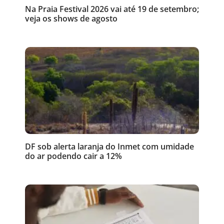
Na Praia Festival 2026 vai até 19 de setembro;
veja os shows de agosto
DF sob alerta laranja do Inmet com umidade
do ar podendo cair a 12%