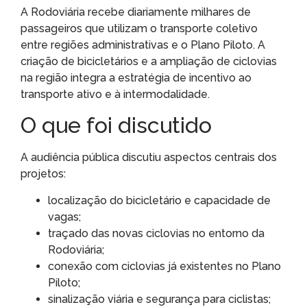
A Rodoviária recebe diariamente milhares de
passageiros que utilizam o transporte coletivo
entre regiões administrativas e o Plano Piloto. A
criação de bicicletários e a ampliação de ciclovias
na região integra a estratégia de incentivo ao
transporte ativo e à intermodalidade.
O que foi discutido
A audiência pública discutiu aspectos centrais dos
projetos:
localização do bicicletário e capacidade de
vagas;
traçado das novas ciclovias no entorno da
Rodoviária;
conexão com ciclovias já existentes no Plano
Piloto;
sinalização viária e segurança para ciclistas;