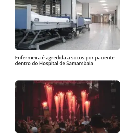
Enfermeira é agredida a socos por paciente
dentro do Hospital de Samambaia