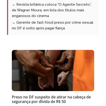
→ Revista britânica coloca “O Agente Secreto”,
de Wagner Moura, em lista dos títulos mais
enganosos do cinema
→ Gerente de fast-food preso por crime sexual
no DF é solto após pagar fiança
Preso no DF suspeito de atirar na cabeça de
segurança por dívida de R$ 50