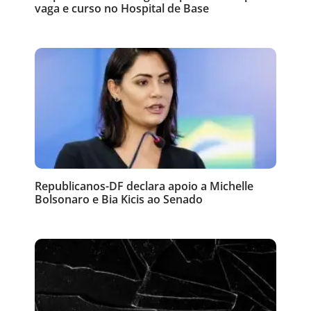
vaga e curso no Hospital de Base
Republicanos-DF declara apoio a Michelle
Bolsonaro e Bia Kicis ao Senado