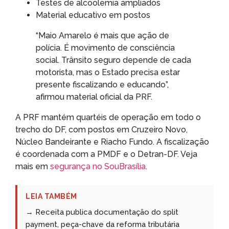
Testes de alcoolemia ampliados
Material educativo em postos
“Maio Amarelo é mais que ação de
polícia. É movimento de consciência
social. Trânsito seguro depende de cada
motorista, mas o Estado precisa estar
presente fiscalizando e educando”,
afirmou material oficial da PRF.
A PRF mantém quartéis de operação em todo o
trecho do DF, com postos em Cruzeiro Novo,
Núcleo Bandeirante e Riacho Fundo. A fiscalização
é coordenada com a PMDF e o Detran-DF. Veja
mais em
segurança no SouBrasília
.
LEIA TAMBÉM
→ Receita publica documentação do split
payment, peça-chave da reforma tributária