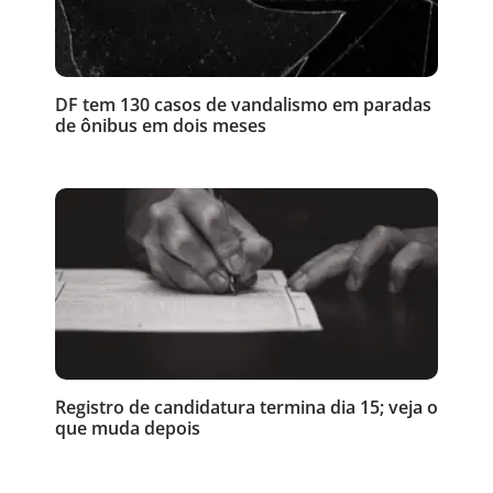
DF tem 130 casos de vandalismo em paradas
de ônibus em dois meses
Registro de candidatura termina dia 15; veja o
que muda depois