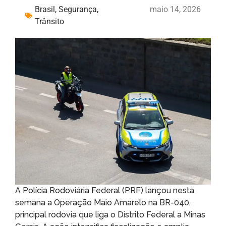
Brasil
,
Segurança
,
maio 14, 2026
Trânsito
A Polícia Rodoviária Federal (PRF) lançou nesta
semana a Operação Maio Amarelo na BR-040,
principal rodovia que liga o Distrito Federal a Minas