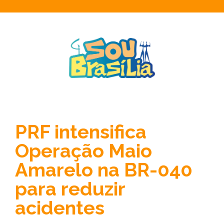
PRF intensifica
Operação Maio
Amarelo na BR-040
para reduzir
acidentes