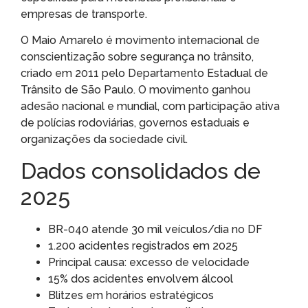
empresas de transporte.
O Maio Amarelo é movimento internacional de
conscientização sobre segurança no trânsito,
criado em 2011 pelo Departamento Estadual de
Trânsito de São Paulo. O movimento ganhou
adesão nacional e mundial, com participação ativa
de polícias rodoviárias, governos estaduais e
organizações da sociedade civil.
Dados consolidados de
2025
BR-040 atende 30 mil veículos/dia no DF
1.200 acidentes registrados em 2025
Principal causa: excesso de velocidade
15% dos acidentes envolvem álcool
Blitzes em horários estratégicos