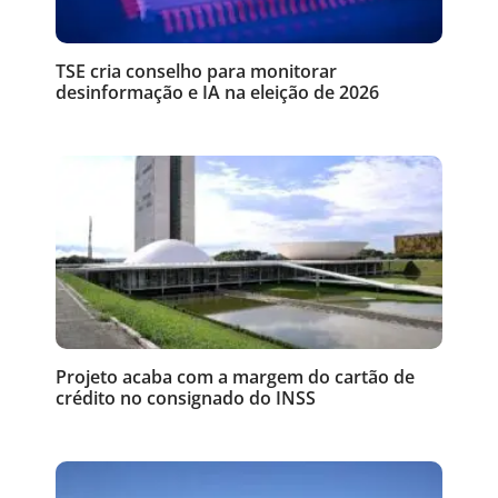
TSE cria conselho para monitorar
desinformação e IA na eleição de 2026
Projeto acaba com a margem do cartão de
crédito no consignado do INSS