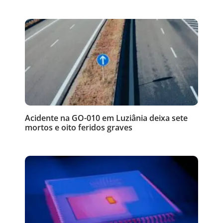
Acidente na GO-010 em Luziânia deixa sete
mortos e oito feridos graves