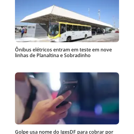
Ônibus elétricos entram em teste em nove
linhas de Planaltina e Sobradinho
Golpe usa nome do IgesDF para cobrar por