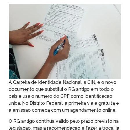
A Carteira de Identidade Nacional, a CIN, e o novo
documento que substitui o RG antigo em todo o
pais e usa o numero do CPF como identificacao
unica. No Distrito Federal, a primeira via e gratuita e
a emissao comeca com um agendamento online.
O RG antigo continua valido pelo prazo previsto na
legislacao, mas a recomendacao e fazer a troca, ja