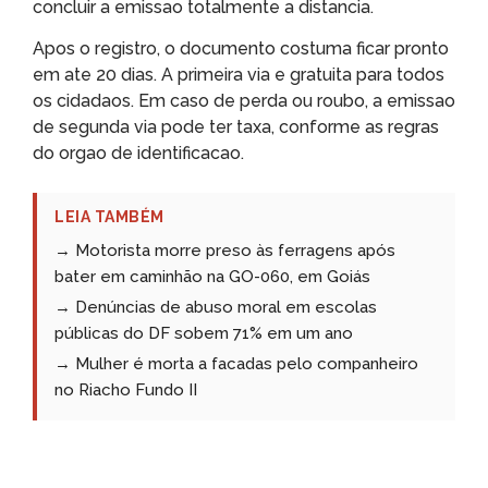
concluir a emissao totalmente a distancia.
Apos o registro, o documento costuma ficar pronto
em ate 20 dias. A primeira via e gratuita para todos
os cidadaos. Em caso de perda ou roubo, a emissao
de segunda via pode ter taxa, conforme as regras
do orgao de identificacao.
LEIA TAMBÉM
→ Motorista morre preso às ferragens após
bater em caminhão na GO-060, em Goiás
→ Denúncias de abuso moral em escolas
públicas do DF sobem 71% em um ano
→ Mulher é morta a facadas pelo companheiro
no Riacho Fundo II