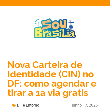
Nova Carteira de
Identidade (CIN) no
DF: como agendar e
tirar a 1a via gratis
DF e Entorno
junho 17, 2026