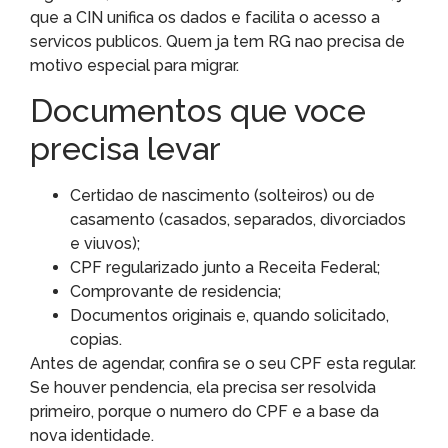
que a CIN unifica os dados e facilita o acesso a
servicos publicos. Quem ja tem RG nao precisa de
motivo especial para migrar.
Documentos que voce
precisa levar
Certidao de nascimento (solteiros) ou de
casamento (casados, separados, divorciados
e viuvos);
CPF regularizado junto a Receita Federal;
Comprovante de residencia;
Documentos originais e, quando solicitado,
copias.
Antes de agendar, confira se o seu CPF esta regular.
Se houver pendencia, ela precisa ser resolvida
primeiro, porque o numero do CPF e a base da
nova identidade.