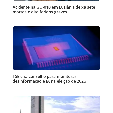
Acidente na GO-010 em Luziânia deixa sete
mortos e oito feridos graves
TSE cria conselho para monitorar
desinformação e IA na eleição de 2026