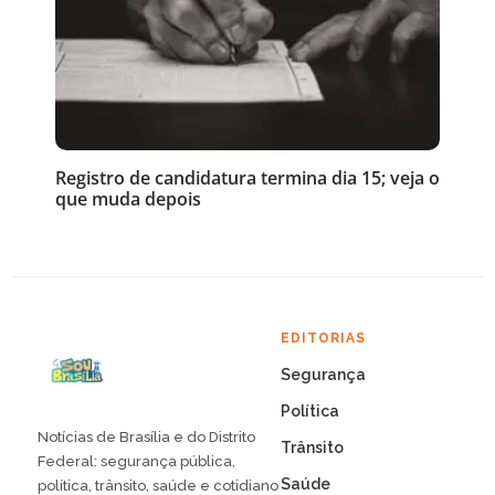
Registro de candidatura termina dia 15; veja o
que muda depois
EDITORIAS
Segurança
Política
Notícias de Brasília e do Distrito
Trânsito
Federal: segurança pública,
Saúde
política, trânsito, saúde e cotidiano