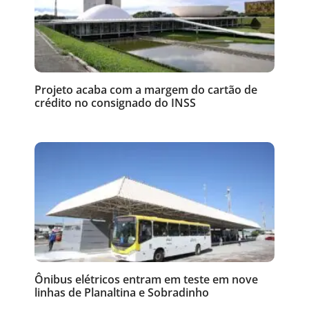
Projeto acaba com a margem do cartão de
crédito no consignado do INSS
Ônibus elétricos entram em teste em nove
linhas de Planaltina e Sobradinho