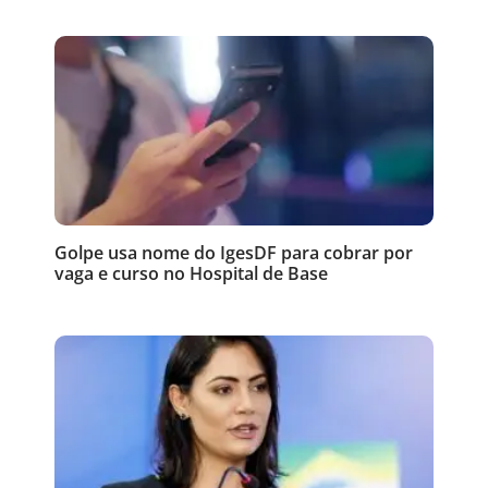
Golpe usa nome do IgesDF para cobrar por
vaga e curso no Hospital de Base