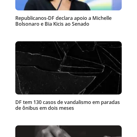
Republicanos-DF declara apoio a Michelle
Bolsonaro e Bia Kicis ao Senado
DF tem 130 casos de vandalismo em paradas
de ônibus em dois meses