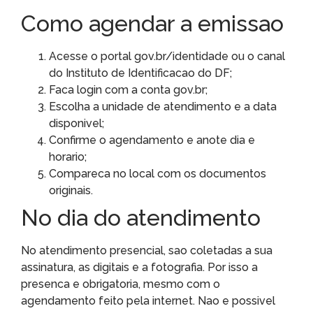
Como agendar a emissao
Acesse o portal gov.br/identidade ou o canal
do Instituto de Identificacao do DF;
Faca login com a conta gov.br;
Escolha a unidade de atendimento e a data
disponivel;
Confirme o agendamento e anote dia e
horario;
Compareca no local com os documentos
originais.
No dia do atendimento
No atendimento presencial, sao coletadas a sua
assinatura, as digitais e a fotografia. Por isso a
presenca e obrigatoria, mesmo com o
agendamento feito pela internet. Nao e possivel