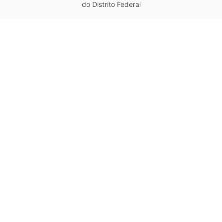
do Distrito Federal