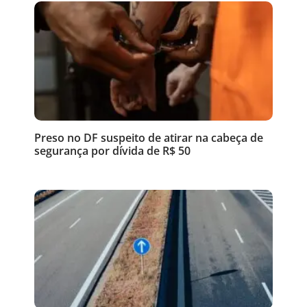
Preso no DF suspeito de atirar na cabeça de
segurança por dívida de R$ 50