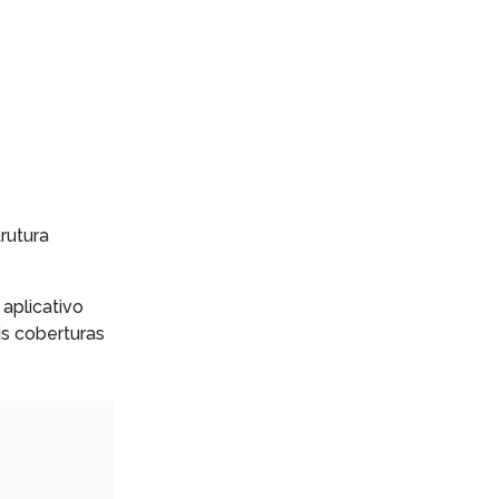
rutura
aplicativo
s coberturas