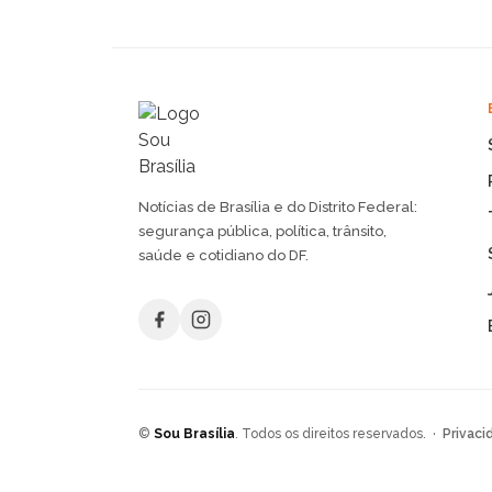
Notícias de Brasília e do Distrito Federal:
segurança pública, política, trânsito,
saúde e cotidiano do DF.
©
Sou Brasília
. Todos os direitos reservados. ·
Privaci