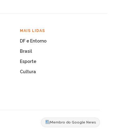
MAIS LIDAS
DF e Entorno
Brasil
Esporte
Cultura
Membro do Google News